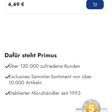
4,49 €
Dafür steht Primus
Über 120.000 zufriedene Kunden
Exclusives Sammler-Sortiment von über
10.000 Artikeln
Etablierter Münzhändler seit 1993