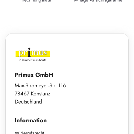
Primus GmbH
Max-Stromeyer-Str. 116
78467 Konstanz
Deutschland
Information
Widerrufsrecht