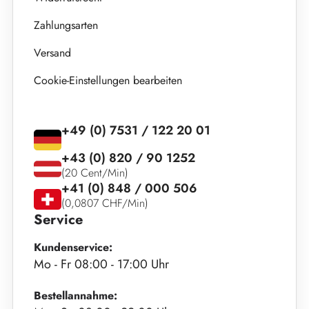
Zahlungsarten
Versand
Cookie-Einstellungen bearbeiten
+49 (0) 7531 / 122 20 01
+43 (0) 820 / 90 1252
(20 Cent/Min)
+41 (0) 848 / 000 506
(0,0807 CHF/Min)
Service
Kundenservice:
Mo - Fr 08:00 - 17:00 Uhr
Bestellannahme: