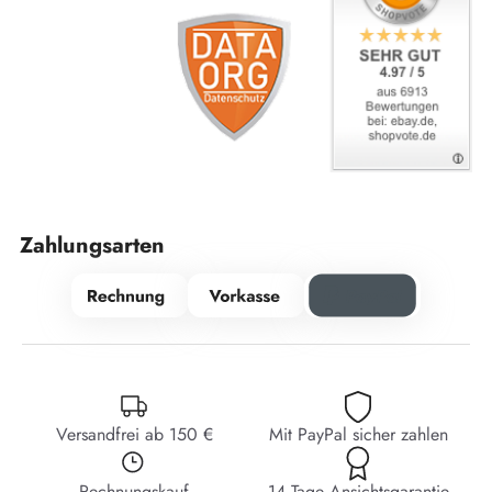
Zahlungsarten
Versandfrei ab 150 €
Mit PayPal sicher zahlen
Rechnungskauf
14 Tage Ansichtsgarantie