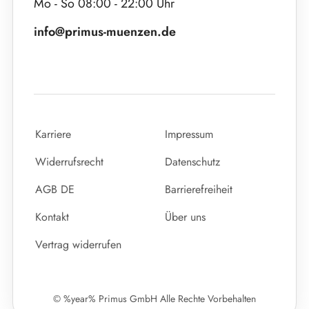
Mo - So 08:00 - 22:00 Uhr
info@primus-muenzen.de
Karriere
Impressum
Widerrufsrecht
Datenschutz
AGB DE
Barrierefreiheit
Kontakt
Über uns
Vertrag widerrufen
© %year% Primus GmbH Alle Rechte Vorbehalten