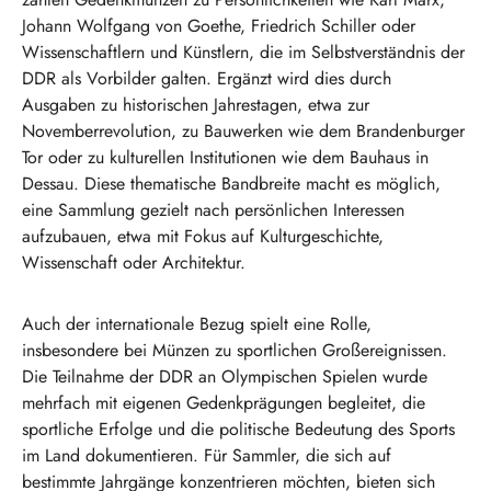
Johann Wolfgang von Goethe, Friedrich Schiller oder
Wissenschaftlern und Künstlern, die im Selbstverständnis der
DDR als Vorbilder galten. Ergänzt wird dies durch
Ausgaben zu historischen Jahrestagen, etwa zur
Novemberrevolution, zu Bauwerken wie dem Brandenburger
Tor oder zu kulturellen Institutionen wie dem Bauhaus in
Dessau. Diese thematische Bandbreite macht es möglich,
eine Sammlung gezielt nach persönlichen Interessen
aufzubauen, etwa mit Fokus auf Kulturgeschichte,
Wissenschaft oder Architektur.
Auch der internationale Bezug spielt eine Rolle,
insbesondere bei Münzen zu sportlichen Großereignissen.
Die Teilnahme der DDR an Olympischen Spielen wurde
mehrfach mit eigenen Gedenkprägungen begleitet, die
sportliche Erfolge und die politische Bedeutung des Sports
im Land dokumentieren. Für Sammler, die sich auf
bestimmte Jahrgänge konzentrieren möchten, bieten sich