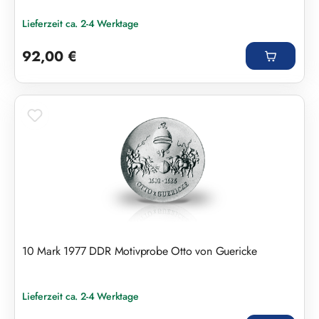
Lieferzeit ca. 2-4 Werktage
Regulärer Preis:
92,00 €
10 Mark 1977 DDR Motivprobe Otto von Guericke
Lieferzeit ca. 2-4 Werktage
Regulärer Preis: