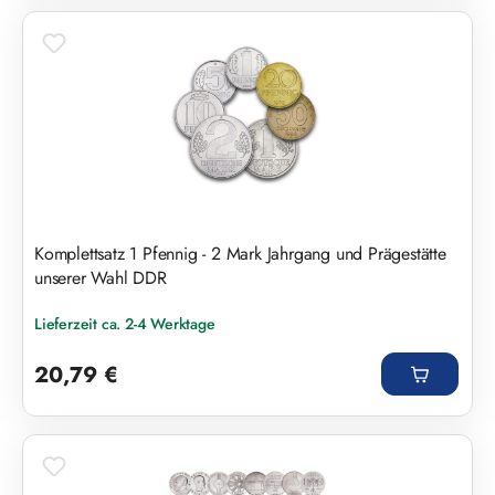
Komplettsatz 1 Pfennig - 2 Mark Jahrgang und Prägestätte
unserer Wahl DDR
Lieferzeit ca. 2-4 Werktage
Regulärer Preis:
20,79 €