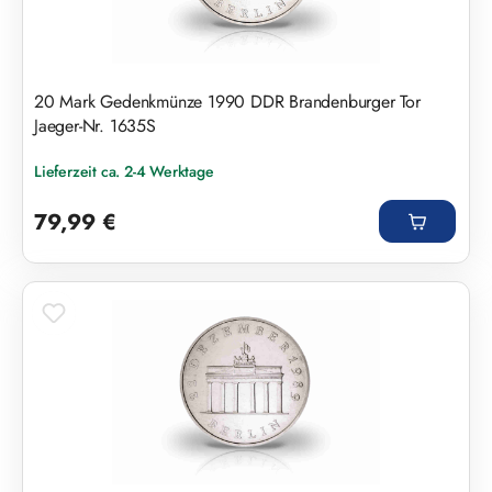
20 Mark Gedenkmünze 1990 DDR Brandenburger Tor
Jaeger-Nr. 1635S
Lieferzeit ca. 2-4 Werktage
Regulärer Preis:
79,99 €