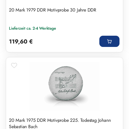
20 Mark 1979 DDR Motivprobe 30 Jahre DDR
Lieferzeit ca. 2-4 Werktage
Regulärer Preis:
119,60 €
20 Mark 1975 DDR Motivprobe 225. Todestag Johann
Sebastian Bach