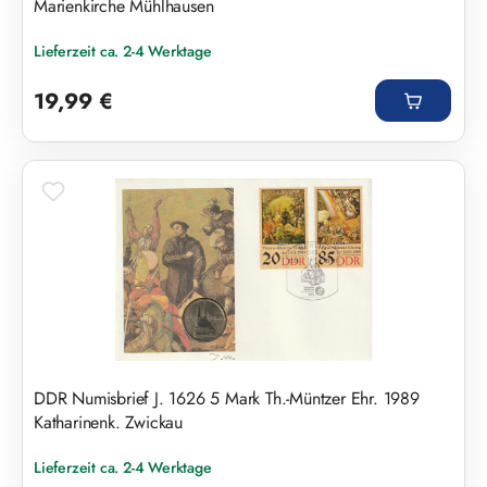
Marienkirche Mühlhausen
Lieferzeit ca. 2-4 Werktage
Regulärer Preis:
19,99 €
DDR Numisbrief J. 1626 5 Mark Th.-Müntzer Ehr. 1989
Katharinenk. Zwickau
Lieferzeit ca. 2-4 Werktage