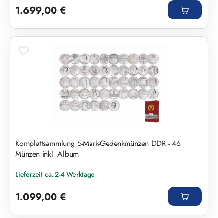
1.699,00 €
Komplettsammlung 5-Mark-Gedenkmünzen DDR - 46
Münzen inkl. Album
Lieferzeit ca. 2-4 Werktage
Regulärer Preis:
1.099,00 €