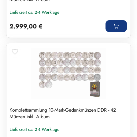
Lieferzeit ca. 2-4 Werktage
Regulärer Preis:
2.999,00 €
Komplettsammlung 10-Mark-Gedenkmünzen DDR - 42
Münzen inkl. Album
Lieferzeit ca. 2-4 Werktage
Regulärer Preis: