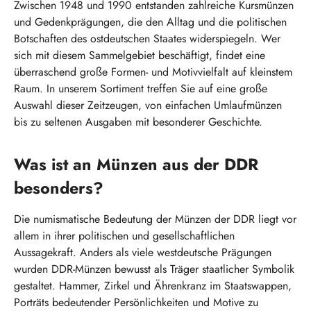
Zwischen 1948 und 1990 entstanden zahlreiche Kursmünzen
und Gedenkprägungen, die den Alltag und die politischen
Botschaften des ostdeutschen Staates widerspiegeln. Wer
sich mit diesem Sammelgebiet beschäftigt, findet eine
überraschend große Formen- und Motivvielfalt auf kleinstem
Raum. In unserem Sortiment treffen Sie auf eine große
Auswahl dieser Zeitzeugen, von einfachen Umlaufmünzen
bis zu seltenen Ausgaben mit besonderer Geschichte.
Was ist an Münzen aus der DDR
besonders?
Die numismatische Bedeutung der Münzen der DDR liegt vor
allem in ihrer politischen und gesellschaftlichen
Aussagekraft. Anders als viele westdeutsche Prägungen
wurden DDR-Münzen bewusst als Träger staatlicher Symbolik
gestaltet. Hammer, Zirkel und Ährenkranz im Staatswappen,
Porträts bedeutender Persönlichkeiten und Motive zu