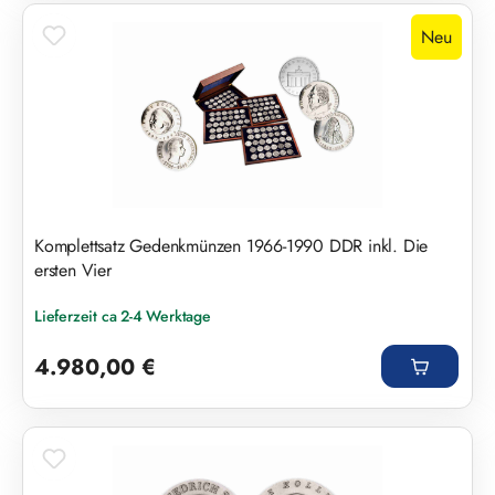
Neu
Komplettsatz Gedenkmünzen 1966-1990 DDR inkl. Die
ersten Vier
Lieferzeit ca 2-4 Werktage
Regulärer Preis:
4.980,00 €