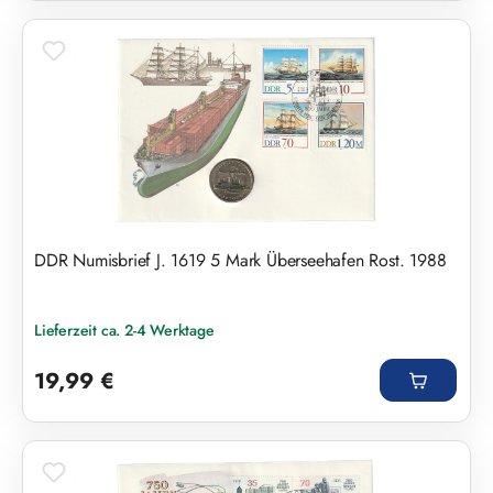
DDR Numisbrief J. 1619 5 Mark Überseehafen Rost. 1988
Lieferzeit ca. 2-4 Werktage
Regulärer Preis:
19,99 €