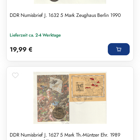
DDR Numisbrief J. 1632 5 Mark Zeughaus Berlin 1990
Lieferzeit ca. 2-4 Werktage
Regulärer Preis:
19,99 €
DDR Numisbrief J. 1627 5 Mark Th.-Müntzer Ehr. 1989