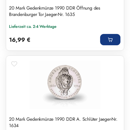
20 Mark Gedenkmünze 1990 DDR Öffnung des
Brandenburger Tor Jaeger-Nr. 1635
Lieferzeit ca. 2-4 Werktage
Regulärer Preis:
16,99 €
20 Mark Gedenkmünze 1990 DDR A. Schlüter Jaeger-Nr.
1634