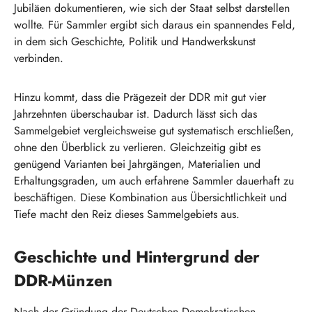
Jubiläen dokumentieren, wie sich der Staat selbst darstellen
wollte. Für Sammler ergibt sich daraus ein spannendes Feld,
in dem sich Geschichte, Politik und Handwerkskunst
verbinden.
Hinzu kommt, dass die Prägezeit der DDR mit gut vier
Jahrzehnten überschaubar ist. Dadurch lässt sich das
Sammelgebiet vergleichsweise gut systematisch erschließen,
ohne den Überblick zu verlieren. Gleichzeitig gibt es
genügend Varianten bei Jahrgängen, Materialien und
Erhaltungsgraden, um auch erfahrene Sammler dauerhaft zu
beschäftigen. Diese Kombination aus Übersichtlichkeit und
Tiefe macht den Reiz dieses Sammelgebiets aus.
Geschichte und Hintergrund der
DDR-Münzen
Nach der Gründung der Deutschen Demokratischen