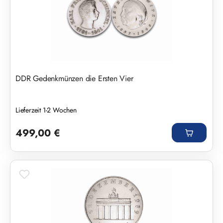
DDR Gedenkmünzen die Ersten Vier
Lieferzeit 1-2 Wochen
Regulärer Preis:
499,00 €