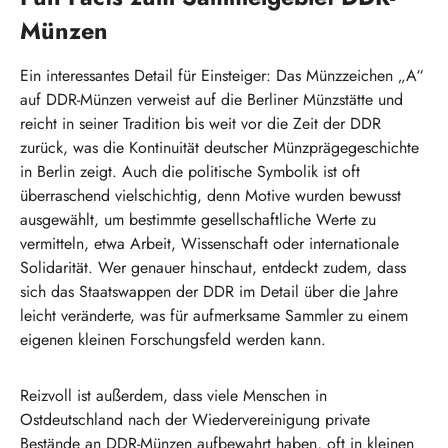
Münzen
Ein interessantes Detail für Einsteiger: Das Münzzeichen „A“
auf DDR-Münzen verweist auf die Berliner Münzstätte und
reicht in seiner Tradition bis weit vor die Zeit der DDR
zurück, was die Kontinuität deutscher Münzprägegeschichte
in Berlin zeigt. Auch die politische Symbolik ist oft
überraschend vielschichtig, denn Motive wurden bewusst
ausgewählt, um bestimmte gesellschaftliche Werte zu
vermitteln, etwa Arbeit, Wissenschaft oder internationale
Solidarität. Wer genauer hinschaut, entdeckt zudem, dass
sich das Staatswappen der DDR im Detail über die Jahre
leicht veränderte, was für aufmerksame Sammler zu einem
eigenen kleinen Forschungsfeld werden kann.
Reizvoll ist außerdem, dass viele Menschen in
Ostdeutschland nach der Wiedervereinigung private
Bestände an DDR-Münzen aufbewahrt haben, oft in kleinen