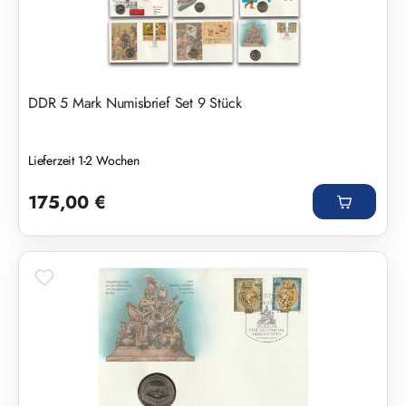
DDR 5 Mark Numisbrief Set 9 Stück
Lieferzeit 1-2 Wochen
Regulärer Preis:
175,00 €