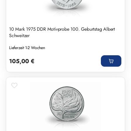
10 Mark 1975 DDR Motivprobe 100. Geburtstag Albert
Schweitzer
Lieferzeit 1-2 Wochen
Regulärer Preis:
105,00 €