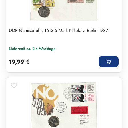
DDR Numisbrief J. 1613 5 Mark Nikolaiv. Berlin 1987
Lieferzeit ca. 2-4 Werktage
Regulärer Preis:
19,99 €