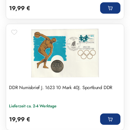
Regulärer Preis:
19,99 €
DDR Numisbrief J. 1623 10 Mark 40J. Sportbund DDR
Lieferzeit ca. 2-4 Werktage
Regulärer Preis:
19,99 €