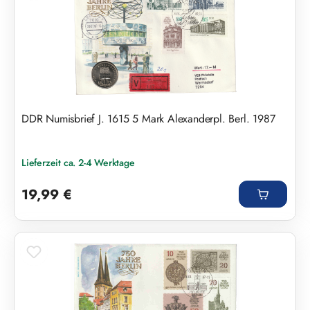
DDR Numisbrief J. 1615 5 Mark Alexanderpl. Berl. 1987
Lieferzeit ca. 2-4 Werktage
Regulärer Preis:
19,99 €