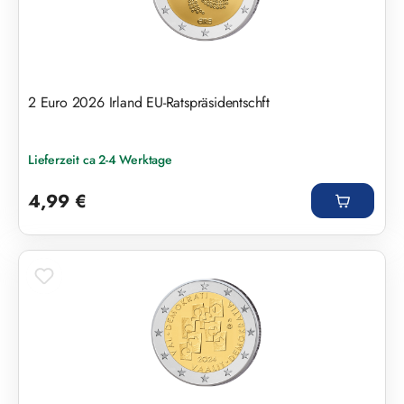
2 Euro 2026 Irland EU-Ratspräsidentschft
Lieferzeit ca 2-4 Werktage
Regulärer Preis:
4,99 €