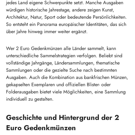
jedes Land eigene Schwerpunkte setzt. Manche Ausgaben
würdigen historische Jahrestage, andere zeigen Kunst,
Architektur, Natur, Sport oder bedeutende Persönlichkeiten.
So entsteht ein Panorama europäischer Identitäten, das sich
über Jahre hinweg immer weiter ergänzt.
Wer 2 Euro Gedenkmünzen alle Länder sammelt, kann
unterschiedliche Sammelstrategien verfolgen. Beliebt sind
vollständige Jahrgänge, Ländersammlungen, thematische
Sammlungen oder die gezielte Suche nach bestimmten
Ausgaben. Auch die Kombination aus bankfrischen Münzen,
gekapselten Exemplaren und offiziellen Blister- oder
Folderausgaben bietet viele Möglichkeiten, eine Sammlung
individuell zu gestalten.
Geschichte und Hintergrund der 2
Euro Gedenkmünzen