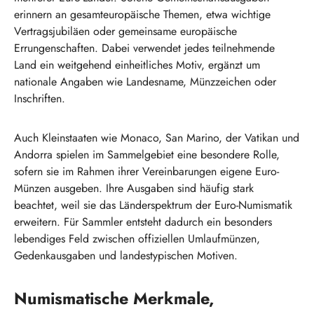
erinnern an gesamteuropäische Themen, etwa wichtige
Vertragsjubiläen oder gemeinsame europäische
Errungenschaften. Dabei verwendet jedes teilnehmende
Land ein weitgehend einheitliches Motiv, ergänzt um
nationale Angaben wie Landesname, Münzzeichen oder
Inschriften.
Auch Kleinstaaten wie Monaco, San Marino, der Vatikan und
Andorra spielen im Sammelgebiet eine besondere Rolle,
sofern sie im Rahmen ihrer Vereinbarungen eigene Euro-
Münzen ausgeben. Ihre Ausgaben sind häufig stark
beachtet, weil sie das Länderspektrum der Euro-Numismatik
erweitern. Für Sammler entsteht dadurch ein besonders
lebendiges Feld zwischen offiziellen Umlaufmünzen,
Gedenkausgaben und landestypischen Motiven.
Numismatische Merkmale,