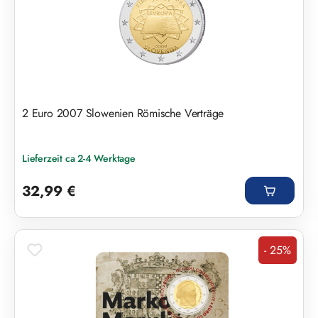
2 Euro 2007 Slowenien Römische Verträge
Lieferzeit ca 2-4 Werktage
Regulärer Preis:
32,99 €
- 25%
Rabatt