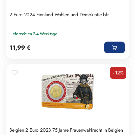
2 Euro 2024 Finnland Wahlen und Demokratie bfr.
Lieferzeit ca 2-4 Werktage
Regulärer Preis:
11,99 €
- 12%
Rabatt
Belgien 2 Euro 2023 75 Jahre Frauenwahlrecht in Belgien