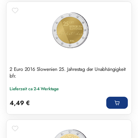
2 Euro 2016 Slowenien 25. Jahrestag der Unabhängigkeit
bfr.
Lieferzeit ca 2-4 Werktage
Regulärer Preis:
4,49 €