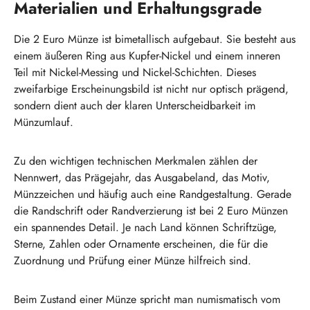
Materialien und Erhaltungsgrade
Die 2 Euro Münze ist bimetallisch aufgebaut. Sie besteht aus
einem äußeren Ring aus Kupfer-Nickel und einem inneren
Teil mit Nickel-Messing und Nickel-Schichten. Dieses
zweifarbige Erscheinungsbild ist nicht nur optisch prägend,
sondern dient auch der klaren Unterscheidbarkeit im
Münzumlauf.
Zu den wichtigen technischen Merkmalen zählen der
Nennwert, das Prägejahr, das Ausgabeland, das Motiv,
Münzzeichen und häufig auch eine Randgestaltung. Gerade
die Randschrift oder Randverzierung ist bei 2 Euro Münzen
ein spannendes Detail. Je nach Land können Schriftzüge,
Sterne, Zahlen oder Ornamente erscheinen, die für die
Zuordnung und Prüfung einer Münze hilfreich sind.
Beim Zustand einer Münze spricht man numismatisch vom