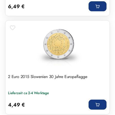
6,49 €
2 Euro 2015 Slowenien 30 Jahre Europaflagge
Lieferzeit ca 2-4 Werktage
Regulärer Preis:
4,49 €