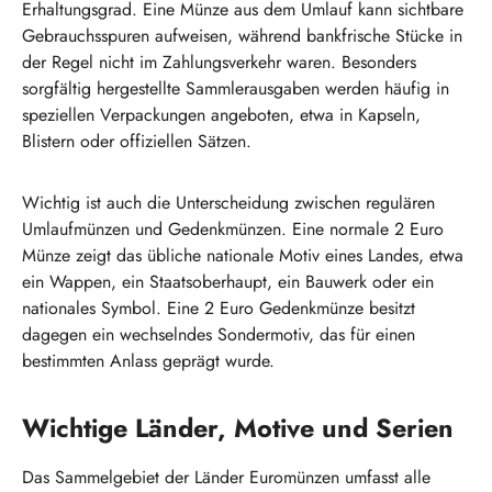
Erhaltungsgrad. Eine Münze aus dem Umlauf kann sichtbare
Gebrauchsspuren aufweisen, während bankfrische Stücke in
der Regel nicht im Zahlungsverkehr waren. Besonders
sorgfältig hergestellte Sammlerausgaben werden häufig in
speziellen Verpackungen angeboten, etwa in Kapseln,
Blistern oder offiziellen Sätzen.
Wichtig ist auch die Unterscheidung zwischen regulären
Umlaufmünzen und Gedenkmünzen. Eine normale 2 Euro
Münze zeigt das übliche nationale Motiv eines Landes, etwa
ein Wappen, ein Staatsoberhaupt, ein Bauwerk oder ein
nationales Symbol. Eine 2 Euro Gedenkmünze besitzt
dagegen ein wechselndes Sondermotiv, das für einen
bestimmten Anlass geprägt wurde.
Wichtige Länder, Motive und Serien
Das Sammelgebiet der Länder Euromünzen umfasst alle