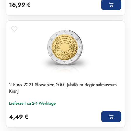
16,99 €
2 Euro 2021 Slowenien 200. Jubiläum Regionalmuseum
Kranj
Lieferzeit ca 2-4 Werktage
Regulärer Preis:
4,49 €