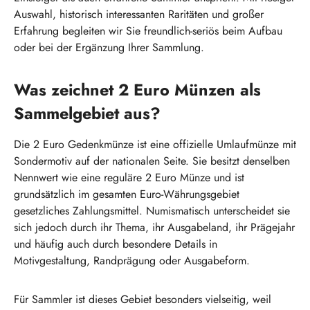
Auswahl, historisch interessanten Raritäten und großer
Erfahrung begleiten wir Sie freundlich-seriös beim Aufbau
oder bei der Ergänzung Ihrer Sammlung.
Was zeichnet 2 Euro Münzen als
Sammelgebiet aus?
Die 2 Euro Gedenkmünze ist eine offizielle Umlaufmünze mit
Sondermotiv auf der nationalen Seite. Sie besitzt denselben
Nennwert wie eine reguläre 2 Euro Münze und ist
grundsätzlich im gesamten Euro-Währungsgebiet
gesetzliches Zahlungsmittel. Numismatisch unterscheidet sie
sich jedoch durch ihr Thema, ihr Ausgabeland, ihr Prägejahr
und häufig auch durch besondere Details in
Motivgestaltung, Randprägung oder Ausgabeform.
Für Sammler ist dieses Gebiet besonders vielseitig, weil