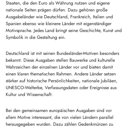
Staaten, die den Euro als Währung nutzen und eigene
nationale Seiten prägen dürfen. Dazu gehören große
Ausgabeländer wie Deutschland, Frankreich, Italien und
Spanien ebenso wie kleinere Länder mit eigenständiger
Motivsprache. Jedes Land bringt seine Geschichte, Kunst und
Symbolik in die Gestaltung ein.
Deutschland ist mit seinen Bundesländer-Motiven besonders
bekannt. Diese Ausgaben stellen Bauwerke und kulturelle
Wahrzeichen der einzelnen Länder vor und bieten damit
einen klaren thematischen Rahmen. Andere Länder setzen
stärker auf historische Persönlichkeiten, nationale Jubiläen,
UNESCO-Welterbe, Verfassungsdaten oder Ereignisse aus
Kultur und Wissenschaft.
Bei den gemeinsamen europäischen Ausgaben sind vor
allem Motive interessant, die von vielen Ländern parallel
herausgegeben wurden. Dazu zählen Gedenkmünzen zu