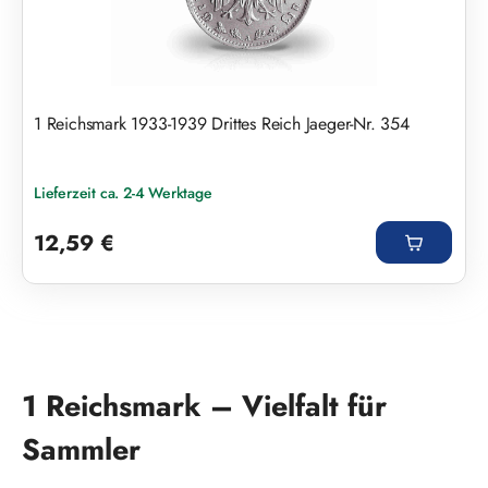
1 Reichsmark 1933-1939 Drittes Reich Jaeger-Nr. 354
Lieferzeit ca. 2-4 Werktage
Regulärer Preis:
12,59 €
1 Reichsmark – Vielfalt für
Sammler