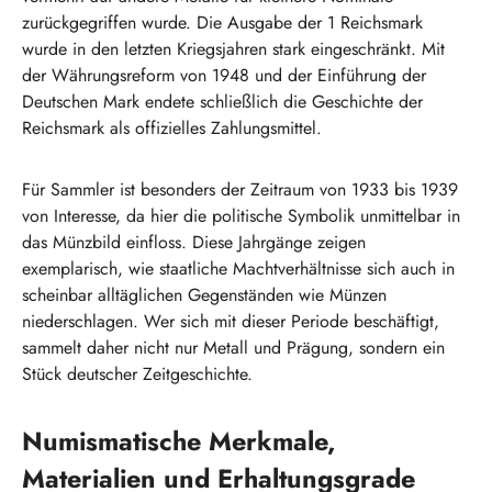
zurückgegriffen wurde. Die Ausgabe der 1 Reichsmark
wurde in den letzten Kriegsjahren stark eingeschränkt. Mit
der Währungsreform von 1948 und der Einführung der
Deutschen Mark endete schließlich die Geschichte der
Reichsmark als offizielles Zahlungsmittel.
Für Sammler ist besonders der Zeitraum von 1933 bis 1939
von Interesse, da hier die politische Symbolik unmittelbar in
das Münzbild einfloss. Diese Jahrgänge zeigen
exemplarisch, wie staatliche Machtverhältnisse sich auch in
scheinbar alltäglichen Gegenständen wie Münzen
niederschlagen. Wer sich mit dieser Periode beschäftigt,
sammelt daher nicht nur Metall und Prägung, sondern ein
Stück deutscher Zeitgeschichte.
Numismatische Merkmale,
Materialien und Erhaltungsgrade