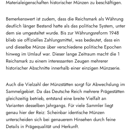
Materialeigenschaften historischer Münzen zu beschäftigen.
Bemerkenswert ist zudem, dass die Reichsmark als Währung
deutlich länger Bestand hatte als das politische System, unter
dem sie umgestaltet wurde. Bis zur Währungsreform 1948
blieb sie offizielles Zahlungsmittel, was bedeutet, dass ein
und dieselbe Münze über verschiedene politische Epochen
hinweg im Umlauf war. Dieser lange Zeitraum macht die 1
Reichsmark zu einem interessanten Zeugen mehrerer
historischer Abschnitte innerhalb einer einzigen Münzserie.
Auch die Vielzahl der Münzstätten sorgt für Abwechslung im
Sammelgebiet. Da das Deutsche Reich mehrere Prägestätten
gleichzeitig betrieb, entstand eine breite Vielfalt an
Varianten desselben Jahrgangs. Für viele Sammler liegt
genau hier der Reiz: Scheinbar identische Münzen
unterscheiden sich bei genauerem Hinsehen durch feine
Details in Prägequalität und Herkunft.