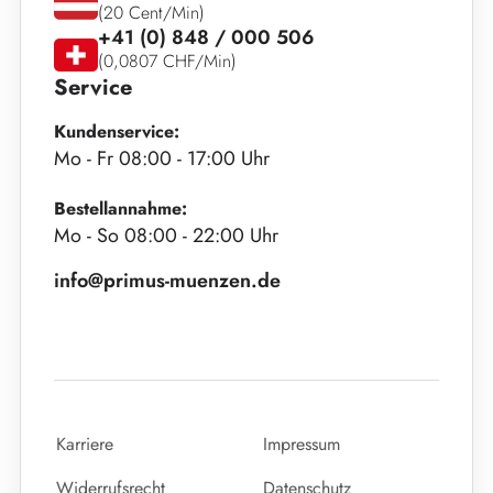
(20 Cent/Min)
+41 (0) 848 / 000 506
(0,0807 CHF/Min)
Service
Kundenservice:
Mo - Fr 08:00 - 17:00 Uhr
Bestellannahme:
Mo - So 08:00 - 22:00 Uhr
info@primus-muenzen.de
Karriere
Impressum
Widerrufsrecht
Datenschutz