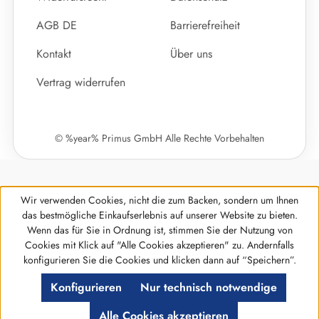
AGB DE
Barrierefreiheit
Kontakt
Über uns
Vertrag widerrufen
© %year% Primus GmbH Alle Rechte Vorbehalten
Wir verwenden Cookies, nicht die zum Backen, sondern um Ihnen
das bestmögliche Einkaufserlebnis auf unserer Website zu bieten.
Wenn das für Sie in Ordnung ist, stimmen Sie der Nutzung von
Cookies mit Klick auf "Alle Cookies akzeptieren" zu. Andernfalls
Werkzeugleiste anzeigen
konfigurieren Sie die Cookies und klicken dann auf “Speichern”.
Konfigurieren
Nur technisch notwendige
Alle Cookies akzeptieren