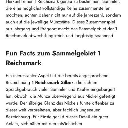
Herkunft einer 1 Reichsmark genau zu bestimmen. Sammler,
die eine möglichst vollständige Reihe zusammenstellen
möchten, achten daher nicht nur auf die Jahreszahl, sondern
auch auf die jeweilige Münzstätte. Dieses Zusammenspiel
aus Jahrgang und Prägeort macht das Sammelgebiet der 1
Reichsmark abwechslungsreich und langfristig spannend.
Fun Facts zum Sammelgebiet 1
Reichsmark
Ein interessanter Aspekt ist die bereits angesprochene
Bezeichnung
1 Reichsmark Silber
, die sich im
Sprachgebrauch vieler Sammler und Käufer eingebürgert
hat, obwohl die Münze überwiegend aus Nickel gefertigt
wurde. Der silbrige Glanz des Nickels führte offenbar zu
dieser weit verbreiteten, aber fachlich ungenauen
Bezeichnung. Für Einsteiger ist dieses Detail ein guter
Anlass, sich näher mit den tatsächlichen