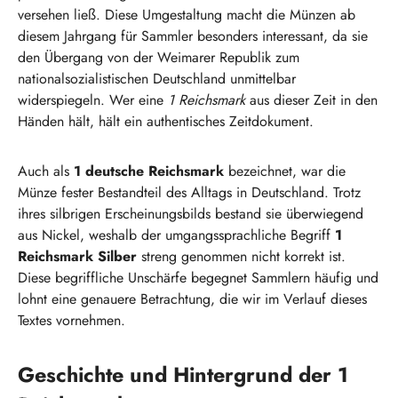
versehen ließ. Diese Umgestaltung macht die Münzen ab
diesem Jahrgang für Sammler besonders interessant, da sie
den Übergang von der Weimarer Republik zum
nationalsozialistischen Deutschland unmittelbar
widerspiegeln. Wer eine
1 Reichsmark
aus dieser Zeit in den
Händen hält, hält ein authentisches Zeitdokument.
Auch als
1 deutsche Reichsmark
bezeichnet, war die
Münze fester Bestandteil des Alltags in Deutschland. Trotz
ihres silbrigen Erscheinungsbilds bestand sie überwiegend
aus Nickel, weshalb der umgangssprachliche Begriff
1
Reichsmark Silber
streng genommen nicht korrekt ist.
Diese begriffliche Unschärfe begegnet Sammlern häufig und
lohnt eine genauere Betrachtung, die wir im Verlauf dieses
Textes vornehmen.
Geschichte und Hintergrund der 1