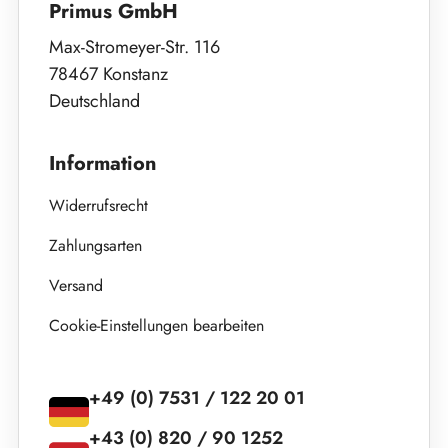
Primus GmbH
Max-Stromeyer-Str. 116
78467 Konstanz
Deutschland
Information
Widerrufsrecht
Zahlungsarten
Versand
Cookie-Einstellungen bearbeiten
+49 (0) 7531 / 122 20 01
+43 (0) 820 / 90 1252