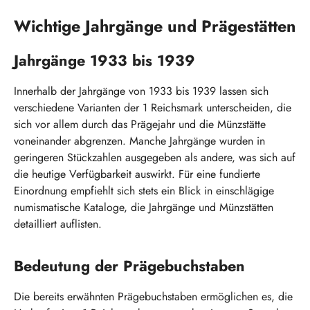
Wichtige Jahrgänge und Prägestätten
Jahrgänge 1933 bis 1939
Innerhalb der Jahrgänge von 1933 bis 1939 lassen sich
verschiedene Varianten der 1 Reichsmark unterscheiden, die
sich vor allem durch das Prägejahr und die Münzstätte
voneinander abgrenzen. Manche Jahrgänge wurden in
geringeren Stückzahlen ausgegeben als andere, was sich auf
die heutige Verfügbarkeit auswirkt. Für eine fundierte
Einordnung empfiehlt sich stets ein Blick in einschlägige
numismatische Kataloge, die Jahrgänge und Münzstätten
detailliert auflisten.
Bedeutung der Prägebuchstaben
Die bereits erwähnten Prägebuchstaben ermöglichen es, die