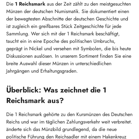
Die
1 Reichsmark
aus der Zeit zählt zu den meistgesuchten
Münzen der deutschen Numismatik. Sie dokumentiert einen
der bewegtesten Abschnitte der deutschen Geschichte und
ist zugleich ein greifbares Stück Zeitgeschichte für jede
Sammlung. Wer sich mit der 1 Reichsmark beschäftigt,
taucht ein in eine Epoche des politischen Umbruchs,
geprägt in Nickel und versehen mit Symbolen, die bis heute
Diskussionen auslösen. In unserem Sortiment finden Sie eine
breite Auswahl dieser Münzen in unterschiedlichen
Jahrgängen und Erhaltungsgraden.
Überblick: Was zeichnet die 1
Reichsmark aus?
Die 1 Reichsmark gehörte zu den Kursmünzen des Deutschen
Reichs und war im täglichen Zahlungsverkehr weit verbreitet.
änderte sich das Münzbild grundlegend, da die neue
politische Führung den Reichsadler mit einem Hakenkreuz