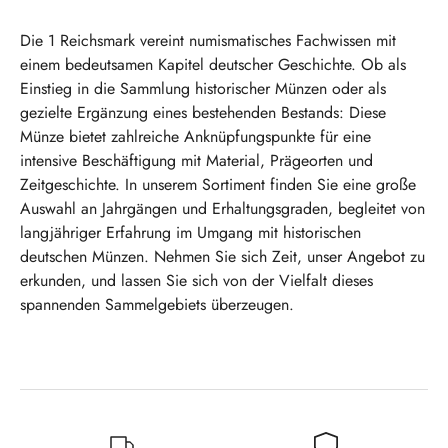
Die 1 Reichsmark vereint numismatisches Fachwissen mit
einem bedeutsamen Kapitel deutscher Geschichte. Ob als
Einstieg in die Sammlung historischer Münzen oder als
gezielte Ergänzung eines bestehenden Bestands: Diese
Münze bietet zahlreiche Anknüpfungspunkte für eine
intensive Beschäftigung mit Material, Prägeorten und
Zeitgeschichte. In unserem Sortiment finden Sie eine große
Auswahl an Jahrgängen und Erhaltungsgraden, begleitet von
langjähriger Erfahrung im Umgang mit historischen
deutschen Münzen. Nehmen Sie sich Zeit, unser Angebot zu
erkunden, und lassen Sie sich von der Vielfalt dieses
spannenden Sammelgebiets überzeugen.