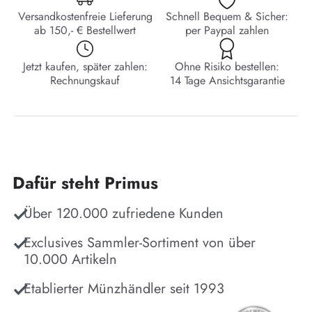
Versandkostenfreie Lieferung
Schnell Bequem & Sicher:
ab 150,- € Bestellwert
per Paypal zahlen
Jetzt kaufen, später zahlen:
Ohne Risiko bestellen:
Rechnungskauf
14 Tage Ansichtsgarantie
Dafür steht Primus
Über 120.000 zufriedene Kunden
Exclusives Sammler-Sortiment von über
10.000 Artikeln
Etablierter Münzhändler seit 1993