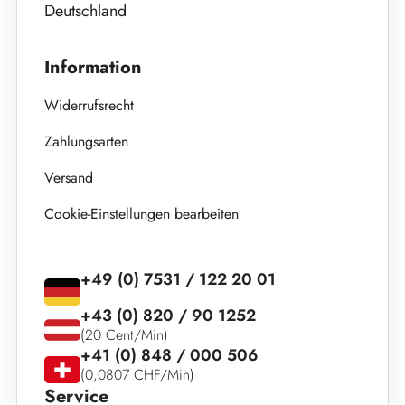
Deutschland
Information
Widerrufsrecht
Zahlungsarten
Versand
Cookie-Einstellungen bearbeiten
+49 (0) 7531 / 122 20 01
+43 (0) 820 / 90 1252
(20 Cent/Min)
+41 (0) 848 / 000 506
(0,0807 CHF/Min)
Service