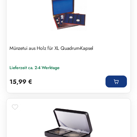
Münzetui aus Holz für XL Quadrum-Kapsel
Lieferzeit ca. 2-4 Werktage
Regulärer Preis:
15,99 €