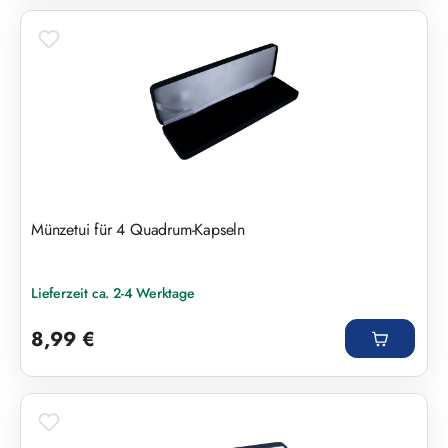
Münzetui für 4 Quadrum-Kapseln
Lieferzeit ca. 2-4 Werktage
Regulärer Preis:
8,99 €