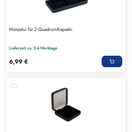
Münzetui für 2 Quadrum-Kapseln
Lieferzeit ca. 2-4 Werktage
Regulärer Preis:
6,99 €