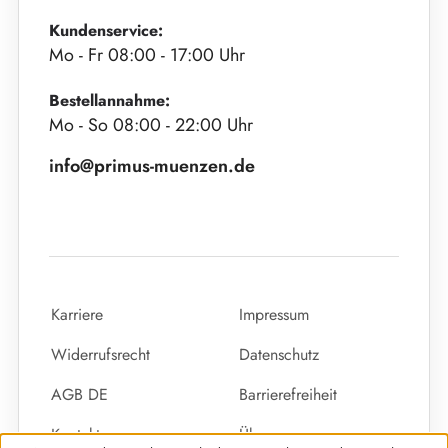
Kundenservice:
Mo - Fr 08:00 - 17:00 Uhr
Bestellannahme:
Mo - So 08:00 - 22:00 Uhr
info@primus-muenzen.de
Karriere
Impressum
Widerrufsrecht
Datenschutz
AGB DE
Barrierefreiheit
Kontakt
Über uns