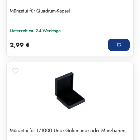
Münzetui für Quadrum-Kapsel
Lieferzeit ca. 2-4 Werktage
Regulärer Preis:
2,99 €
Münzetui für 1/1000 Unze Goldmünze oder Münzbarren