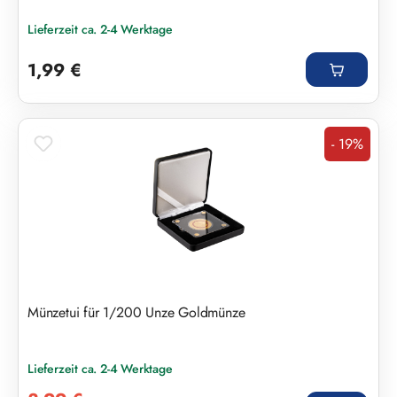
Lieferzeit ca. 2-4 Werktage
Regulärer Preis:
1,99 €
- 19%
Rabatt
Münzetui für 1/200 Unze Goldmünze
Lieferzeit ca. 2-4 Werktage
Verkaufspreis: