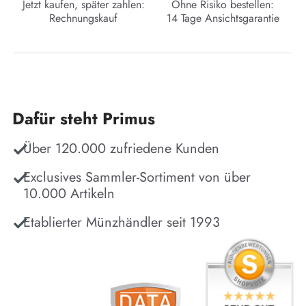
Jetzt kaufen, später zahlen:
Ohne Risiko bestellen:
Rechnungskauf
14 Tage Ansichtsgarantie
Dafür steht Primus
Über 120.000 zufriedene Kunden
Exclusives Sammler-Sortiment von über
10.000 Artikeln
Etablierter Münzhändler seit 1993