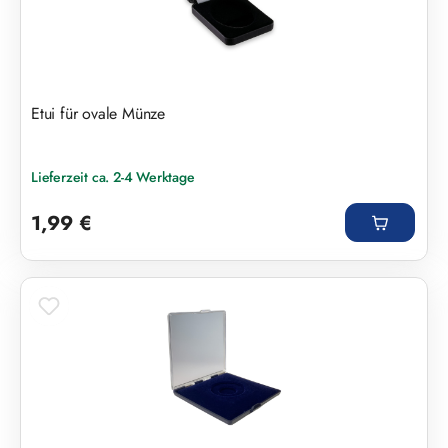
Etui für ovale Münze
Lieferzeit ca. 2-4 Werktage
Regulärer Preis:
1,99 €