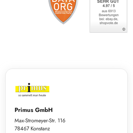
Primus GmbH
Max-Stromeyer-Str. 116
78467 Konstanz