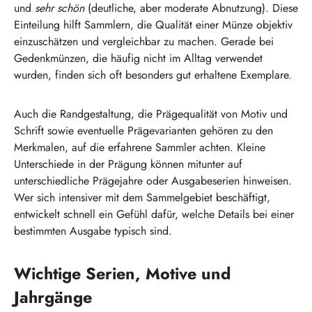
und
sehr schön
(deutliche, aber moderate Abnutzung). Diese
Einteilung hilft Sammlern, die Qualität einer Münze objektiv
einzuschätzen und vergleichbar zu machen. Gerade bei
Gedenkmünzen, die häufig nicht im Alltag verwendet
wurden, finden sich oft besonders gut erhaltene Exemplare.
Auch die Randgestaltung, die Prägequalität von Motiv und
Schrift sowie eventuelle Prägevarianten gehören zu den
Merkmalen, auf die erfahrene Sammler achten. Kleine
Unterschiede in der Prägung können mitunter auf
unterschiedliche Prägejahre oder Ausgabeserien hinweisen.
Wer sich intensiver mit dem Sammelgebiet beschäftigt,
entwickelt schnell ein Gefühl dafür, welche Details bei einer
bestimmten Ausgabe typisch sind.
Wichtige Serien, Motive und
Jahrgänge