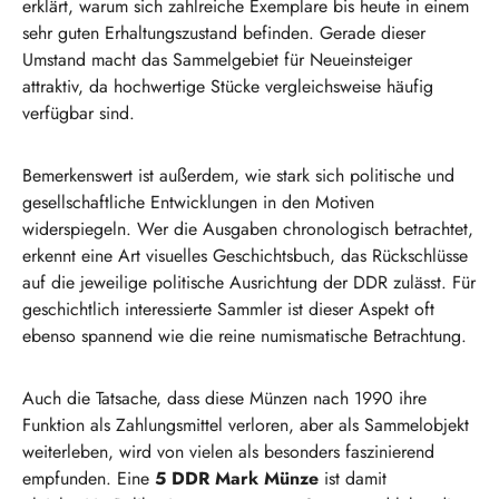
erklärt, warum sich zahlreiche Exemplare bis heute in einem
sehr guten Erhaltungszustand befinden. Gerade dieser
Umstand macht das Sammelgebiet für Neueinsteiger
attraktiv, da hochwertige Stücke vergleichsweise häufig
verfügbar sind.
Bemerkenswert ist außerdem, wie stark sich politische und
gesellschaftliche Entwicklungen in den Motiven
widerspiegeln. Wer die Ausgaben chronologisch betrachtet,
erkennt eine Art visuelles Geschichtsbuch, das Rückschlüsse
auf die jeweilige politische Ausrichtung der DDR zulässt. Für
geschichtlich interessierte Sammler ist dieser Aspekt oft
ebenso spannend wie die reine numismatische Betrachtung.
Auch die Tatsache, dass diese Münzen nach 1990 ihre
Funktion als Zahlungsmittel verloren, aber als Sammelobjekt
weiterleben, wird von vielen als besonders faszinierend
empfunden. Eine
5 DDR Mark Münze
ist damit