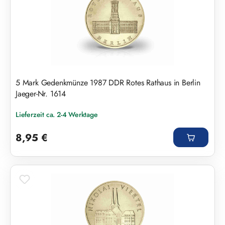
5 Mark Gedenkmünze 1987 DDR Rotes Rathaus in Berlin
Jaeger-Nr. 1614
Lieferzeit ca. 2-4 Werktage
Regulärer Preis:
8,95 €