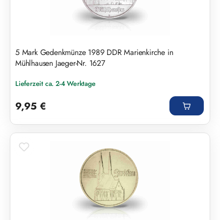
5 Mark Gedenkmünze 1989 DDR Marienkirche in
Mühlhausen Jaeger-Nr. 1627
Lieferzeit ca. 2-4 Werktage
Regulärer Preis:
9,95 €