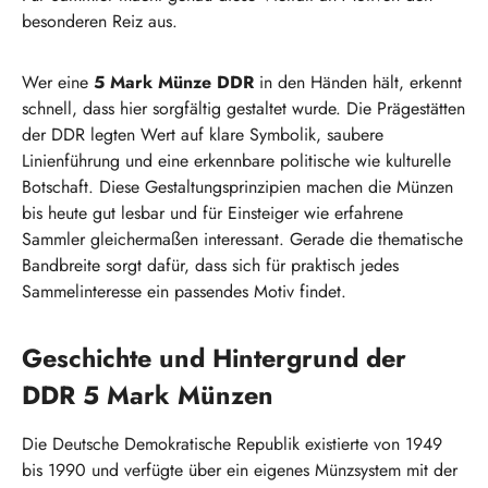
besonderen Reiz aus.
Wer eine
5 Mark Münze DDR
in den Händen hält, erkennt
schnell, dass hier sorgfältig gestaltet wurde. Die Prägestätten
der DDR legten Wert auf klare Symbolik, saubere
Linienführung und eine erkennbare politische wie kulturelle
Botschaft. Diese Gestaltungsprinzipien machen die Münzen
bis heute gut lesbar und für Einsteiger wie erfahrene
Sammler gleichermaßen interessant. Gerade die thematische
Bandbreite sorgt dafür, dass sich für praktisch jedes
Sammelinteresse ein passendes Motiv findet.
Geschichte und Hintergrund der
DDR 5 Mark Münzen
Die Deutsche Demokratische Republik existierte von 1949
bis 1990 und verfügte über ein eigenes Münzsystem mit der