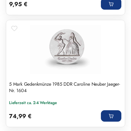
9,95 €
5 Mark Gedenkmünze 1985 DDR Caroline Neuber Jaeger-
Nr. 1604
Lieferzeit ca. 2-4 Werktage
Regulärer Preis:
74,99 €