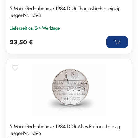
5 Mark Gedenkmünze 1984 DDR Thomaskirche Leipzig
Jaeger-Nr. 1598
Lieferzeit ca. 2-4 Werktage
Regulärer Preis:
23,50 €
5 Mark Gedenkmünze 1984 DDR Altes Rathaus Leipzig
Jaeger-Nr. 1596