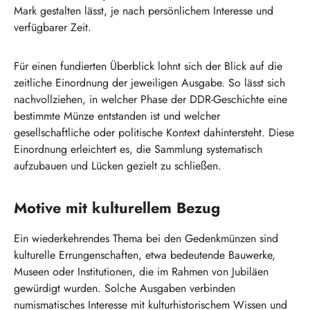
Mark gestalten lässt, je nach persönlichem Interesse und
verfügbarer Zeit.
Für einen fundierten Überblick lohnt sich der Blick auf die
zeitliche Einordnung der jeweiligen Ausgabe. So lässt sich
nachvollziehen, in welcher Phase der DDR-Geschichte eine
bestimmte Münze entstanden ist und welcher
gesellschaftliche oder politische Kontext dahintersteht. Diese
Einordnung erleichtert es, die Sammlung systematisch
aufzubauen und Lücken gezielt zu schließen.
Motive mit kulturellem Bezug
Ein wiederkehrendes Thema bei den Gedenkmünzen sind
kulturelle Errungenschaften, etwa bedeutende Bauwerke,
Museen oder Institutionen, die im Rahmen von Jubiläen
gewürdigt wurden. Solche Ausgaben verbinden
numismatisches Interesse mit kulturhistorischem Wissen und