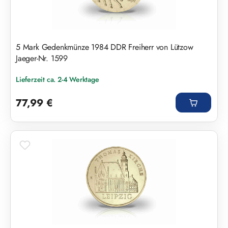
5 Mark Gedenkmünze 1984 DDR Freiherr von Lützow
Jaeger-Nr. 1599
Lieferzeit ca. 2-4 Werktage
Regulärer Preis:
77,99 €