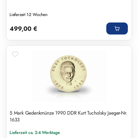
Lieferzeit 1-2 Wochen
Regulärer Preis:
499,00 €
5 Mark Gedenkmünze 1990 DDR Kurt Tucholsky Jaeger-Nr.
1633
Lieferzeit ca. 2-4 Werktage