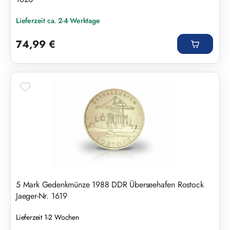
Lieferzeit ca. 2-4 Werktage
Regulärer Preis:
74,99 €
5 Mark Gedenkmünze 1988 DDR Überseehafen Rostock
Jaeger-Nr. 1619
Lieferzeit 1-2 Wochen
Regulärer Preis: