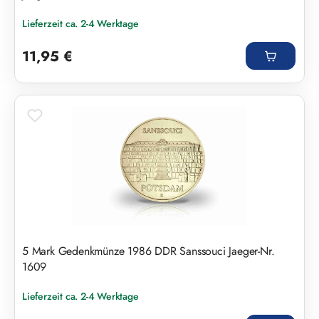
Lieferzeit ca. 2-4 Werktage
Regulärer Preis:
11,95 €
5 Mark Gedenkmünze 1986 DDR Sanssouci Jaeger-Nr.
1609
Lieferzeit ca. 2-4 Werktage
Regulärer Preis: