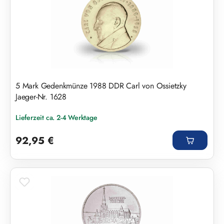
5 Mark Gedenkmünze 1988 DDR Carl von Ossietzky
Jaeger-Nr. 1628
Lieferzeit ca. 2-4 Werktage
Regulärer Preis:
92,95 €