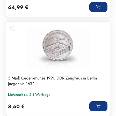
Regulärer Preis:
64,99 €
5 Mark Gedenkmünze 1990 DDR Zeughaus in Berlin
Jaeger-Nr. 1632
Lieferzeit ca. 2-4 Werktage
Regulärer Preis:
8,50 €