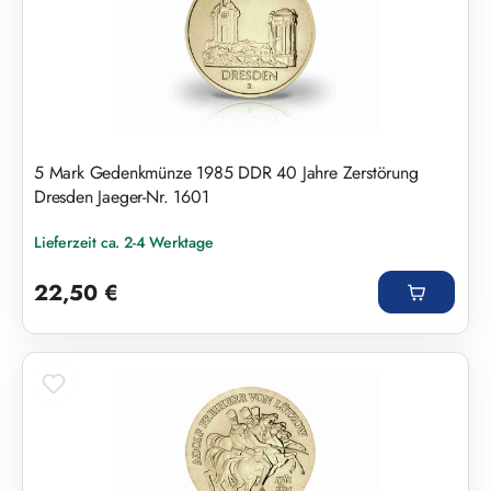
5 Mark Gedenkmünze 1985 DDR 40 Jahre Zerstörung
Dresden Jaeger-Nr. 1601
Lieferzeit ca. 2-4 Werktage
Regulärer Preis:
22,50 €