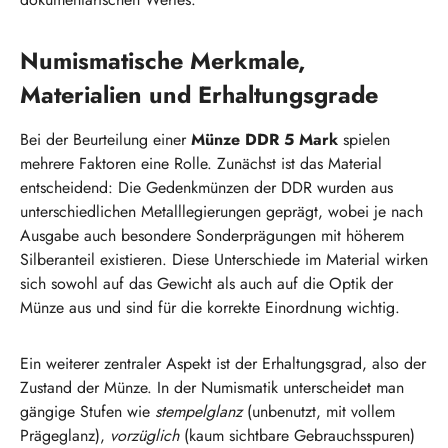
Numismatische Merkmale,
Materialien und Erhaltungsgrade
Bei der Beurteilung einer
Münze DDR 5 Mark
spielen
mehrere Faktoren eine Rolle. Zunächst ist das Material
entscheidend: Die Gedenkmünzen der DDR wurden aus
unterschiedlichen Metalllegierungen geprägt, wobei je nach
Ausgabe auch besondere Sonderprägungen mit höherem
Silberanteil existieren. Diese Unterschiede im Material wirken
sich sowohl auf das Gewicht als auch auf die Optik der
Münze aus und sind für die korrekte Einordnung wichtig.
Ein weiterer zentraler Aspekt ist der Erhaltungsgrad, also der
Zustand der Münze. In der Numismatik unterscheidet man
gängige Stufen wie
stempelglanz
(unbenutzt, mit vollem
Prägeglanz),
vorzüglich
(kaum sichtbare Gebrauchsspuren)