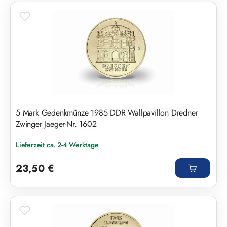
5 Mark Gedenkmünze 1985 DDR Wallpavillon Dredner
Zwinger Jaeger-Nr. 1602
Lieferzeit ca. 2-4 Werktage
Regulärer Preis:
23,50 €