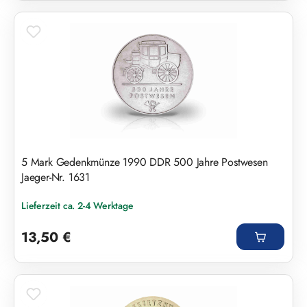
5 Mark Gedenkmünze 1990 DDR 500 Jahre Postwesen
Jaeger-Nr. 1631
Lieferzeit ca. 2-4 Werktage
Regulärer Preis:
13,50 €