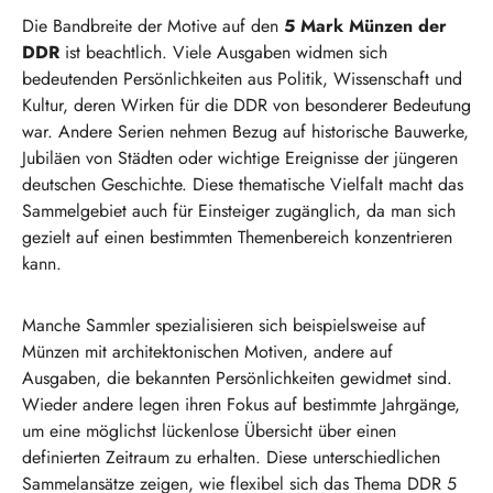
Die Bandbreite der Motive auf den
5 Mark Münzen der
DDR
ist beachtlich. Viele Ausgaben widmen sich
bedeutenden Persönlichkeiten aus Politik, Wissenschaft und
Kultur, deren Wirken für die DDR von besonderer Bedeutung
war. Andere Serien nehmen Bezug auf historische Bauwerke,
Jubiläen von Städten oder wichtige Ereignisse der jüngeren
deutschen Geschichte. Diese thematische Vielfalt macht das
Sammelgebiet auch für Einsteiger zugänglich, da man sich
gezielt auf einen bestimmten Themenbereich konzentrieren
kann.
Manche Sammler spezialisieren sich beispielsweise auf
Münzen mit architektonischen Motiven, andere auf
Ausgaben, die bekannten Persönlichkeiten gewidmet sind.
Wieder andere legen ihren Fokus auf bestimmte Jahrgänge,
um eine möglichst lückenlose Übersicht über einen
definierten Zeitraum zu erhalten. Diese unterschiedlichen
Sammelansätze zeigen, wie flexibel sich das Thema DDR 5