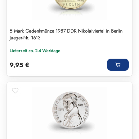
5 Mark Gedenkmünze 1987 DDR Nikolaiviertel in Berlin
Jaeger-Nr. 1613
Lieferzeit ca. 2-4 Werktage
Regulärer Preis:
9,95 €