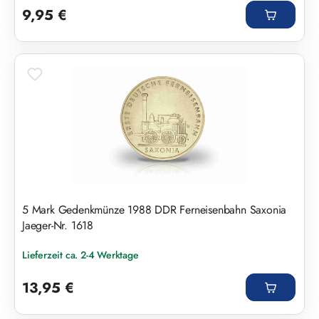
9,95 €
5 Mark Gedenkmünze 1988 DDR Ferneisenbahn Saxonia
Jaeger-Nr. 1618
Lieferzeit ca. 2-4 Werktage
Regulärer Preis:
13,95 €