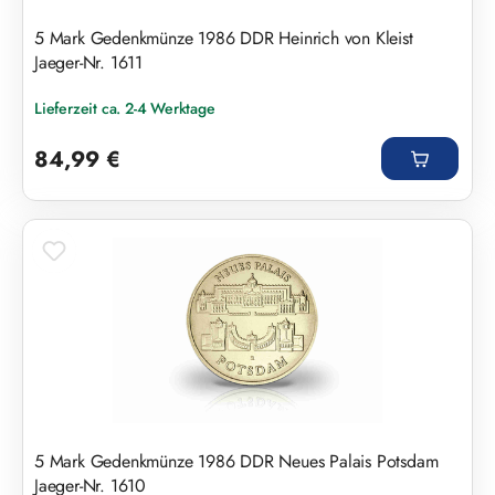
5 Mark Gedenkmünze 1986 DDR Heinrich von Kleist
Jaeger-Nr. 1611
Lieferzeit ca. 2-4 Werktage
Regulärer Preis:
84,99 €
5 Mark Gedenkmünze 1986 DDR Neues Palais Potsdam
Jaeger-Nr. 1610