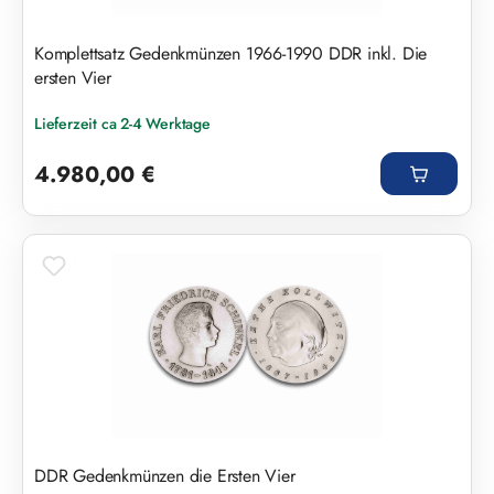
Komplettsatz Gedenkmünzen 1966-1990 DDR inkl. Die
ersten Vier
Lieferzeit ca 2-4 Werktage
Regulärer Preis:
4.980,00 €
DDR Gedenkmünzen die Ersten Vier