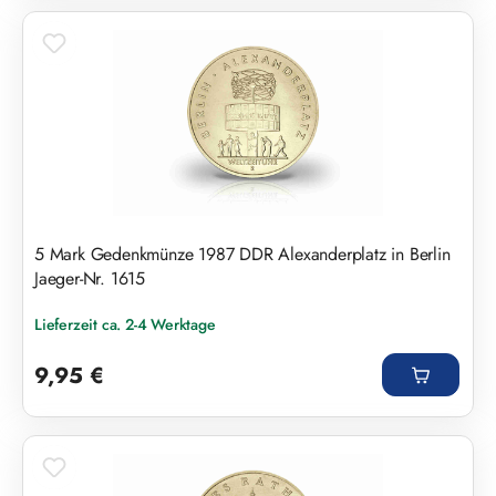
5 Mark Gedenkmünze 1987 DDR Alexanderplatz in Berlin
Jaeger-Nr. 1615
Lieferzeit ca. 2-4 Werktage
Regulärer Preis:
9,95 €