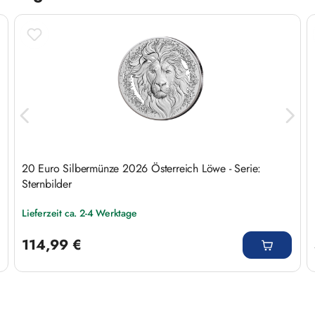
20 Euro Silbermünze 2026 Österreich Löwe - Serie:
Sternbilder
Lieferzeit ca. 2-4 Werktage
Regulärer Preis:
114,99 €