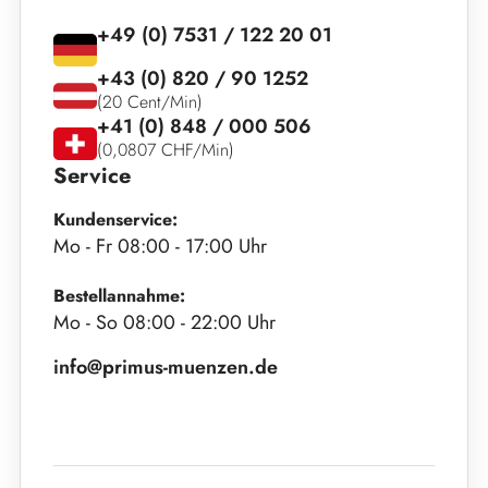
+49 (0) 7531 / 122 20 01
+43 (0) 820 / 90 1252
(20 Cent/Min)
+41 (0) 848 / 000 506
(0,0807 CHF/Min)
Service
Kundenservice:
Mo - Fr 08:00 - 17:00 Uhr
Bestellannahme:
Mo - So 08:00 - 22:00 Uhr
info@primus-muenzen.de