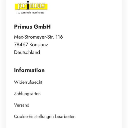
Primus GmbH
Max-Stromeyer-Str. 116
78467 Konstanz
Deutschland
Information
Widerrufsrecht
Zahlungsarten
Versand
Cookie-Einstellungen bearbeiten