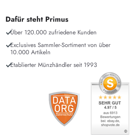
Dafür steht Primus
Über 120.000 zufriedene Kunden
Exclusives Sammler-Sortiment von über
10.000 Artikeln
Etablierter Münzhändler seit 1993