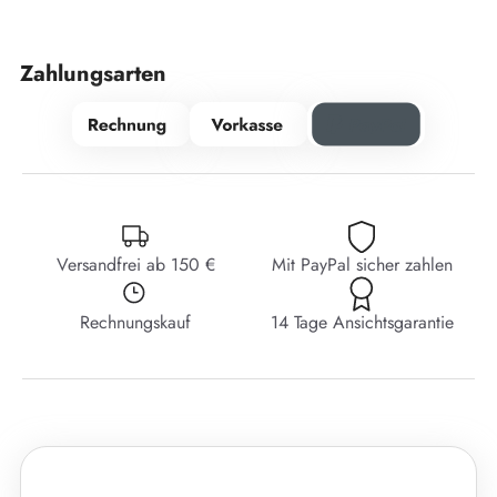
Zahlungsarten
Versandfrei ab 150 €
Mit PayPal sicher zahlen
Rechnungskauf
14 Tage Ansichtsgarantie