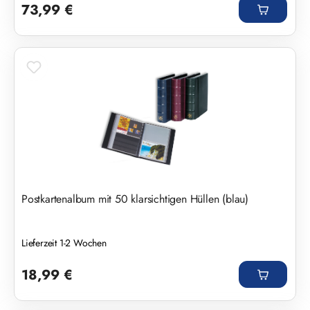
73,99 €
Postkartenalbum mit 50 klarsichtigen Hüllen (blau)
Lieferzeit 1-2 Wochen
Regulärer Preis:
18,99 €