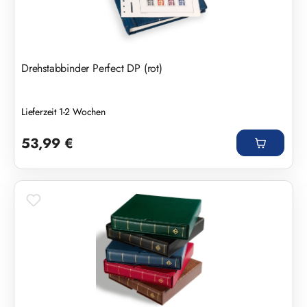
Drehstabbinder Perfect DP (rot)
Lieferzeit 1-2 Wochen
Regulärer Preis:
53,99 €