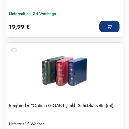
Lieferzeit ca. 2-4 Werktage
Regulärer Preis:
19,99 €
Ringbinder "Optima GIGANT", inkl. Schutzkassette (rot)
Lieferzeit 1-2 Wochen