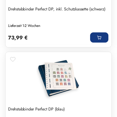
Drehstabbinder Perfect DP, inkl. Schutzkassette (schwarz)
Lieferzeit 1-2 Wochen
Regulärer Preis:
73,99 €
Drehstabbinder Perfect DP (blau)