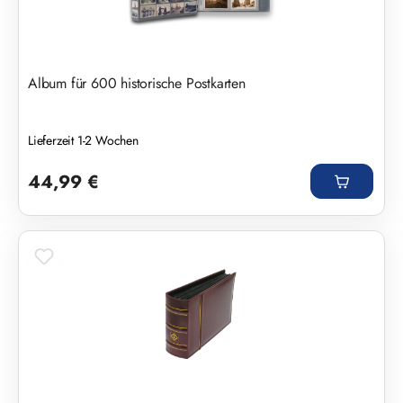
Album für 600 historische Postkarten
Lieferzeit 1-2 Wochen
Regulärer Preis:
44,99 €