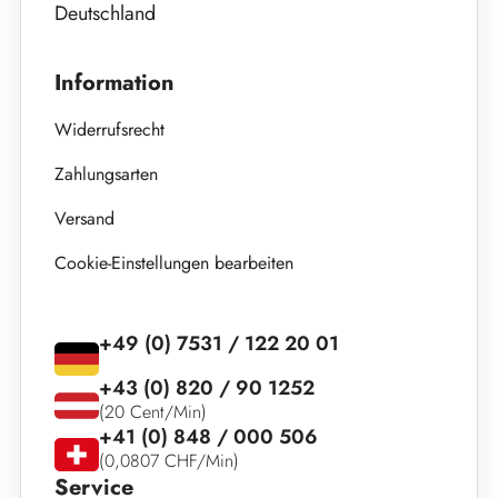
Deutschland
Information
Widerrufsrecht
Zahlungsarten
Versand
Cookie-Einstellungen bearbeiten
+49 (0) 7531 / 122 20 01
+43 (0) 820 / 90 1252
(20 Cent/Min)
+41 (0) 848 / 000 506
(0,0807 CHF/Min)
Service