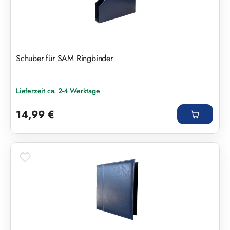
Schuber für SAM Ringbinder
Lieferzeit ca. 2-4 Werktage
Regulärer Preis:
14,99 €