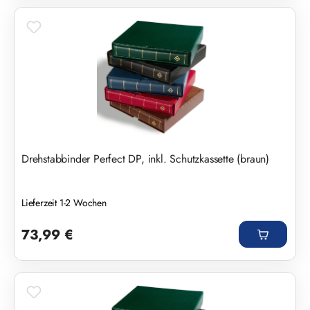
Drehstabbinder Perfect DP, inkl. Schutzkassette (braun)
Lieferzeit 1-2 Wochen
Regulärer Preis:
73,99 €