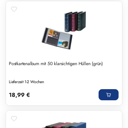
Postkartenalbum mit 50 klarsichtigen Hüllen (grün)
Lieferzeit 1-2 Wochen
Regulärer Preis:
18,99 €