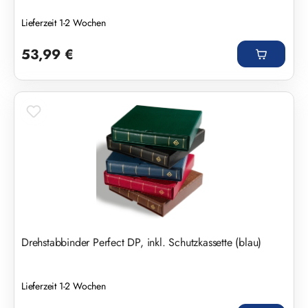
Lieferzeit 1-2 Wochen
Regulärer Preis:
53,99 €
Drehstabbinder Perfect DP, inkl. Schutzkassette (blau)
Lieferzeit 1-2 Wochen
Regulärer Preis: