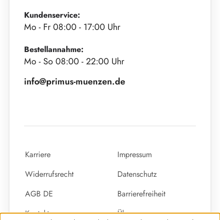
Kundenservice:
Mo - Fr 08:00 - 17:00 Uhr
Bestellannahme:
Mo - So 08:00 - 22:00 Uhr
info@primus-muenzen.de
Karriere
Impressum
Widerrufsrecht
Datenschutz
AGB DE
Barrierefreiheit
Kontakt
Über uns