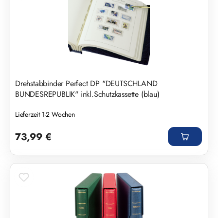
Drehstabbinder Perfect DP "DEUTSCHLAND
BUNDESREPUBLIK" inkl.Schutzkassette (blau)
Lieferzeit 1-2 Wochen
Regulärer Preis:
73,99 €