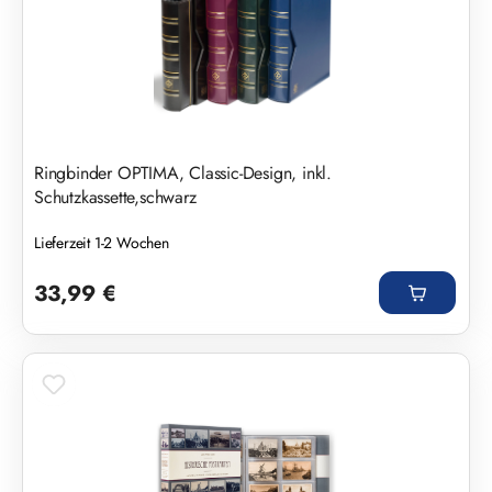
Ringbinder OPTIMA, Classic-Design, inkl.
Schutzkassette,schwarz
Lieferzeit 1-2 Wochen
Regulärer Preis:
33,99 €