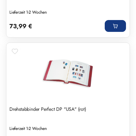
Lieferzeit 1-2 Wochen
Regulärer Preis:
73,99 €
Drehstabbinder Perfect DP "USA" (rot)
Lieferzeit 1-2 Wochen
Regulärer Preis: