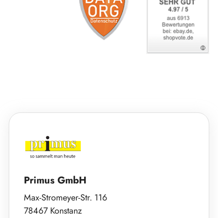
Primus GmbH
Max-Stromeyer-Str. 116
78467 Konstanz