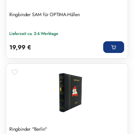
Ringbinder SAM für OPTIMA-Hüllen
Lieferzeit ca. 2-4 Werktage
Regulärer Preis:
19,99 €
Ringbinder "Berlin"