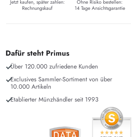
Jetzt kaufen, später zahlen:
Ohne Risiko bestellen:
Rechnungskauf
14 Tage Ansichtsgarantie
Dafür steht Primus
Über 120.000 zufriedene Kunden
Exclusives Sammler-Sortiment von über
10.000 Artikeln
Etablierter Münzhändler seit 1993