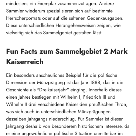
mindestens ein Exemplar zusammenzutragen. Andere
Sammler wiederum spezialisieren sich auf bestimmte
Herrscherporträts oder auf die seltenen Gedenkausgaben.
Diese unterschiedlichen Herangehensweisen zeigen, wie
vielseitig sich das Sammelgebiet gestalten lässt.
Fun Facts zum Sammelgebiet 2 Mark
Kaiserreich
Ein besonders anschauliches Beispiel für die politische
Dimension der Münzprägung ist das Jahr 1888, das in die
Geschichte als "Dreikaiserjahr" einging. Innerhalb dieses
einen Jahres bestiegen mit Wilhelm I, Friedrich III und
Wilhelm II drei verschiedene Kaiser den preußischen Thron,
was sich auch in unterschiedlichen Münzprägungen
desselben Jahrgangs niederschlug. Für Sammler ist dieser
Jahrgang deshalb von besonderem historischem Interesse, da
er eine ungewöhnliche politische Situation unmittelbar im