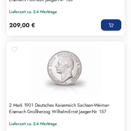
Lieferzeit ca. 2-4 Werktage
Regulärer Preis:
209,00 €
2 Mark 1901 Deutsches Kaiserreich Sachsen-Weimar-
Eisenach Großherzog Wilhelm-Ernst Jaeger-Nr. 157
Lieferzeit ca. 2-4 Werktage
Regulärer Preis: