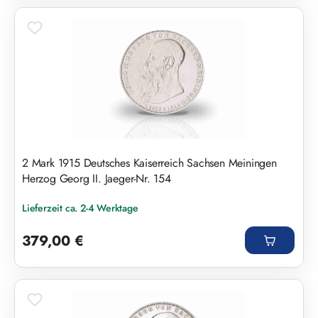
2 Mark 1915 Deutsches Kaiserreich Sachsen Meiningen
Herzog Georg II. Jaeger-Nr. 154
Lieferzeit ca. 2-4 Werktage
Regulärer Preis:
379,00 €