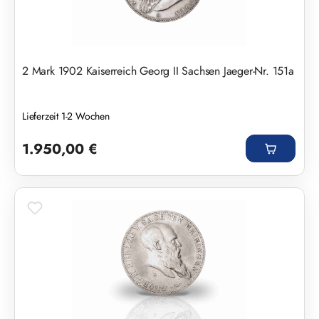
2 Mark 1902 Kaiserreich Georg II Sachsen Jaeger-Nr. 151a
Lieferzeit 1-2 Wochen
Regulärer Preis:
1.950,00 €