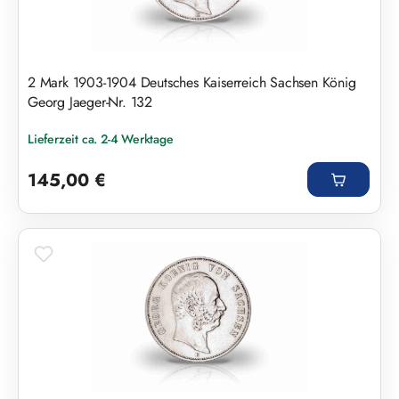
2 Mark 1903-1904 Deutsches Kaiserreich Sachsen König
Georg Jaeger-Nr. 132
Lieferzeit ca. 2-4 Werktage
Regulärer Preis:
145,00 €