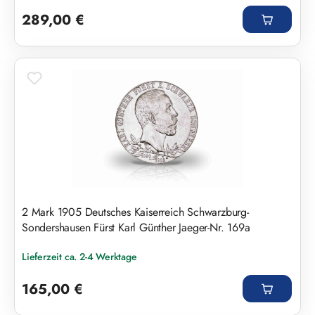
Regulärer Preis:
289,00 €
2 Mark 1905 Deutsches Kaiserreich Schwarzburg-
Sondershausen Fürst Karl Günther Jaeger-Nr. 169a
Lieferzeit ca. 2-4 Werktage
Regulärer Preis:
165,00 €