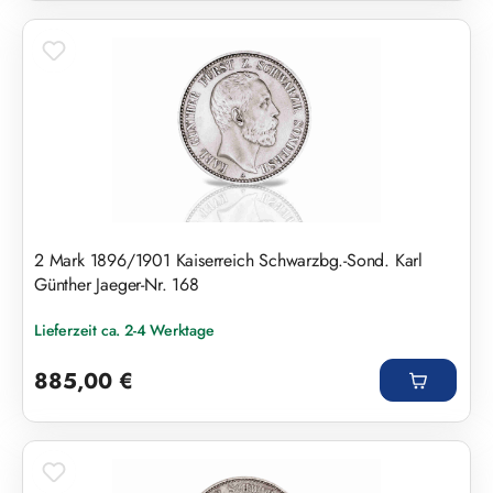
2 Mark 1896/1901 Kaiserreich Schwarzbg.-Sond. Karl
Günther Jaeger-Nr. 168
Lieferzeit ca. 2-4 Werktage
Regulärer Preis:
885,00 €