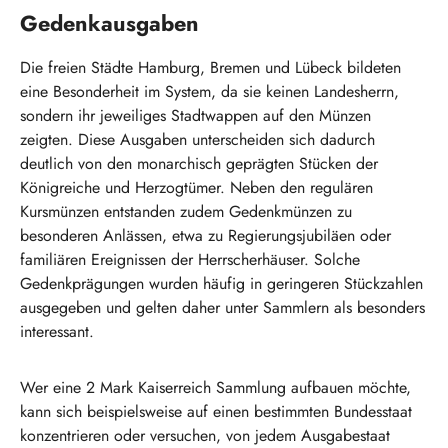
Gedenkausgaben
Die freien Städte Hamburg, Bremen und Lübeck bildeten
eine Besonderheit im System, da sie keinen Landesherrn,
sondern ihr jeweiliges Stadtwappen auf den Münzen
zeigten. Diese Ausgaben unterscheiden sich dadurch
deutlich von den monarchisch geprägten Stücken der
Königreiche und Herzogtümer. Neben den regulären
Kursmünzen entstanden zudem Gedenkmünzen zu
besonderen Anlässen, etwa zu Regierungsjubiläen oder
familiären Ereignissen der Herrscherhäuser. Solche
Gedenkprägungen wurden häufig in geringeren Stückzahlen
ausgegeben und gelten daher unter Sammlern als besonders
interessant.
Wer eine 2 Mark Kaiserreich Sammlung aufbauen möchte,
kann sich beispielsweise auf einen bestimmten Bundesstaat
konzentrieren oder versuchen, von jedem Ausgabestaat