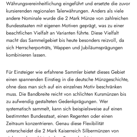
Währungsvereinheitlichung eingeführt und ersetzte die zuvor
kursierenden regionalen Talerwährungen. Anders als viele
andere Nominale wurde die 2 Mark Münze von zahlreichen
Bundesstaaten mit eigenen Motiven geprägt, was zu einer
beachtlichen Vielfalt an Varianten führte. Diese Vielfalt
macht das Sammelgebiet bis heute besonders reizvoll, da
sich Herrscherporträts, Wappen und Jubiläumsprägungen
kombinieren lassen.
Für Einsteiger wie erfahrene Sammler bietet dieses Gebiet
einen spannenden Einstieg in die deutsche Münzgeschichte,
ohne dass man sich auf ein einzelnes Motiv beschränken
muss. Die Bandbreite reicht von schlichten Kursmünzen bis
zu aufwendig gestalteten Gedenkprägungen. Wer
systematisch sammelt, kann sich beispielsweise auf einen
bestimmten Bundesstaat, einen Regenten oder einen
Zeitraum konzentrieren. Genau diese Flexibilität
unterscheidet die 2 Mark Kaiserreich Silbermünzen von