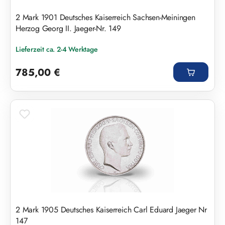
2 Mark 1901 Deutsches Kaiserreich Sachsen-Meiningen
Herzog Georg II. Jaeger-Nr. 149
Lieferzeit ca. 2-4 Werktage
Regulärer Preis:
785,00 €
2 Mark 1905 Deutsches Kaiserreich Carl Eduard Jaeger Nr
147