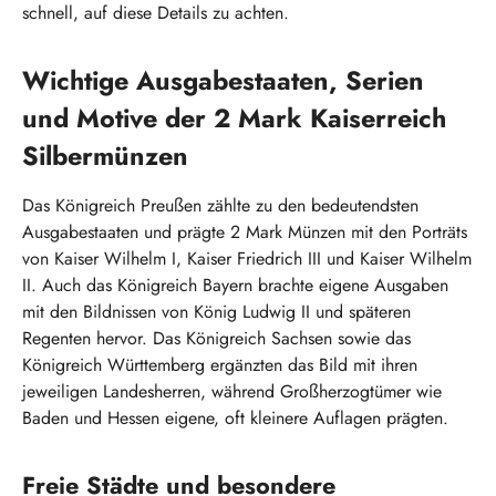
schnell, auf diese Details zu achten.
Wichtige Ausgabestaaten, Serien
und Motive der 2 Mark Kaiserreich
Silbermünzen
Das Königreich Preußen zählte zu den bedeutendsten
Ausgabestaaten und prägte 2 Mark Münzen mit den Porträts
von Kaiser Wilhelm I, Kaiser Friedrich III und Kaiser Wilhelm
II. Auch das Königreich Bayern brachte eigene Ausgaben
mit den Bildnissen von König Ludwig II und späteren
Regenten hervor. Das Königreich Sachsen sowie das
Königreich Württemberg ergänzten das Bild mit ihren
jeweiligen Landesherren, während Großherzogtümer wie
Baden und Hessen eigene, oft kleinere Auflagen prägten.
Freie Städte und besondere