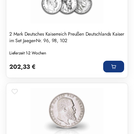
2 Mark Deutsches Kaiserreich Preußen Deutschlands Kaiser
im Set Jaeger-Nr. 96, 98, 102
Lieferzeit 1-2 Wochen
Regulärer Preis:
202,33 €