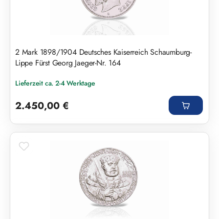
2 Mark 1898/1904 Deutsches Kaiserreich Schaumburg-
Lippe Fürst Georg Jaeger-Nr. 164
Lieferzeit ca. 2-4 Werktage
Regulärer Preis:
2.450,00 €