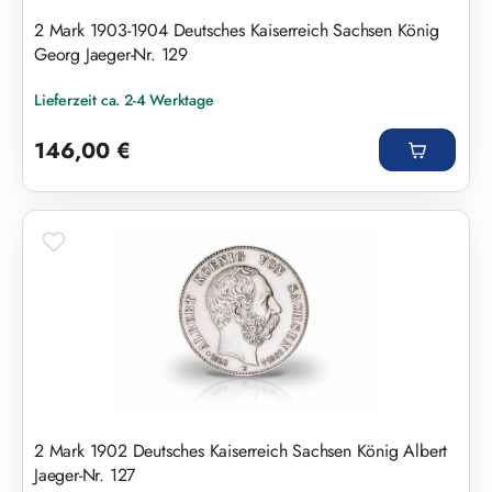
2 Mark 1903-1904 Deutsches Kaiserreich Sachsen König
Georg Jaeger-Nr. 129
Lieferzeit ca. 2-4 Werktage
Regulärer Preis:
146,00 €
2 Mark 1902 Deutsches Kaiserreich Sachsen König Albert
Jaeger-Nr. 127