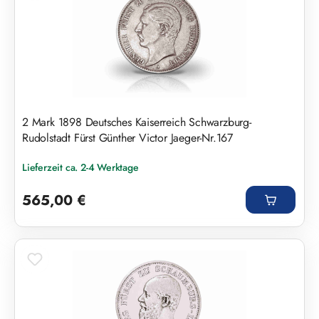
2 Mark 1898 Deutsches Kaiserreich Schwarzburg-
Rudolstadt Fürst Günther Victor Jaeger-Nr.167
Lieferzeit ca. 2-4 Werktage
Regulärer Preis:
565,00 €