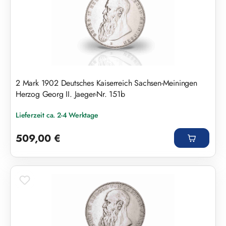
2 Mark 1902 Deutsches Kaiserreich Sachsen-Meiningen
Herzog Georg II. Jaeger-Nr. 151b
Lieferzeit ca. 2-4 Werktage
Regulärer Preis:
509,00 €