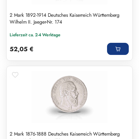
2 Mark 1892-1914 Deutsches Kaiserreich Württemberg
Wilhelm II. Jaeger-Nr. 174
Lieferzeit ca. 2-4 Werktage
Regulärer Preis:
52,05 €
2 Mark 1876-1888 Deutsches Kaiserreich Württemberg