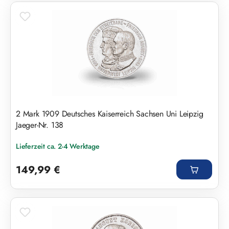
2 Mark 1909 Deutsches Kaiserreich Sachsen Uni Leipzig
Jaeger-Nr. 138
Lieferzeit ca. 2-4 Werktage
Regulärer Preis:
149,99 €