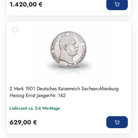
1.420,00 €
2 Mark 1901 Deutsches Kaiserreich Sachsen-Altenburg
Herzog Ernst Jaeger-Nr. 142
Lieferzeit ca. 2-4 Werktage
Regulärer Preis:
629,00 €