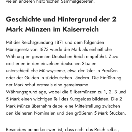
vielen anderen historischen Sammelgebieten.
Geschichte und Hintergrund der 2
Mark Münzen im Kaiserreich
Mit der Reichsgründung 1871 und dem folgenden
Münzgesetz von 1873 wurde die Mark als einheitliche
Währung im gesamten Deutschen Reich eingeführt. Zuvor
existierten in den einzelnen deutschen Staaten
unterschiedliche Münzsysteme, etwa der Taler in Preußen
oder der Gulden in süddeutschen Ländern. Die Einführung
der Mark schuf erstmals eine gemeinsame
Währungsgrundlage, wobei die Silbermünzen zu 1, 2, 3 und
5 Mark einen wichtigen Teil des Kursgeldes bildeten. Die 2
Mark Münze übernahm dabei eine Mittelstellung zwischen
den kleineren Nominalen und den größeren 5 Mark Stücken.
Besonders bemerkenswert ist, dass nicht das Reich selbst,