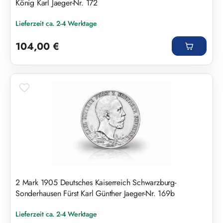
König Karl Jaeger-Nr. 172
Lieferzeit ca. 2-4 Werktage
Regulärer Preis:
104,00 €
2 Mark 1905 Deutsches Kaiserreich Schwarzburg-
Sonderhausen Fürst Karl Günther Jaeger-Nr. 169b
Lieferzeit ca. 2-4 Werktage