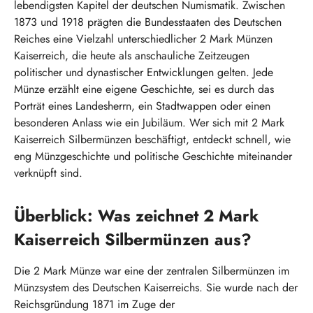
lebendigsten Kapitel der deutschen Numismatik. Zwischen
1873 und 1918 prägten die Bundesstaaten des Deutschen
Reiches eine Vielzahl unterschiedlicher 2 Mark Münzen
Kaiserreich, die heute als anschauliche Zeitzeugen
politischer und dynastischer Entwicklungen gelten. Jede
Münze erzählt eine eigene Geschichte, sei es durch das
Porträt eines Landesherrn, ein Stadtwappen oder einen
besonderen Anlass wie ein Jubiläum. Wer sich mit 2 Mark
Kaiserreich Silbermünzen beschäftigt, entdeckt schnell, wie
eng Münzgeschichte und politische Geschichte miteinander
verknüpft sind.
Überblick: Was zeichnet 2 Mark
Kaiserreich Silbermünzen aus?
Die 2 Mark Münze war eine der zentralen Silbermünzen im
Münzsystem des Deutschen Kaiserreichs. Sie wurde nach der
Reichsgründung 1871 im Zuge der