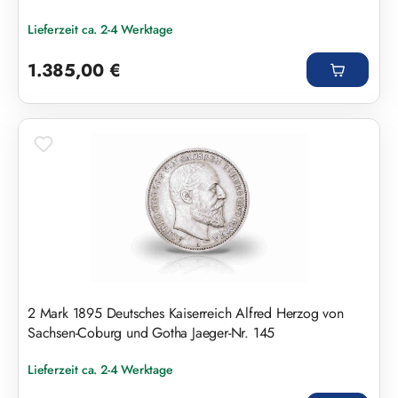
Lieferzeit ca. 2-4 Werktage
Regulärer Preis:
1.385,00 €
2 Mark 1895 Deutsches Kaiserreich Alfred Herzog von
Sachsen-Coburg und Gotha Jaeger-Nr. 145
Lieferzeit ca. 2-4 Werktage
Regulärer Preis: