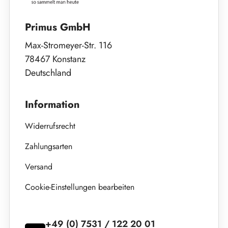
Primus GmbH
Max-Stromeyer-Str. 116
78467 Konstanz
Deutschland
Information
Widerrufsrecht
Zahlungsarten
Versand
Cookie-Einstellungen bearbeiten
+49 (0) 7531 / 122 20 01