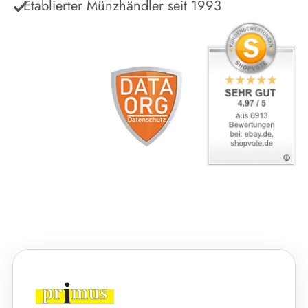
Etablierter Münzhändler seit 1993