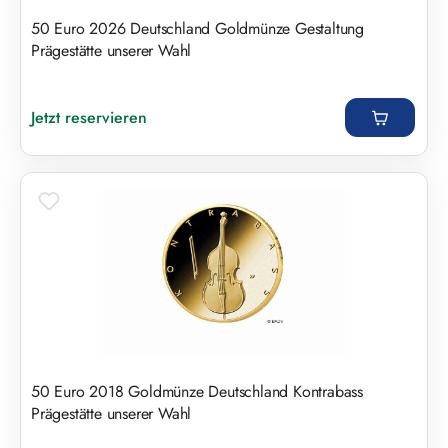
50 Euro 2026 Deutschland Goldmünze Gestaltung
Prägestätte unserer Wahl
Regulärer Preis:
Jetzt reservieren
50 Euro 2018 Goldmünze Deutschland Kontrabass
Prägestätte unserer Wahl