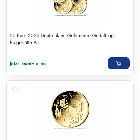
50 Euro 2026 Deutschland Goldmünze Gestaltung
Prägestätte A-J
Regulärer Preis:
Jetzt reservieren