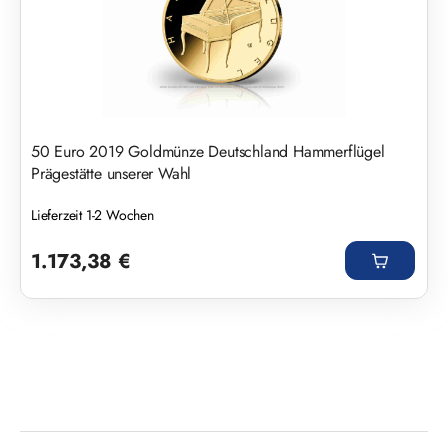
50 Euro 2019 Goldmünze Deutschland Hammerflügel
Prägestätte unserer Wahl
Lieferzeit 1-2 Wochen
Regulärer Preis:
1.173,38 €