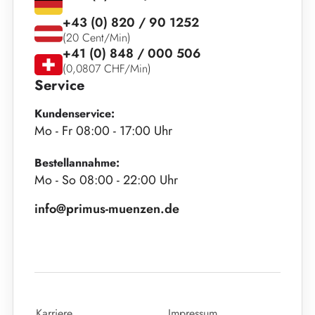
+43 (0) 820 / 90 1252
(20 Cent/Min)
+41 (0) 848 / 000 506
(0,0807 CHF/Min)
Service
Kundenservice:
Mo - Fr 08:00 - 17:00 Uhr
Bestellannahme:
Mo - So 08:00 - 22:00 Uhr
info@primus-muenzen.de
Karriere
Impressum