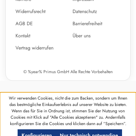
Widerrufsrecht
Datenschutz
AGB DE
Barrierefreiheit
Kontakt
Über uns
Vertrag widerrufen
© %year% Primus GmbH Alle Rechte Vorbehalten
Wir verwenden Cookies, nicht die zum Backen, sondern um Ihnen
das bestmögliche Einkaufserlebnis auf unserer Website zu bieten.
Wenn das für Sie in Ordnung ist, stimmen Sie der Nutzung von
Cookies mit Klick auf "Alle Cookies akzeptieren" zu. Andernfalls
Werkzeugleiste anzeigen
konfigurieren Sie die Cookies und klicken dann auf “Speichern”.
Konfigurieren
Nur technisch notwendige