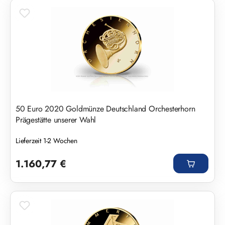
50 Euro 2020 Goldmünze Deutschland Orchesterhorn
Prägestätte unserer Wahl
Lieferzeit 1-2 Wochen
Regulärer Preis:
1.160,77 €