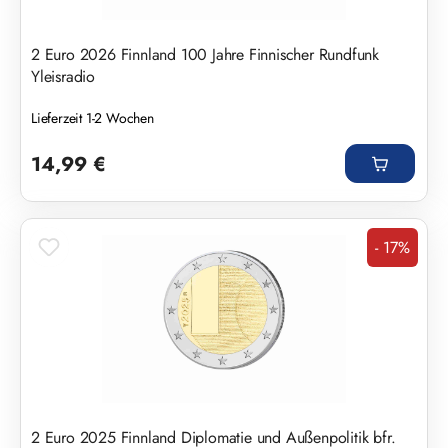
2 Euro 2026 Finnland 100 Jahre Finnischer Rundfunk
Yleisradio
Lieferzeit 1-2 Wochen
Regulärer Preis:
14,99 €
- 17%
Rabatt
2 Euro 2025 Finnland Diplomatie und Außenpolitik bfr.