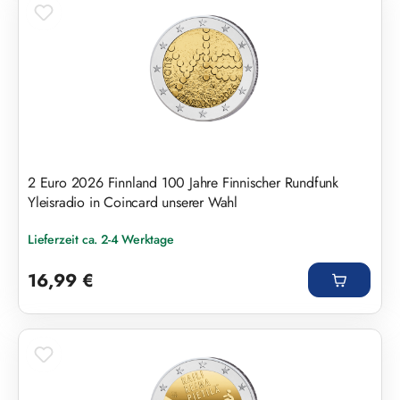
2 Euro 2026 Finnland 100 Jahre Finnischer Rundfunk
Yleisradio in Coincard unserer Wahl
Lieferzeit ca. 2-4 Werktage
Regulärer Preis:
16,99 €