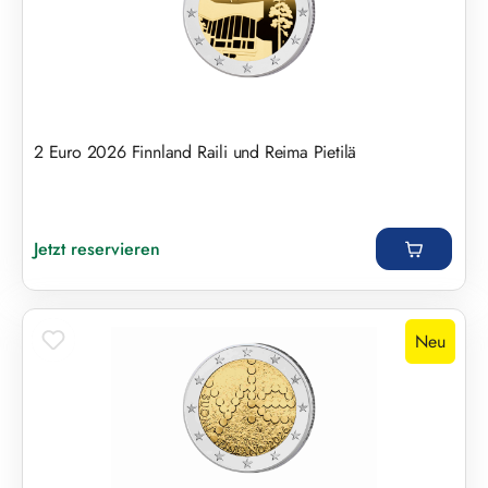
2 Euro 2026 Finnland Raili und Reima Pietilä
Regulärer Preis:
Jetzt reservieren
Neu