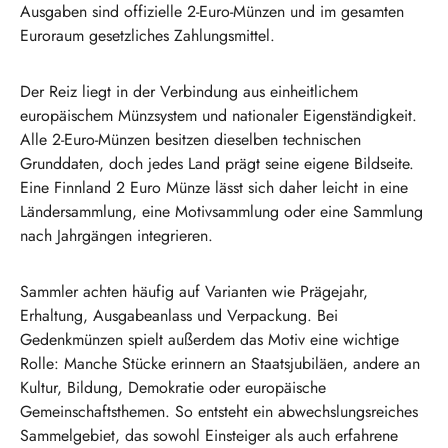
Ausgaben sind offizielle 2-Euro-Münzen und im gesamten
Euroraum gesetzliches Zahlungsmittel.
Der Reiz liegt in der Verbindung aus einheitlichem
europäischem Münzsystem und nationaler Eigenständigkeit.
Alle 2-Euro-Münzen besitzen dieselben technischen
Grunddaten, doch jedes Land prägt seine eigene Bildseite.
Eine Finnland 2 Euro Münze lässt sich daher leicht in eine
Ländersammlung, eine Motivsammlung oder eine Sammlung
nach Jahrgängen integrieren.
Sammler achten häufig auf Varianten wie Prägejahr,
Erhaltung, Ausgabeanlass und Verpackung. Bei
Gedenkmünzen spielt außerdem das Motiv eine wichtige
Rolle: Manche Stücke erinnern an Staatsjubiläen, andere an
Kultur, Bildung, Demokratie oder europäische
Gemeinschaftsthemen. So entsteht ein abwechslungsreiches
Sammelgebiet, das sowohl Einsteiger als auch erfahrene