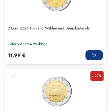
2 Euro 2024 Finnland Wahlen und Demokratie bfr.
Lieferzeit ca 2-4 Werktage
Regulärer Preis:
11,99 €
- 27%
Rabatt