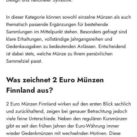
In dieser Kategorie können sowohl einzelne Münzen als auch
thematisch passende Ergänzungen für bestehende
Sammlungen im Mittelpunkt stehen. Besonders gefragt sind
klare Erhaltungen, vollständige Jahrgangsreihen und
Gedenkausgaben zu bedeutenden Anlässen. Entscheidend
ist dabei stets, welche Münze zu Ihrem persönlichen
Sammelziel passt.
Was zeichnet 2 Euro Münzen
Finnland aus?
2 Euro Münzen Finnland wirken auf den ersten Blick sachlich
und zurückhaltend, zeigen bei genauer Betrachtung jedoch
viele feine Unterschiede. Neben den regulären Kursmünzen
gibt es seit den frühen Jahren der Euro-Währung immer
wieder Gedenkmünzen mit wechselnden Motiven. Diese