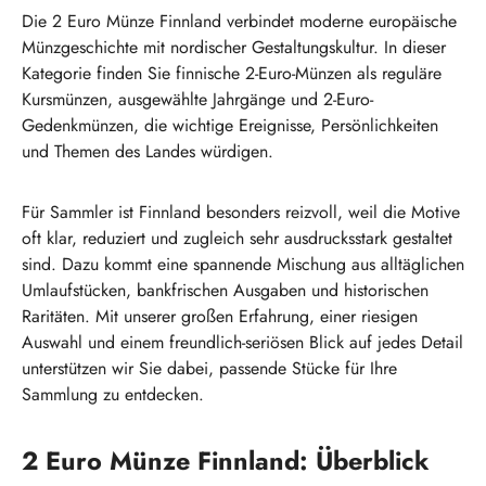
Die 2 Euro Münze Finnland verbindet moderne europäische
Münzgeschichte mit nordischer Gestaltungskultur. In dieser
Kategorie finden Sie finnische 2-Euro-Münzen als reguläre
Kursmünzen, ausgewählte Jahrgänge und 2-Euro-
Gedenkmünzen, die wichtige Ereignisse, Persönlichkeiten
und Themen des Landes würdigen.
Für Sammler ist Finnland besonders reizvoll, weil die Motive
oft klar, reduziert und zugleich sehr ausdrucksstark gestaltet
sind. Dazu kommt eine spannende Mischung aus alltäglichen
Umlaufstücken, bankfrischen Ausgaben und historischen
Raritäten. Mit unserer großen Erfahrung, einer riesigen
Auswahl und einem freundlich-seriösen Blick auf jedes Detail
unterstützen wir Sie dabei, passende Stücke für Ihre
Sammlung zu entdecken.
2 Euro Münze Finnland: Überblick