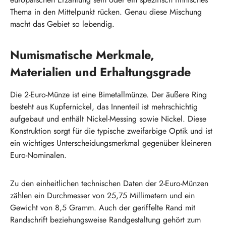
Thema in den Mittelpunkt rücken. Genau diese Mischung
macht das Gebiet so lebendig.
Numismatische Merkmale,
Materialien und Erhaltungsgrade
Die 2-Euro-Münze ist eine Bimetallmünze. Der äußere Ring
besteht aus Kupfernickel, das Innenteil ist mehrschichtig
aufgebaut und enthält Nickel-Messing sowie Nickel. Diese
Konstruktion sorgt für die typische zweifarbige Optik und ist
ein wichtiges Unterscheidungsmerkmal gegenüber kleineren
Euro-Nominalen.
Zu den einheitlichen technischen Daten der 2-Euro-Münzen
zählen ein Durchmesser von 25,75 Millimetern und ein
Gewicht von 8,5 Gramm. Auch der geriffelte Rand mit
Randschrift beziehungsweise Randgestaltung gehört zum