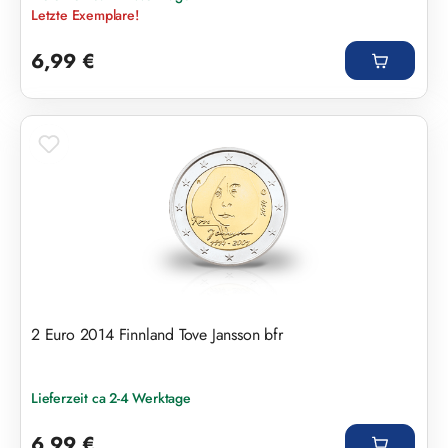
Letzte Exemplare!
Regulärer Preis:
6,99 €
2 Euro 2014 Finnland Tove Jansson bfr
Lieferzeit ca 2-4 Werktage
Regulärer Preis:
6,99 €