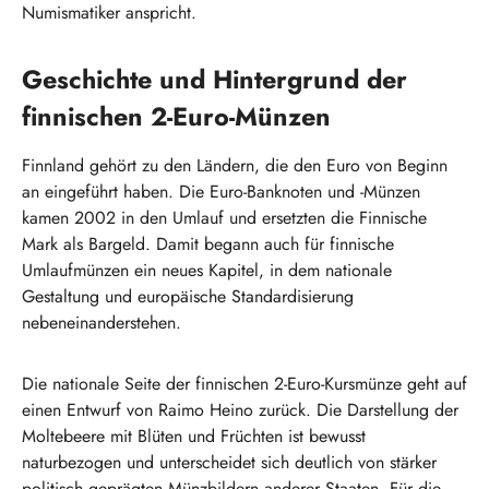
Numismatiker anspricht.
Geschichte und Hintergrund der
finnischen 2-Euro-Münzen
Finnland gehört zu den Ländern, die den Euro von Beginn
an eingeführt haben. Die Euro-Banknoten und -Münzen
kamen 2002 in den Umlauf und ersetzten die Finnische
Mark als Bargeld. Damit begann auch für finnische
Umlaufmünzen ein neues Kapitel, in dem nationale
Gestaltung und europäische Standardisierung
nebeneinanderstehen.
Die nationale Seite der finnischen 2-Euro-Kursmünze geht auf
einen Entwurf von Raimo Heino zurück. Die Darstellung der
Moltebeere mit Blüten und Früchten ist bewusst
naturbezogen und unterscheidet sich deutlich von stärker
politisch geprägten Münzbildern anderer Staaten. Für die