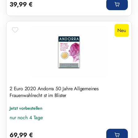
39,99 €
Neu
2 Euro 2020 Andorra 50 Jahre Allgemeines
Frauenwahlrecht st im Blister
Jetzt vorbestellen
nur noch 4 Tage
Regulärer Preis:
69,99 €