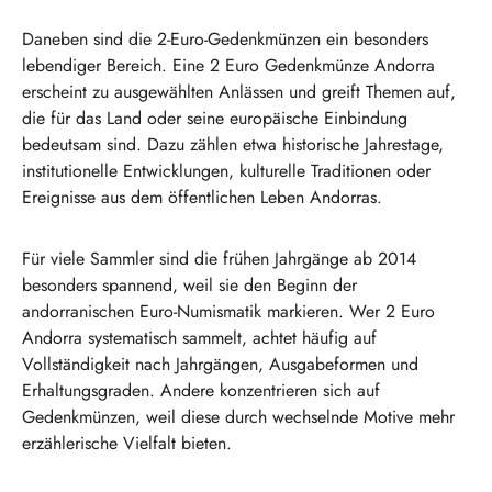
Daneben sind die 2-Euro-Gedenkmünzen ein besonders
lebendiger Bereich. Eine 2 Euro Gedenkmünze Andorra
erscheint zu ausgewählten Anlässen und greift Themen auf,
die für das Land oder seine europäische Einbindung
bedeutsam sind. Dazu zählen etwa historische Jahrestage,
institutionelle Entwicklungen, kulturelle Traditionen oder
Ereignisse aus dem öffentlichen Leben Andorras.
Für viele Sammler sind die frühen Jahrgänge ab 2014
besonders spannend, weil sie den Beginn der
andorranischen Euro-Numismatik markieren. Wer 2 Euro
Andorra systematisch sammelt, achtet häufig auf
Vollständigkeit nach Jahrgängen, Ausgabeformen und
Erhaltungsgraden. Andere konzentrieren sich auf
Gedenkmünzen, weil diese durch wechselnde Motive mehr
erzählerische Vielfalt bieten.