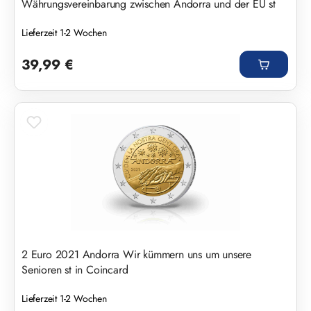
Währungsvereinbarung zwischen Andorra und der EU st
Lieferzeit 1-2 Wochen
Regulärer Preis:
39,99 €
2 Euro 2021 Andorra Wir kümmern uns um unsere
Senioren st in Coincard
Lieferzeit 1-2 Wochen