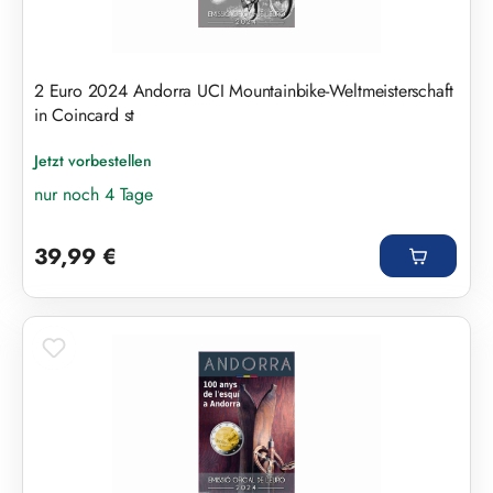
2 Euro 2024 Andorra UCI Mountainbike-Weltmeisterschaft
in Coincard st
Jetzt vorbestellen
nur noch 4 Tage
Regulärer Preis:
39,99 €