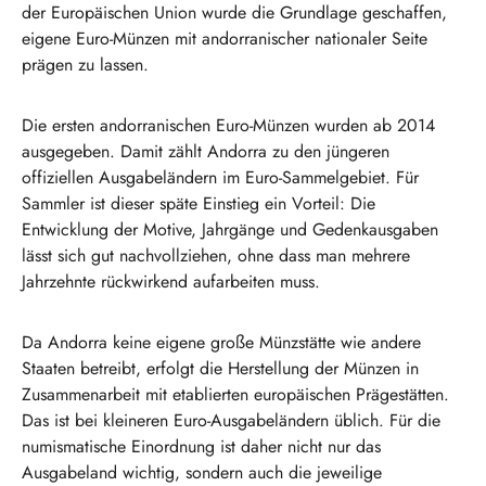
der Europäischen Union wurde die Grundlage geschaffen,
eigene Euro-Münzen mit andorranischer nationaler Seite
prägen zu lassen.
Die ersten andorranischen Euro-Münzen wurden ab 2014
ausgegeben. Damit zählt Andorra zu den jüngeren
offiziellen Ausgabeländern im Euro-Sammelgebiet. Für
Sammler ist dieser späte Einstieg ein Vorteil: Die
Entwicklung der Motive, Jahrgänge und Gedenkausgaben
lässt sich gut nachvollziehen, ohne dass man mehrere
Jahrzehnte rückwirkend aufarbeiten muss.
Da Andorra keine eigene große Münzstätte wie andere
Staaten betreibt, erfolgt die Herstellung der Münzen in
Zusammenarbeit mit etablierten europäischen Prägestätten.
Das ist bei kleineren Euro-Ausgabeländern üblich. Für die
numismatische Einordnung ist daher nicht nur das
Ausgabeland wichtig, sondern auch die jeweilige