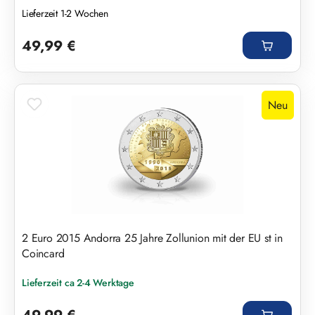
Lieferzeit 1-2 Wochen
Regulärer Preis:
49,99 €
Neu
2 Euro 2015 Andorra 25 Jahre Zollunion mit der EU st in
Coincard
Lieferzeit ca 2-4 Werktage
Regulärer Preis: