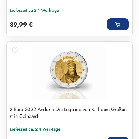
Lieferzeit ca 2-4 Werktage
Regulärer Preis:
39,99 €
2 Euro 2022 Andorra Die Legende von Karl dem Großen
st in Coincard
Lieferzeit ca. 2-4 Werktage
Regulärer Preis: