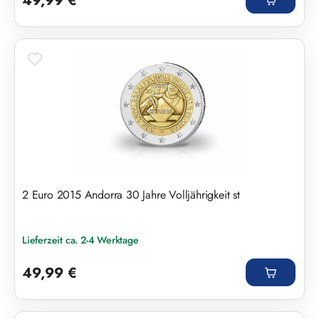
49,99 €
2 Euro 2015 Andorra 30 Jahre Volljährigkeit st
Lieferzeit ca. 2-4 Werktage
Regulärer Preis:
49,99 €