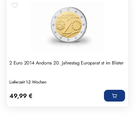
2 Euro 2014 Andorra 20. Jahrestag Europarat st im Blister
Lieferzeit 1-2 Wochen
Regulärer Preis:
49,99 €