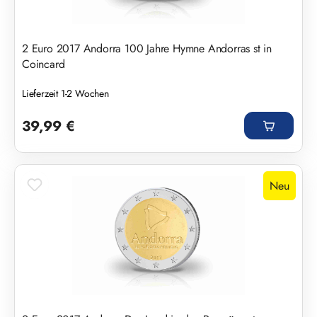
2 Euro 2017 Andorra 100 Jahre Hymne Andorras st in
Coincard
Lieferzeit 1-2 Wochen
Regulärer Preis:
39,99 €
Neu