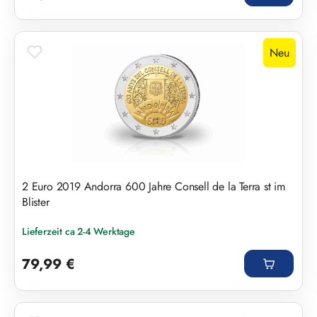
Neu
2 Euro 2019 Andorra 600 Jahre Consell de la Terra st im
Blister
Lieferzeit ca 2-4 Werktage
Regulärer Preis:
79,99 €