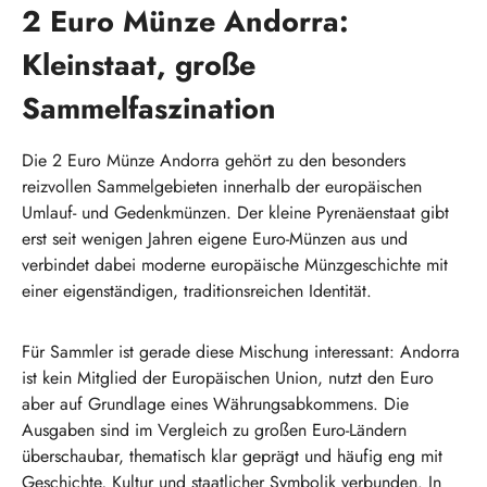
2 Euro Münze Andorra:
Kleinstaat, große
Sammelfaszination
Die 2 Euro Münze Andorra gehört zu den besonders
reizvollen Sammelgebieten innerhalb der europäischen
Umlauf- und Gedenkmünzen. Der kleine Pyrenäenstaat gibt
erst seit wenigen Jahren eigene Euro-Münzen aus und
verbindet dabei moderne europäische Münzgeschichte mit
einer eigenständigen, traditionsreichen Identität.
Für Sammler ist gerade diese Mischung interessant: Andorra
ist kein Mitglied der Europäischen Union, nutzt den Euro
aber auf Grundlage eines Währungsabkommens. Die
Ausgaben sind im Vergleich zu großen Euro-Ländern
überschaubar, thematisch klar geprägt und häufig eng mit
Geschichte, Kultur und staatlicher Symbolik verbunden. In