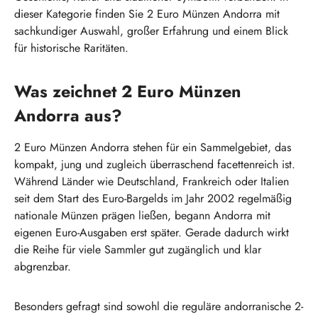
dieser Kategorie finden Sie 2 Euro Münzen Andorra mit
sachkundiger Auswahl, großer Erfahrung und einem Blick
für historische Raritäten.
Was zeichnet 2 Euro Münzen
Andorra aus?
2 Euro Münzen Andorra stehen für ein Sammelgebiet, das
kompakt, jung und zugleich überraschend facettenreich ist.
Während Länder wie Deutschland, Frankreich oder Italien
seit dem Start des Euro-Bargelds im Jahr 2002 regelmäßig
nationale Münzen prägen ließen, begann Andorra mit
eigenen Euro-Ausgaben erst später. Gerade dadurch wirkt
die Reihe für viele Sammler gut zugänglich und klar
abgrenzbar.
Besonders gefragt sind sowohl die reguläre andorranische 2-