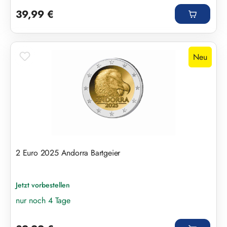
Regulärer Preis:
39,99 €
Neu
2 Euro 2025 Andorra Bartgeier
Jetzt vorbestellen
nur noch 4 Tage
Regulärer Preis: