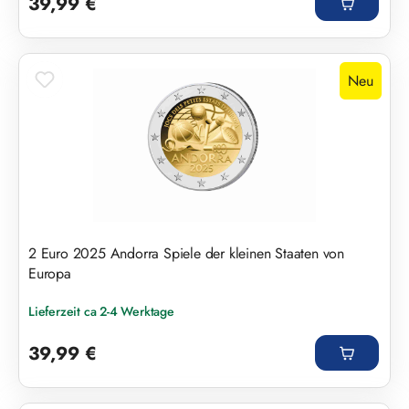
39,99 €
Neu
2 Euro 2025 Andorra Spiele der kleinen Staaten von
Europa
Lieferzeit ca 2-4 Werktage
Regulärer Preis:
39,99 €