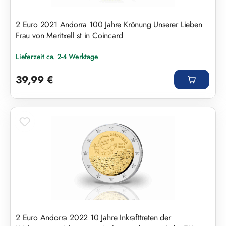
2 Euro 2021 Andorra 100 Jahre Krönung Unserer Lieben
Frau von Meritxell st in Coincard
Lieferzeit ca. 2-4 Werktage
Regulärer Preis:
39,99 €
2 Euro Andorra 2022 10 Jahre Inkrafttreten der