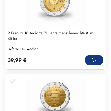
2 Euro 2018 Andorra 70 Jahre Menschenrechte st im
Blister
Lieferzeit 1-2 Wochen
Regulärer Preis:
39,99 €