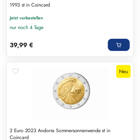
1993 st in Coincard
Jetzt vorbestellen
nur noch 4 Tage
Regulärer Preis:
39,99 €
Neu
2 Euro 2023 Andorra Sommersonnenwende st in
Coincard