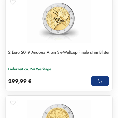
2 Euro 2019 Andorra Alpin Ski-Weltcup Finale st im Blister
Lieferzeit ca. 2-4 Werktage
Regulärer Preis:
299,99 €