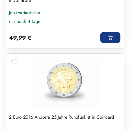
in Coincard
Jetzt vorbestellen
nur noch 4 Tage
Regulärer Preis:
49,99 €
2 Euro 2016 Andorra 25 Jahre Rundfunk st in Coincard