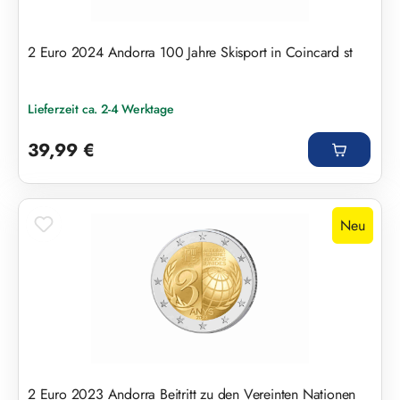
2 Euro 2024 Andorra 100 Jahre Skisport in Coincard st
Lieferzeit ca. 2-4 Werktage
Regulärer Preis:
39,99 €
Neu
2 Euro 2023 Andorra Beitritt zu den Vereinten Nationen