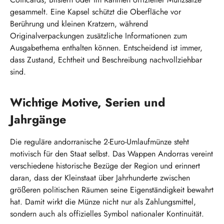
gesammelt. Eine Kapsel schützt die Oberfläche vor
Berührung und kleinen Kratzern, während
Originalverpackungen zusätzliche Informationen zum
Ausgabethema enthalten können. Entscheidend ist immer,
dass Zustand, Echtheit und Beschreibung nachvollziehbar
sind.
Wichtige Motive, Serien und
Jahrgänge
Die reguläre andorranische 2-Euro-Umlaufmünze steht
motivisch für den Staat selbst. Das Wappen Andorras vereint
verschiedene historische Bezüge der Region und erinnert
daran, dass der Kleinstaat über Jahrhunderte zwischen
größeren politischen Räumen seine Eigenständigkeit bewahrt
hat. Damit wirkt die Münze nicht nur als Zahlungsmittel,
sondern auch als offizielles Symbol nationaler Kontinuität.