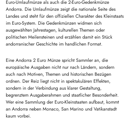
Euro-Umlaufmünze als auch die 2-Euro-Gedenkmünze
Andorra. Die Umlaufmünze zeigt die nationale Seite des
Landes und steht für den offiziellen Charakter des Kleinstaats
im Euro-System. Die Gedenkmünzen widmen sich
ausgewählten Jahrestagen, kulturellen Themen oder
politischen Meilensteinen und erzählen damit ein Stück
andorranischer Geschichte im handlichen Format.
Eine Andorra 2 Euro Münze spricht Sammler an, die
europäische Ausgaben nicht nur nach Ländern, sondern
auch nach Motiven, Themen und historischen Bezügen
ordnen. Der Reiz liegt nicht in spektakulären Effekten,
sondern in der Verbindung aus klarer Gestaltung,
begrenztem Ausgaberahmen und staatlicher Besonderheit.
Wer eine Sammlung der Euro-Kleinstaaten aufbaut, kommt
an Andorra neben Monaco, San Marino und Vatikanstadt
kaum vorbei.