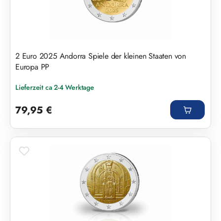
2 Euro 2025 Andorra Spiele der kleinen Staaten von
Europa PP
Lieferzeit ca 2-4 Werktage
Regulärer Preis:
79,95 €