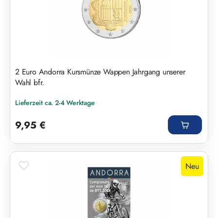
2 Euro Andorra Kursmünze Wappen Jahrgang unserer
Wahl bfr.
Lieferzeit ca. 2-4 Werktage
Regulärer Preis:
9,95 €
Neu