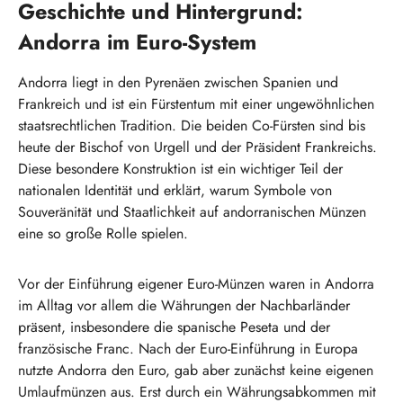
Geschichte und Hintergrund:
Andorra im Euro-System
Andorra liegt in den Pyrenäen zwischen Spanien und
Frankreich und ist ein Fürstentum mit einer ungewöhnlichen
staatsrechtlichen Tradition. Die beiden Co-Fürsten sind bis
heute der Bischof von Urgell und der Präsident Frankreichs.
Diese besondere Konstruktion ist ein wichtiger Teil der
nationalen Identität und erklärt, warum Symbole von
Souveränität und Staatlichkeit auf andorranischen Münzen
eine so große Rolle spielen.
Vor der Einführung eigener Euro-Münzen waren in Andorra
im Alltag vor allem die Währungen der Nachbarländer
präsent, insbesondere die spanische Peseta und der
französische Franc. Nach der Euro-Einführung in Europa
nutzte Andorra den Euro, gab aber zunächst keine eigenen
Umlaufmünzen aus. Erst durch ein Währungsabkommen mit