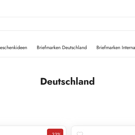
eschenkideen
Briefmarken Deutschland
Briefmarken Interna
Deutschland
- 33%