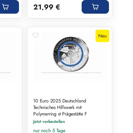
21,99 €
Neu
10 Euro 2025 Deutschland
Technisches Hilfswerk mit
Polymerring st Prägestätte F
Jetzt vorbestellen
nur noch 5 Tage