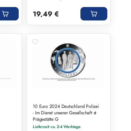
Regulärer Preis:
19,49 €
10 Euro 2024 Deutschland Polizei
- Im Dienst unserer Gesellschaft st
Prägestätte G
Lieferzeit ca. 2-4 Werktage