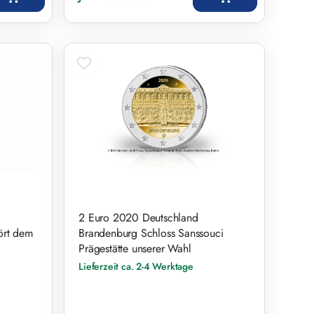
2 Euro 2020 Deutschland
ört dem
Brandenburg Schloss Sanssouci
Prägestätte unserer Wahl
Lieferzeit ca. 2-4 Werktage