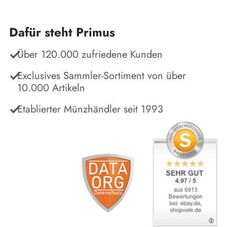
Dafür steht Primus
Über 120.000 zufriedene Kunden
Exclusives Sammler-Sortiment von über
10.000 Artikeln
Etablierter Münzhändler seit 1993