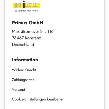
Primus GmbH
Max-Stromeyer-Str. 116
78467 Konstanz
Deutschland
Information
Widerrufsrecht
Zahlungsarten
Versand
Cookie-Einstellungen bearbeiten