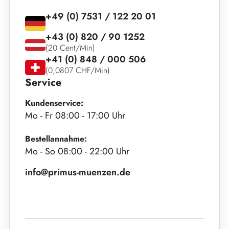
+49 (0) 7531 / 122 20 01
+43 (0) 820 / 90 1252
(20 Cent/Min)
+41 (0) 848 / 000 506
(0,0807 CHF/Min)
Service
Kundenservice:
Mo - Fr 08:00 - 17:00 Uhr
Bestellannahme:
Mo - So 08:00 - 22:00 Uhr
info@primus-muenzen.de