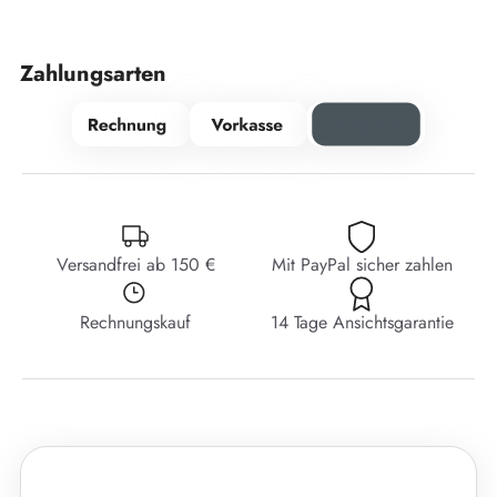
Zahlungsarten
Versandfrei ab 150 €
Mit PayPal sicher zahlen
Rechnungskauf
14 Tage Ansichtsgarantie