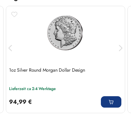
1oz Silver Round Morgan Dollar Design
Lieferzeit ca 2-4 Werktage
Regulärer Preis:
94,99 €