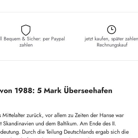
ll Bequem & Sicher: per Paypal
jetzt kaufen, später zahlen
zahlen
Rechnungskauf
von 1988: 5 Mark Überseehafen
 Mittelalter zurück, vor allem zu Zeiten der Hanse war
t Skandinavien und dem Baltikum. Am Ende des II.
edeutung. Durch die Teilung Deutschlands ergab sich die