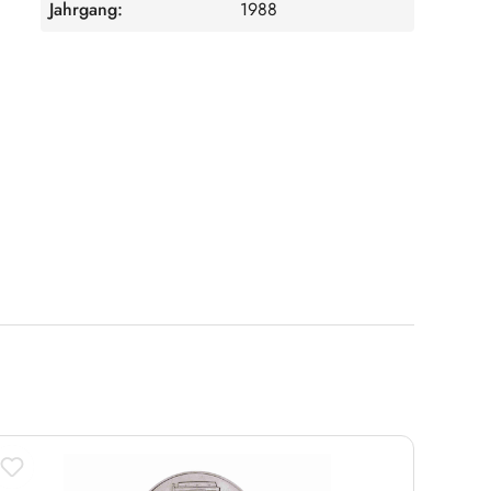
Jahrgang:
1988