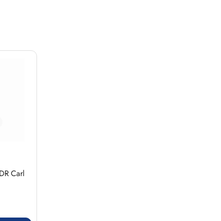
DR Carl