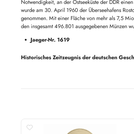
Notwendigkeit, an der Ostseeküste der DDR einen
wurde am 30. April 1960 der Überseehafens Rostoc
genommen. Mit einer Fläche von mehr als 7,5 Mio.
den insgesamt 496.801 ausgegebenen Münzen wu
Jaeger-Nr. 1619
Historisches Zeitzeugnis der deutschen Gesch
Produktgalerie überspringen