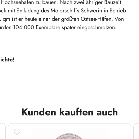
 Hochseehafen zu bauen. Nach zweijähriger Bauzeit
k mit Entladung des Motorschiffs Schwerin in Betrieb
 qm ist er heute einer der größten Ostsee-Häfen. Von
rden 104.000 Exemplare später eingeschmolzen.
ichte!
Kunden kauften auch