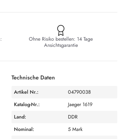
:
Ohne Risiko bestellen: 14 Tage
Ansichtsgarantie
Technische Daten
Artikel Nr.:
04790038
Katalog-Nr.:
Jaeger 1619
Land:
DDR
Nominal:
5 Mark