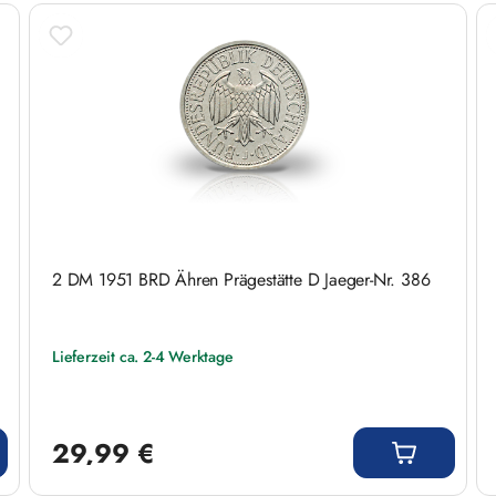
2 DM 1951 BRD Ähren Prägestätte D Jaeger-Nr. 386
Lieferzeit ca. 2-4 Werktage
Regulärer Preis:
29,99 €