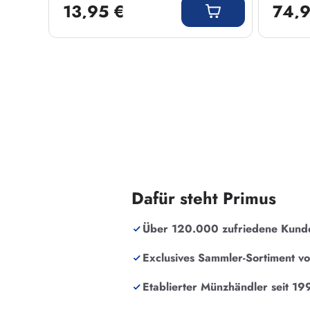
13,95 €
74,9
Dafür steht Primus
Über 120.000 zufriedene Kund
Exclusives Sammler-Sortiment v
Etablierter Münzhändler seit 19