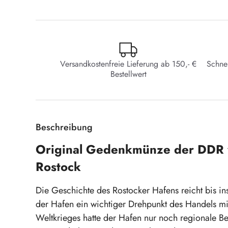
Versandkostenfreie Lieferung ab 150,- €
Schne
Bestellwert
Beschreibung
Original Gedenkmünze der DDR 
Rostock
Die Geschichte des Rostocker Hafens reicht bis ins
der Hafen ein wichtiger Drehpunkt des Handels mi
Weltkrieges hatte der Hafen nur noch regionale B