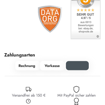
Zahlungsarten
Versandfrei ab 150 €
Mit PayPal sicher zahlen