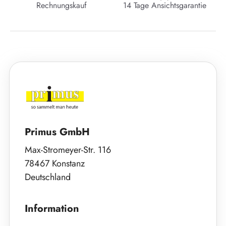
Rechnungskauf
14 Tage Ansichtsgarantie
Primus GmbH
Max-Stromeyer-Str. 116
78467 Konstanz
Deutschland
Information