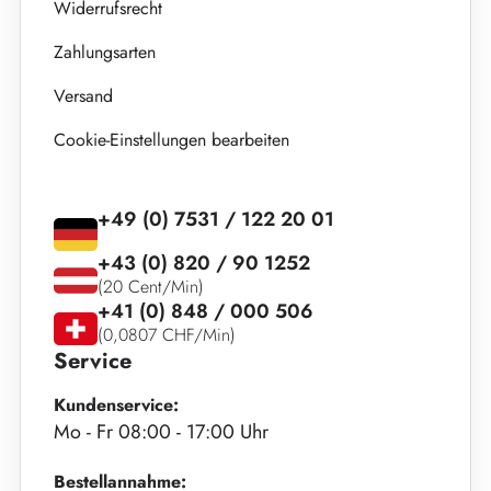
Widerrufsrecht
Zahlungsarten
Versand
Cookie-Einstellungen bearbeiten
+49 (0) 7531 / 122 20 01
+43 (0) 820 / 90 1252
(20 Cent/Min)
+41 (0) 848 / 000 506
(0,0807 CHF/Min)
Service
Kundenservice:
Mo - Fr 08:00 - 17:00 Uhr
Bestellannahme: