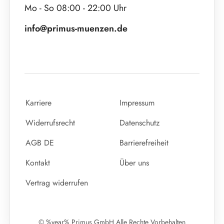
Mo - So 08:00 - 22:00 Uhr
info@primus-muenzen.de
Karriere
Impressum
Widerrufsrecht
Datenschutz
AGB DE
Barrierefreiheit
Kontakt
Über uns
Vertrag widerrufen
© %year% Primus GmbH Alle Rechte Vorbehalten