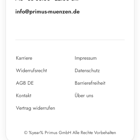
info@primus-muenzen.de
Karriere
Impressum
Widerrufsrecht
Datenschutz
AGB DE
Barrierefreiheit
Kontakt
Über uns
Vertrag widerrufen
© %year% Primus GmbH Alle Rechte Vorbehalten