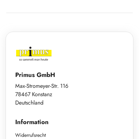
Primus GmbH
Max-Stromeyer-Str. 116
78467 Konstanz
Deutschland
Information
Widerrufsrecht