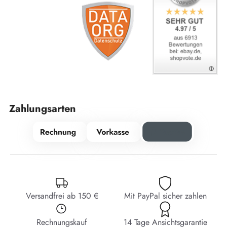
Zahlungsarten
Versandfrei ab 150 €
Mit PayPal sicher zahlen
Rechnungskauf
14 Tage Ansichtsgarantie