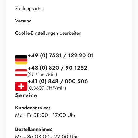
Zahlungsarten
Versand
Cookie-Einstellungen bearbeiten
+49 (0) 7531 / 122 20 01
+43 (0) 820 / 90 1252
(20 Cent/Min)
+41 (0) 848 / 000 506
(0,0807 CHF/Min)
Service
Kundenservice:
Mo - Fr 08:00 - 17:00 Uhr
Bestellannahme:
Mo - So 08:00 - 22:00 Uhr