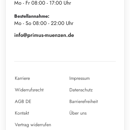
Mo - Fr 08:00 - 17:00 Uhr
Bestellannahme:
Mo - So 08:00 - 22:00 Uhr
info@primus-muenzen.de
Karriere
Impressum
Widerrufsrecht
Datenschutz
AGB DE
Barrierefreiheit
Kontakt
Über uns
Vertrag widerrufen