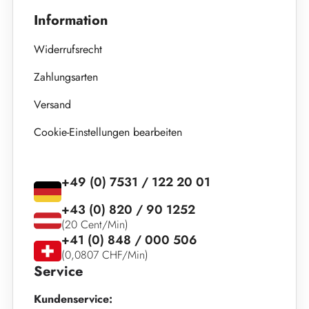
Information
Widerrufsrecht
Zahlungsarten
Versand
Cookie-Einstellungen bearbeiten
+49 (0) 7531 / 122 20 01
+43 (0) 820 / 90 1252
(20 Cent/Min)
+41 (0) 848 / 000 506
(0,0807 CHF/Min)
Service
Kundenservice: