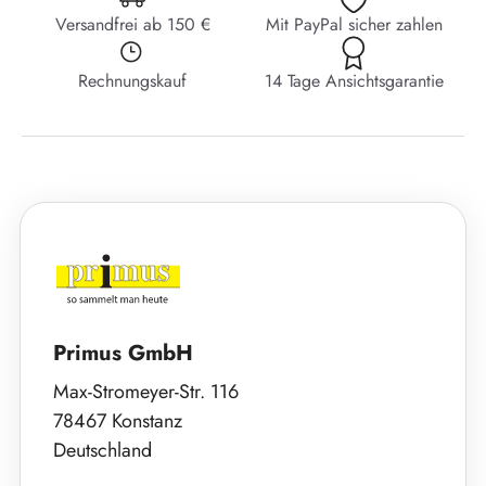
Versandfrei ab 150 €
Mit PayPal sicher zahlen
Rechnungskauf
14 Tage Ansichtsgarantie
Primus GmbH
Max-Stromeyer-Str. 116
78467 Konstanz
Deutschland