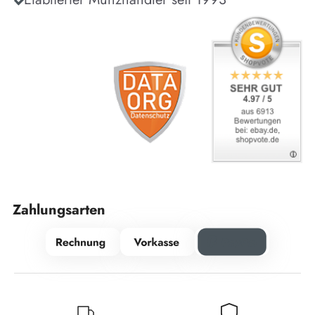
Zahlungsarten