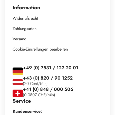
Information
Widerrufsrecht
Zahlungsarten
Versand
Cookie-Einstellungen bearbeiten
+49 (0) 7531 / 122 20 01
+43 (0) 820 / 90 1252
(20 Cent/Min)
+41 (0) 848 / 000 506
(0,0807 CHF/Min)
Service
Kundenservice: