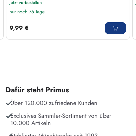
Jetzt vorbestellen
nur noch 75 Tage
Regulärer Preis:
9,99 €
Dafür steht Primus
Über 120.000 zufriedene Kunden
Exclusives Sammler-Sortiment von über
10.000 Artikeln
Etablierter Münzhändler seit 1993