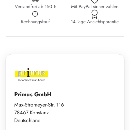
Versandfrei ab 150 €
Mit PayPal sicher zahlen
Rechnungskauf
14 Tage Ansichtsgarantie
Primus GmbH
Max-Stromeyer-Str. 116
78467 Konstanz
Deutschland