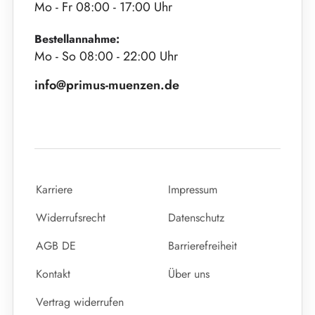
Mo - Fr 08:00 - 17:00 Uhr
Bestellannahme:
Mo - So 08:00 - 22:00 Uhr
info@primus-muenzen.de
Karriere
Impressum
Widerrufsrecht
Datenschutz
AGB DE
Barrierefreiheit
Kontakt
Über uns
Vertrag widerrufen