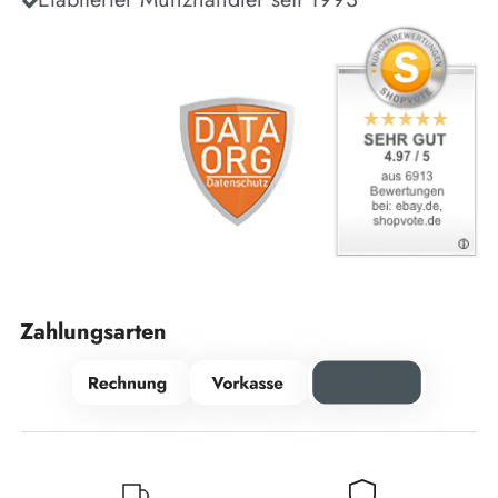
Zahlungsarten