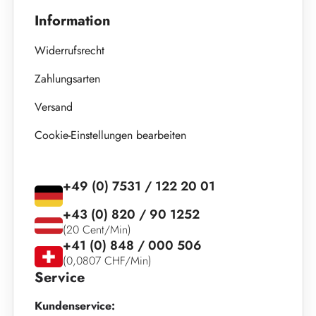
Information
Widerrufsrecht
Zahlungsarten
Versand
Cookie-Einstellungen bearbeiten
+49 (0) 7531 / 122 20 01
+43 (0) 820 / 90 1252
(20 Cent/Min)
+41 (0) 848 / 000 506
(0,0807 CHF/Min)
Service
Kundenservice: