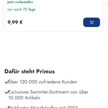
Jetzt vorbestellen
nur noch 72 Tage
Regulärer Preis:
9,99 €
Dafür steht Primus
Über 120.000 zufriedene Kunden
Exclusives Sammler-Sortiment von über
10.000 Artikeln
Etablierter Münzhändler seit 1993