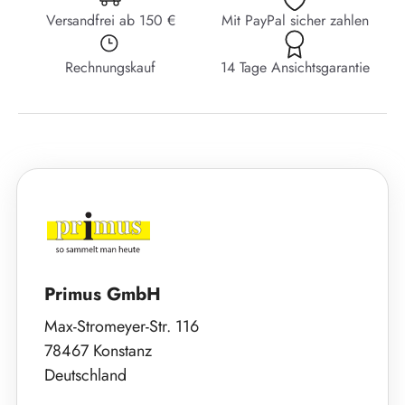
Versandfrei ab 150 €
Mit PayPal sicher zahlen
Rechnungskauf
14 Tage Ansichtsgarantie
Primus GmbH
Max-Stromeyer-Str. 116
78467 Konstanz
Deutschland