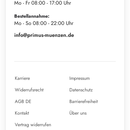
Mo - Fr 08:00 - 17:00 Uhr
Bestellannahme:
Mo - So 08:00 - 22:00 Uhr
info@primus-muenzen.de
Karriere
Impressum
Widerrufsrecht
Datenschutz
AGB DE
Barrierefreiheit
Kontakt
Über uns
Vertrag widerrufen