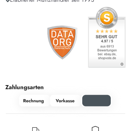
Zahlungsarten