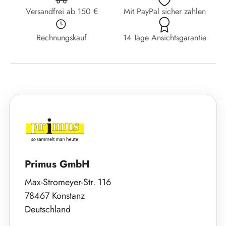
Versandfrei ab 150 €
Mit PayPal sicher zahlen
Rechnungskauf
14 Tage Ansichtsgarantie
Primus GmbH
Max-Stromeyer-Str. 116
78467 Konstanz
Deutschland