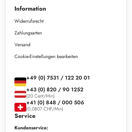
Information
Widerrufsrecht
Zahlungsarten
Versand
Cookie-Einstellungen bearbeiten
+49 (0) 7531 / 122 20 01
+43 (0) 820 / 90 1252
(20 Cent/Min)
+41 (0) 848 / 000 506
(0,0807 CHF/Min)
Service
Kundenservice: