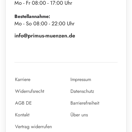
Mo - Fr 08:00 - 17:00 Uhr
Bestellannahme:
Mo - So 08:00 - 22:00 Uhr
info@primus-muenzen.de
Karriere
Impressum
Widerrufsrecht
Datenschutz
AGB DE
Barrierefreiheit
Kontakt
Über uns
Vertrag widerrufen