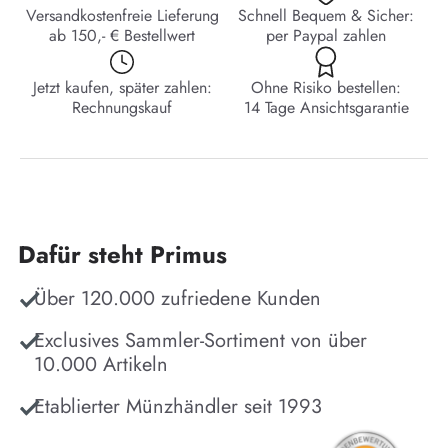
Versandkostenfreie Lieferung
Schnell Bequem & Sicher:
ab 150,- € Bestellwert
per Paypal zahlen
Jetzt kaufen, später zahlen:
Ohne Risiko bestellen:
Rechnungskauf
14 Tage Ansichtsgarantie
Dafür steht Primus
Über 120.000 zufriedene Kunden
Exclusives Sammler-Sortiment von über
10.000 Artikeln
Etablierter Münzhändler seit 1993