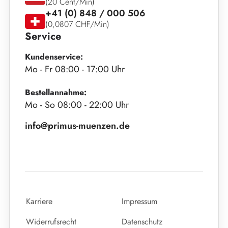
(20 Cent/Min)
+41 (0) 848 / 000 506
(0,0807 CHF/Min)
Service
Kundenservice:
Mo - Fr 08:00 - 17:00 Uhr
Bestellannahme:
Mo - So 08:00 - 22:00 Uhr
info@primus-muenzen.de
Karriere
Impressum
Widerrufsrecht
Datenschutz