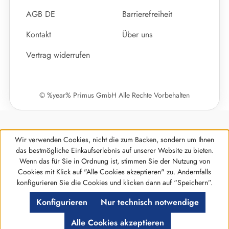
AGB DE
Barrierefreiheit
Kontakt
Über uns
Vertrag widerrufen
© %year% Primus GmbH Alle Rechte Vorbehalten
Wir verwenden Cookies, nicht die zum Backen, sondern um Ihnen
das bestmögliche Einkaufserlebnis auf unserer Website zu bieten.
Wenn das für Sie in Ordnung ist, stimmen Sie der Nutzung von
Cookies mit Klick auf "Alle Cookies akzeptieren" zu. Andernfalls
Werkzeugleiste anzeigen
konfigurieren Sie die Cookies und klicken dann auf “Speichern”.
Konfigurieren
Nur technisch notwendige
Alle Cookies akzeptieren