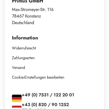
Primus GmbH
Max-Stromeyer-Str. 116
78467 Konstanz
Deutschland
Information
Widerrufsrecht
Zahlungsarten
Versand
Cookie-Einstellungen bearbeiten
+49 (0) 7531 / 122 20 01
+43 (0) 820 / 90 1252