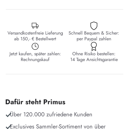
Versandkostenfreie Lieferung
Schnell Bequem & Sicher:
ab 150,- € Bestellwert
per Paypal zahlen
Jetzt kaufen, später zahlen:
Ohne Risiko bestellen:
Rechnungskauf
14 Tage Ansichtsgarantie
Dafür steht Primus
Über 120.000 zufriedene Kunden
Exclusives Sammler-Sortiment von über