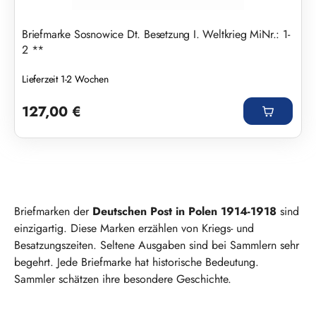
Briefmarke Sosnowice Dt. Besetzung I. Weltkrieg MiNr.: 1-
2 **
Lieferzeit 1-2 Wochen
Regulärer Preis:
127,00 €
Briefmarken der
Deutschen Post in Polen 1914-1918
sind
einzigartig. Diese Marken erzählen von Kriegs- und
Besatzungszeiten. Seltene Ausgaben sind bei Sammlern sehr
begehrt. Jede Briefmarke hat historische Bedeutung.
Sammler schätzen ihre besondere Geschichte.