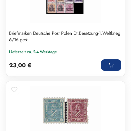
Briefmarken Deutsche Post Polen Dt.Besetzung-1.Weltkrieg
6/16 gest.
Lieferzeit ca. 2-4 Werktage
Regulärer Preis:
23,00 €