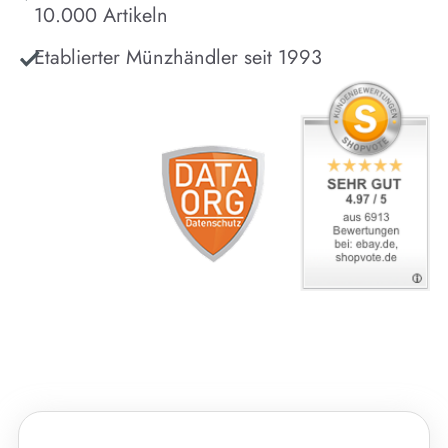
10.000 Artikeln
Etablierter Münzhändler seit 1993