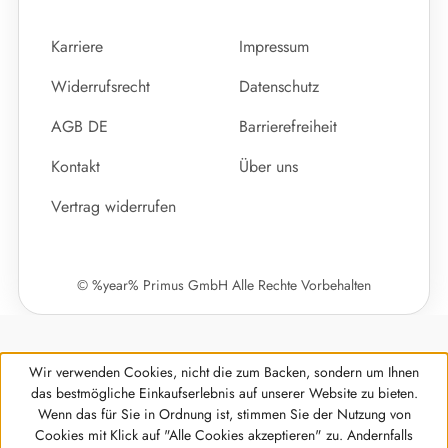
Karriere
Impressum
Widerrufsrecht
Datenschutz
AGB DE
Barrierefreiheit
Kontakt
Über uns
Vertrag widerrufen
© %year% Primus GmbH Alle Rechte Vorbehalten
Wir verwenden Cookies, nicht die zum Backen, sondern um Ihnen
das bestmögliche Einkaufserlebnis auf unserer Website zu bieten.
Wenn das für Sie in Ordnung ist, stimmen Sie der Nutzung von
Cookies mit Klick auf "Alle Cookies akzeptieren" zu. Andernfalls