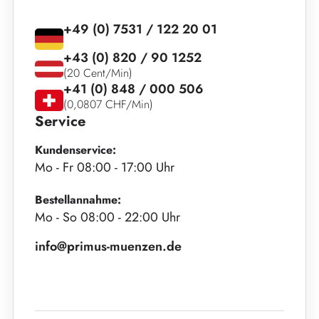
+49 (0) 7531 / 122 20 01
+43 (0) 820 / 90 1252
(20 Cent/Min)
+41 (0) 848 / 000 506
(0,0807 CHF/Min)
Service
Kundenservice:
Mo - Fr 08:00 - 17:00 Uhr
Bestellannahme:
Mo - So 08:00 - 22:00 Uhr
info@primus-muenzen.de