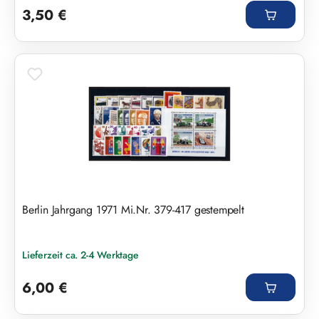
3,50 €
Berlin Jahrgang 1971 Mi.Nr. 379-417 gestempelt
Lieferzeit ca. 2-4 Werktage
Regulärer Preis:
6,00 €