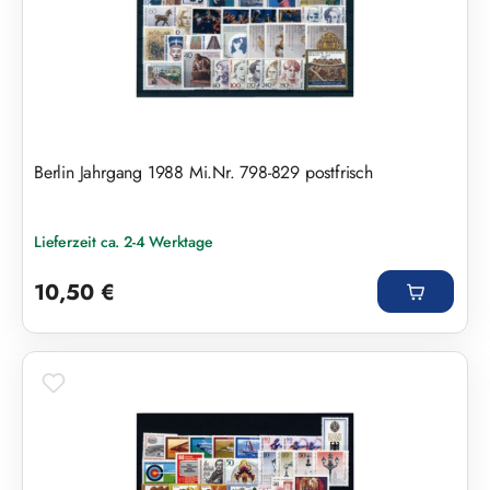
Berlin Jahrgang 1988 Mi.Nr. 798-829 postfrisch
Lieferzeit ca. 2-4 Werktage
Regulärer Preis:
10,50 €