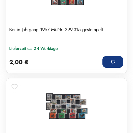
Berlin Jahrgang 1967 Mi.Nr. 299-315 gestempelt
Lieferzeit ca. 2-4 Werktage
Regulärer Preis:
2,00 €