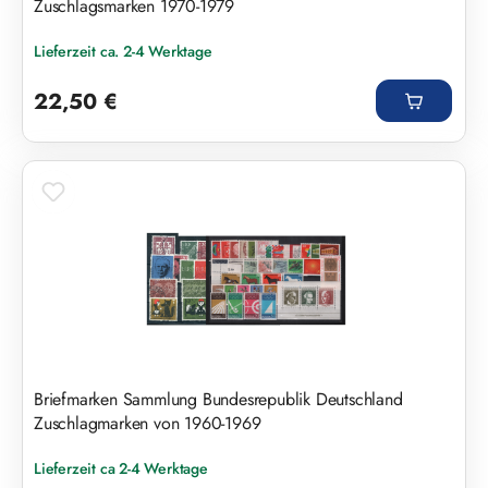
Zuschlagsmarken 1970-1979
Lieferzeit ca. 2-4 Werktage
Regulärer Preis:
22,50 €
Briefmarken Sammlung Bundesrepublik Deutschland
Zuschlagmarken von 1960-1969
Lieferzeit ca 2-4 Werktage