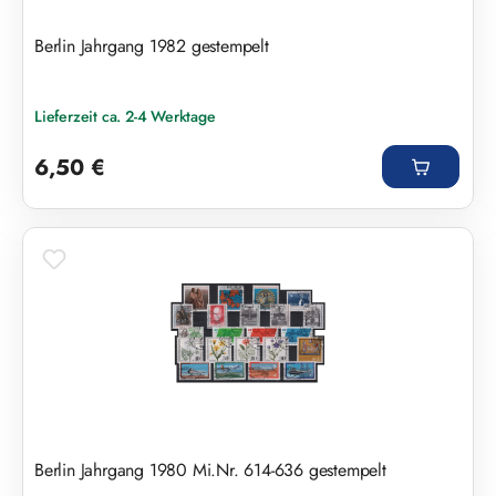
Berlin Jahrgang 1982 gestempelt
Lieferzeit ca. 2-4 Werktage
Regulärer Preis:
6,50 €
Berlin Jahrgang 1980 Mi.Nr. 614-636 gestempelt