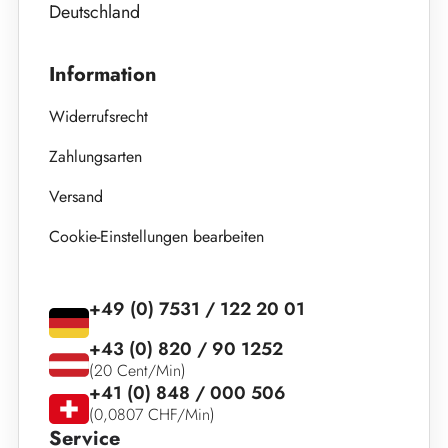
Deutschland
Information
Widerrufsrecht
Zahlungsarten
Versand
Cookie-Einstellungen bearbeiten
+49 (0) 7531 / 122 20 01
+43 (0) 820 / 90 1252
(20 Cent/Min)
+41 (0) 848 / 000 506
(0,0807 CHF/Min)
Service