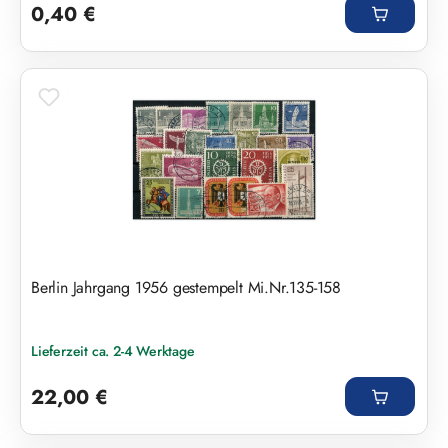
0,40 €
Berlin Jahrgang 1956 gestempelt Mi.Nr.135-158
Lieferzeit ca. 2-4 Werktage
Regulärer Preis:
22,00 €