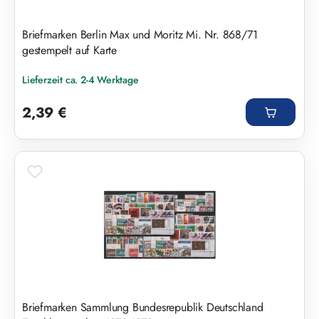
Briefmarken Berlin Max und Moritz Mi. Nr. 868/71
gestempelt auf Karte
Lieferzeit ca. 2-4 Werktage
Regulärer Preis:
2,39 €
Briefmarken Sammlung Bundesrepublik Deutschland