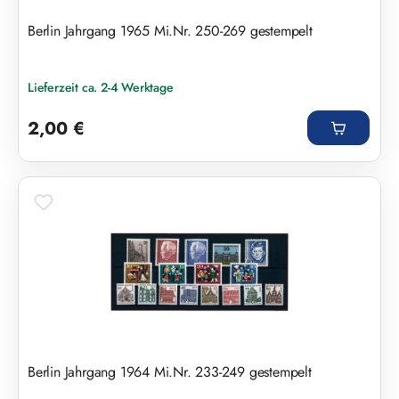
Berlin Jahrgang 1965 Mi.Nr. 250-269 gestempelt
Lieferzeit ca. 2-4 Werktage
Regulärer Preis:
2,00 €
Berlin Jahrgang 1964 Mi.Nr. 233-249 gestempelt