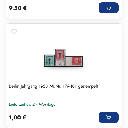
Regulärer Preis:
9,50 €
Berlin Jahrgang 1958 Mi.Nr. 179-181 gestempelt
Lieferzeit ca. 2-4 Werktage
Regulärer Preis:
1,00 €