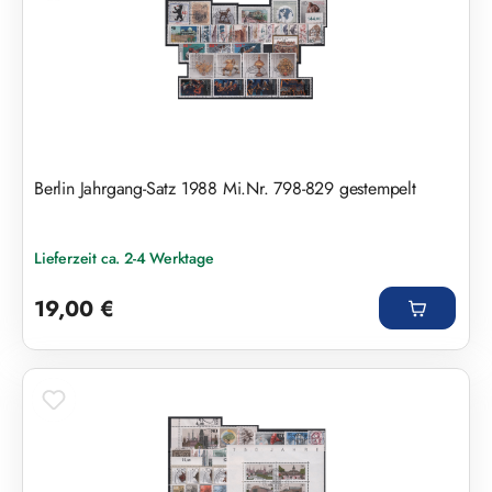
Berlin Jahrgang-Satz 1988 Mi.Nr. 798-829 gestempelt
Lieferzeit ca. 2-4 Werktage
Regulärer Preis:
19,00 €