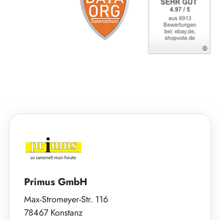
Primus GmbH
Max-Stromeyer-Str. 116
78467 Konstanz