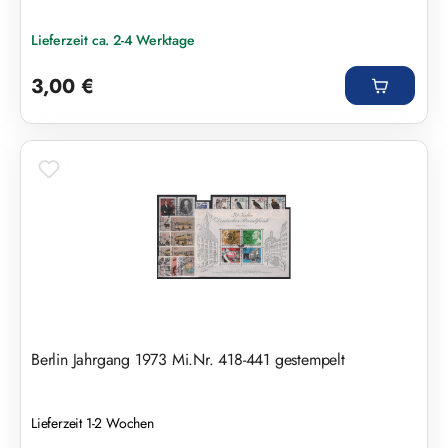
Lieferzeit ca. 2-4 Werktage
Regulärer Preis:
3,00 €
Berlin Jahrgang 1973 Mi.Nr. 418-441 gestempelt
Lieferzeit 1-2 Wochen
Regulärer Preis: