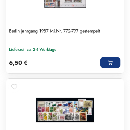
Berlin Jahrgang 1987 Mi.Nr. 772-797 gestempelt
Lieferzeit ca. 2-4 Werktage
Regulärer Preis:
6,50 €