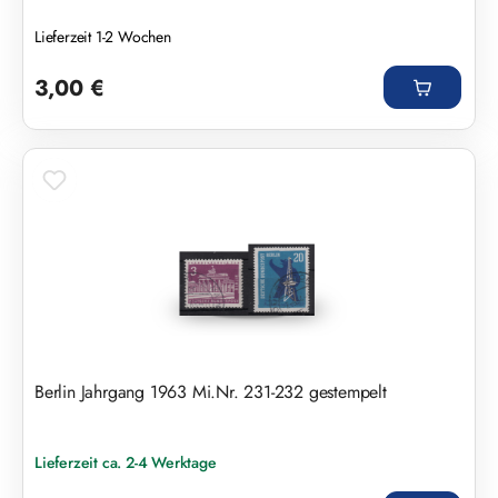
Lieferzeit 1-2 Wochen
Regulärer Preis:
3,00 €
Berlin Jahrgang 1963 Mi.Nr. 231-232 gestempelt
Lieferzeit ca. 2-4 Werktage
Regulärer Preis: