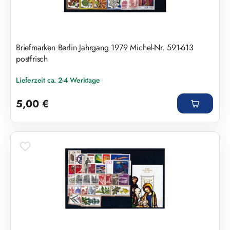
Briefmarken Berlin Jahrgang 1979 Michel-Nr. 591-613
postfrisch
Lieferzeit ca. 2-4 Werktage
Regulärer Preis:
5,00 €