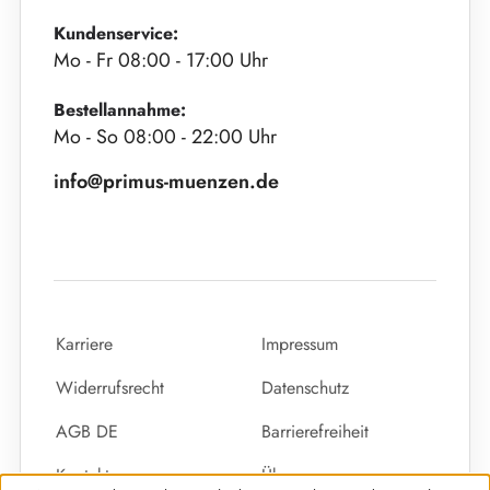
Kundenservice:
Mo - Fr 08:00 - 17:00 Uhr
Bestellannahme:
Mo - So 08:00 - 22:00 Uhr
info@primus-muenzen.de
Karriere
Impressum
Widerrufsrecht
Datenschutz
AGB DE
Barrierefreiheit
Kontakt
Über uns