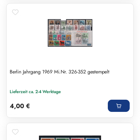
Berlin Jahrgang 1969 Mi.Nr. 326-352 gestempelt
Lieferzeit ca. 2-4 Werktage
Regulärer Preis:
4,00 €