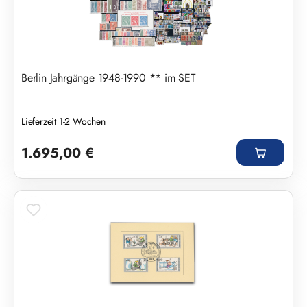
Berlin Jahrgänge 1948-1990 ** im SET
Lieferzeit 1-2 Wochen
Regulärer Preis:
1.695,00 €