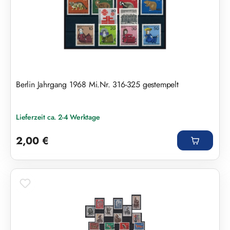
Berlin Jahrgang 1968 Mi.Nr. 316-325 gestempelt
Lieferzeit ca. 2-4 Werktage
Regulärer Preis:
2,00 €