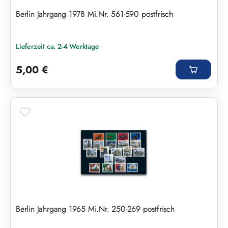
Berlin Jahrgang 1978 Mi.Nr. 561-590 postfrisch
Lieferzeit ca. 2-4 Werktage
Regulärer Preis:
5,00 €
Berlin Jahrgang 1965 Mi.Nr. 250-269 postfrisch