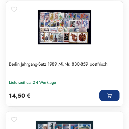
Berlin Jahrgang-Satz 1989 Mi.Nr. 830-859 postfrisch
Lieferzeit ca. 2-4 Werktage
Regulärer Preis:
14,50 €