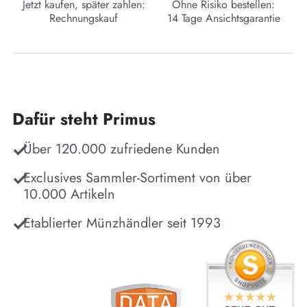
Jetzt kaufen, später zahlen:
Ohne Risiko bestellen:
Rechnungskauf
14 Tage Ansichtsgarantie
Dafür steht Primus
Über 120.000 zufriedene Kunden
Exclusives Sammler-Sortiment von über
10.000 Artikeln
Etablierter Münzhändler seit 1993