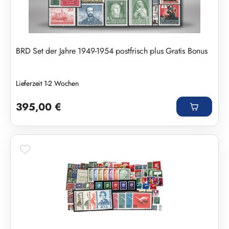
BRD Set der Jahre 1949-1954 postfrisch plus Gratis Bonus
Lieferzeit 1-2 Wochen
Regulärer Preis:
395,00 €