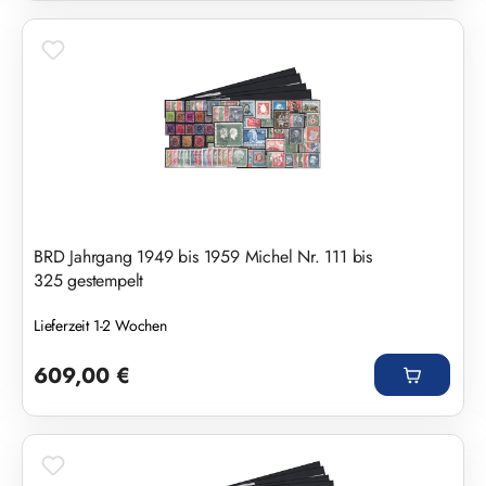
BRD Jahrgang 1949 bis 1959 Michel Nr. 111 bis
325 gestempelt
Lieferzeit 1-2 Wochen
Regulärer Preis:
609,00 €