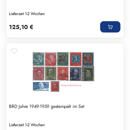
Lieferzeit 1-2 Wochen
Regulärer Preis:
125,10 €
BRD Jahre 1949-1959 gestempelt im Set
Lieferzeit 1-2 Wochen