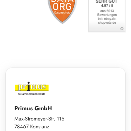
Primus GmbH
Max-Stromeyer-Str. 116
78467 Konstanz