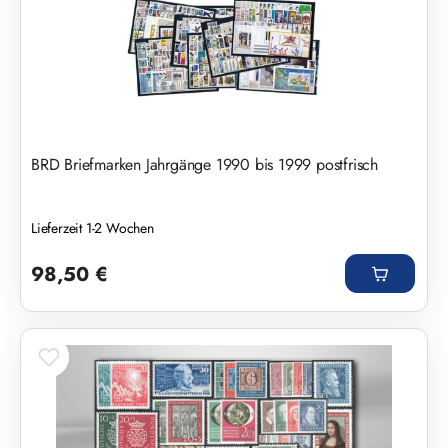
BRD Briefmarken Jahrgänge 1990 bis 1999 postfrisch
Lieferzeit 1-2 Wochen
Regulärer Preis:
98,50 €