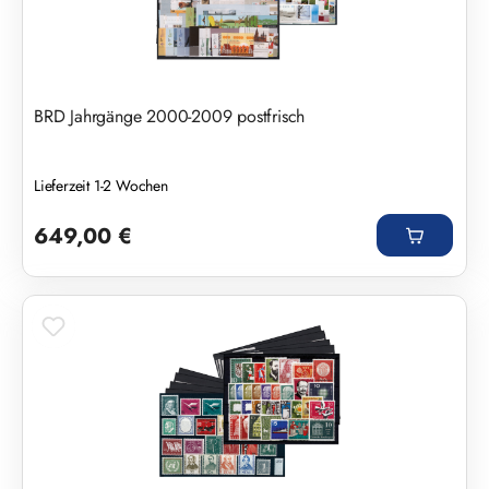
BRD Jahrgänge 2000-2009 postfrisch
Lieferzeit 1-2 Wochen
Regulärer Preis:
649,00 €