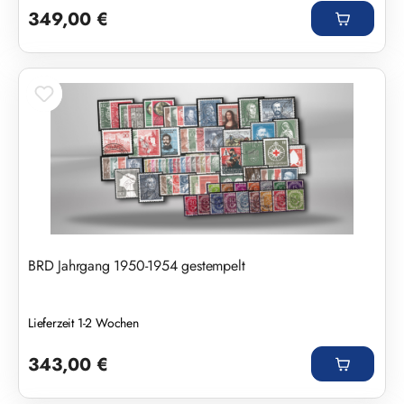
349,00 €
BRD Jahrgang 1950-1954 gestempelt
Lieferzeit 1-2 Wochen
Regulärer Preis:
343,00 €