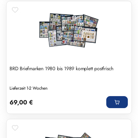
BRD Briefmarken 1980 bis 1989 komplett postfrisch
Lieferzeit 1-2 Wochen
Regulärer Preis:
69,00 €