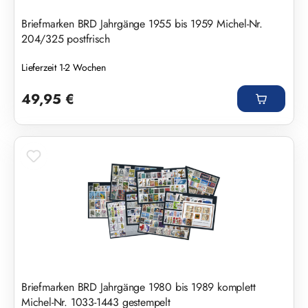
Briefmarken BRD Jahrgänge 1955 bis 1959 Michel-Nr.
204/325 postfrisch
Lieferzeit 1-2 Wochen
Regulärer Preis:
49,95 €
Briefmarken BRD Jahrgänge 1980 bis 1989 komplett
Michel-Nr. 1033-1443 gestempelt