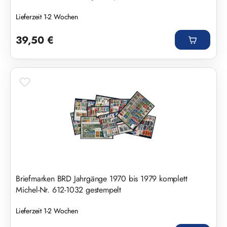
Lieferzeit 1-2 Wochen
Regulärer Preis:
39,50 €
Briefmarken BRD Jahrgänge 1970 bis 1979 komplett
Michel-Nr. 612-1032 gestempelt
Lieferzeit 1-2 Wochen
Regulärer Preis: