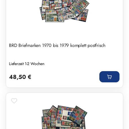
BRD Briefmarken 1970 bis 1979 komplett postfrisch
Lieferzeit 1-2 Wochen
Regulärer Preis:
48,50 €