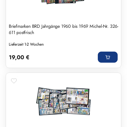
Briefmarken BRD Jahrgänge 1960 bis 1969 Michel-Nr. 326-
611 postfrisch
Lieferzeit 1-2 Wochen
Regulärer Preis:
19,00 €