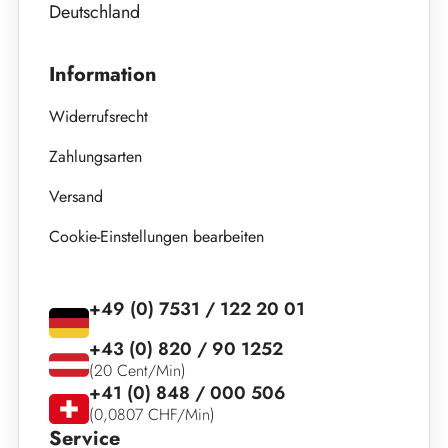
Deutschland
Information
Widerrufsrecht
Zahlungsarten
Versand
Cookie-Einstellungen bearbeiten
+49 (0) 7531 / 122 20 01
+43 (0) 820 / 90 1252
(20 Cent/Min)
+41 (0) 848 / 000 506
(0,0807 CHF/Min)
Service