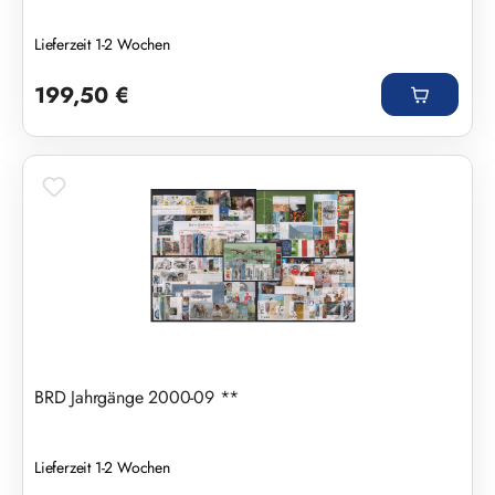
Lieferzeit 1-2 Wochen
Regulärer Preis:
199,50 €
BRD Jahrgänge 2000-09 **
Lieferzeit 1-2 Wochen
Regulärer Preis: