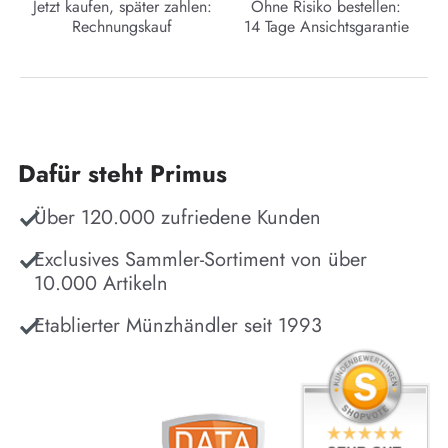
Jetzt kaufen, später zahlen:
Ohne Risiko bestellen:
Rechnungskauf
14 Tage Ansichtsgarantie
Dafür steht Primus
Über 120.000 zufriedene Kunden
Exclusives Sammler-Sortiment von über
10.000 Artikeln
Etablierter Münzhändler seit 1993