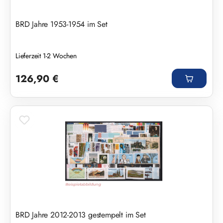
BRD Jahre 1953-1954 im Set
Lieferzeit 1-2 Wochen
Regulärer Preis:
126,90 €
BRD Jahre 2012-2013 gestempelt im Set