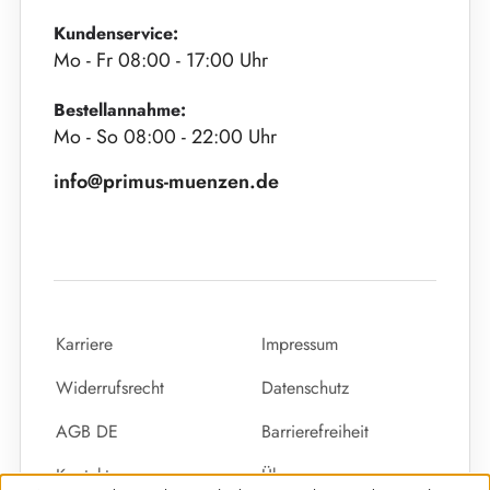
Kundenservice:
Mo - Fr 08:00 - 17:00 Uhr
Bestellannahme:
Mo - So 08:00 - 22:00 Uhr
info@primus-muenzen.de
Karriere
Impressum
Widerrufsrecht
Datenschutz
AGB DE
Barrierefreiheit
Kontakt
Über uns