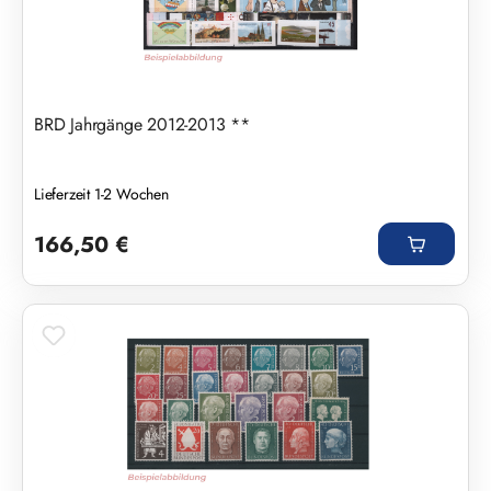
BRD Jahrgänge 2012-2013 **
Lieferzeit 1-2 Wochen
Regulärer Preis:
166,50 €