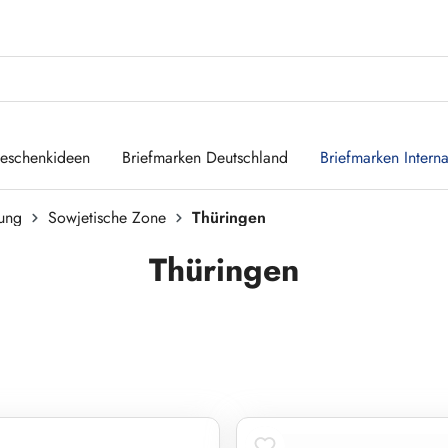
eschenkideen
Briefmarken Deutschland
Briefmarken Interna
zung
Sowjetische Zone
Thüringen
Thüringen