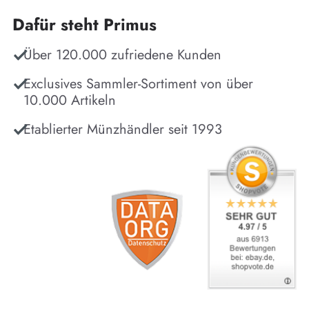
Dafür steht Primus
Über 120.000 zufriedene Kunden
Exclusives Sammler-Sortiment von über
10.000 Artikeln
Etablierter Münzhändler seit 1993