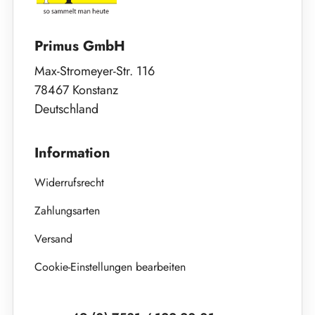
Primus GmbH
Max-Stromeyer-Str. 116
78467 Konstanz
Deutschland
Information
Widerrufsrecht
Zahlungsarten
Versand
Cookie-Einstellungen bearbeiten