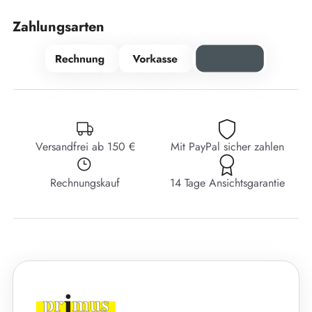
Zahlungsarten
Versandfrei ab 150 €
Mit PayPal sicher zahlen
Rechnungskauf
14 Tage Ansichtsgarantie