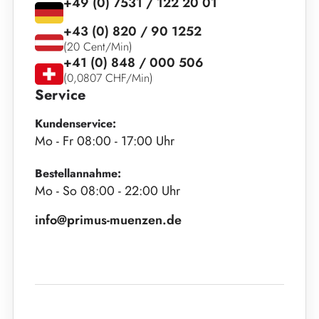
+49 (0) 7531 / 122 20 01
+43 (0) 820 / 90 1252
(20 Cent/Min)
+41 (0) 848 / 000 506
(0,0807 CHF/Min)
Service
Kundenservice:
Mo - Fr 08:00 - 17:00 Uhr
Bestellannahme:
Mo - So 08:00 - 22:00 Uhr
info@primus-muenzen.de