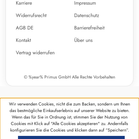
Karriere
Impressum
Widerrufsrecht
Datenschutz
AGB DE
Barrierefreiheit
Kontakt
Über uns
Vertrag widerrufen
© %year% Primus GmbH Alle Rechte Vorbehalten
Wir verwenden Cookies, nicht die zum Backen, sondern um Ihnen
das bestmögliche Einkaufserlebnis auf unserer Website zu bieten.
Wenn das für Sie in Ordnung ist, stimmen Sie der Nutzung von
Cookies mit Klick auf "Alle Cookies akzeptieren" zu. Andernfalls
Werkzeugleiste anzeigen
konfigurieren Sie die Cookies und klicken dann auf “Speichern”.