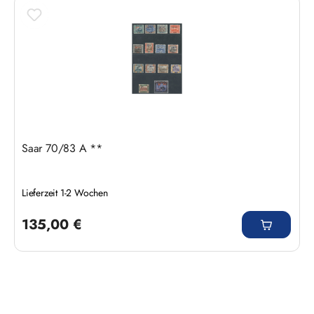
Saar 70/83 A **
Lieferzeit 1-2 Wochen
Regulärer Preis:
135,00 €