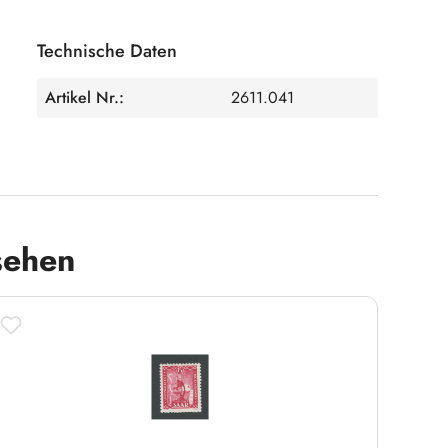
Technische Daten
Artikel Nr.:
2611.041
sehen