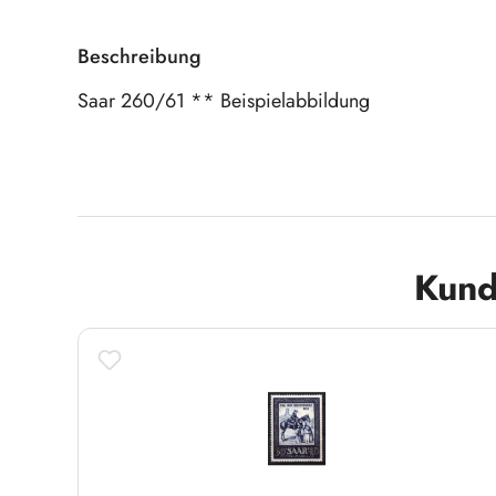
Beschreibung
Saar 260/61 ** Beispielabbildung
Produktgalerie überspringen
Kund