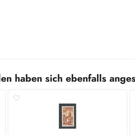
en haben sich ebenfalls ange