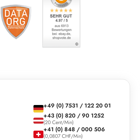
+49 (0) 7531 / 122 20 01
+43 (0) 820 / 90 1252
(20 Cent/Min)
+41 (0) 848 / 000 506
(0,0807 CHF/Min)