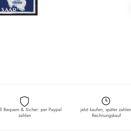
ll Bequem & Sicher: per Paypal
jetzt kaufen, später zahlen
zahlen
Rechnungskauf