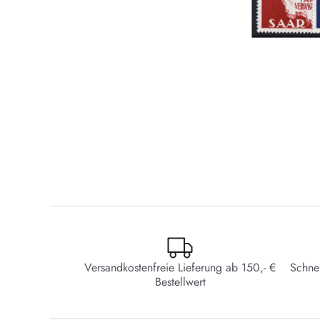
Versandkostenfreie Lieferung ab 150,- €
Schne
Bestellwert