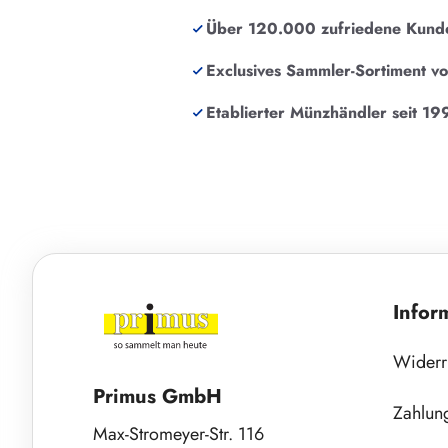
Über 120.000 zufriedene Kund
Exclusives Sammler-Sortiment v
Etablierter Münzhändler seit 19
Infor
Widerr
Primus GmbH
Zahlun
Max-Stromeyer-Str. 116