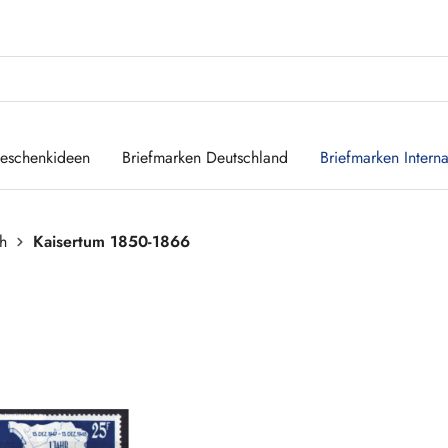
eschenkideen
Briefmarken Deutschland
Briefmarken Interna
ch
Kaisertum 1850-1866