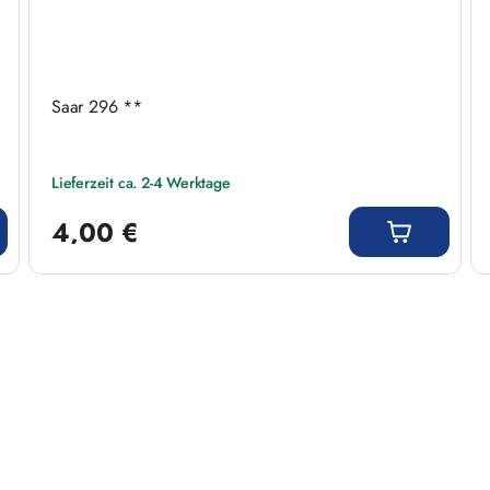
Saar 296 **
Lieferzeit ca. 2-4 Werktage
Regulärer Preis:
4,00 €