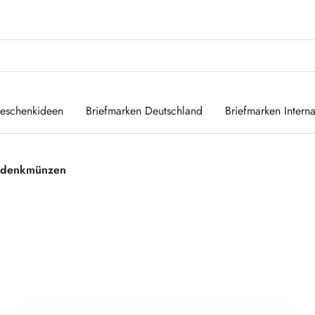
eschenkideen
Briefmarken Deutschland
Briefmarken Interna
denkmünzen