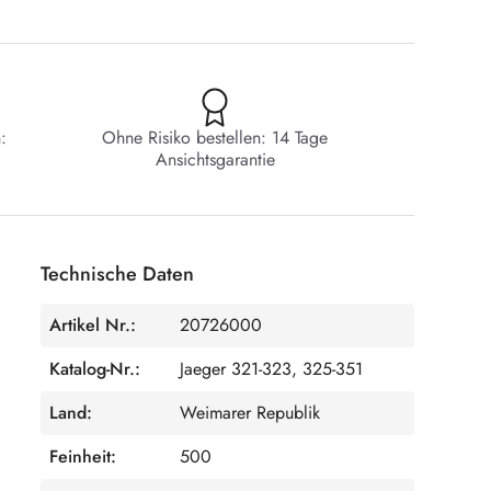
:
Ohne Risiko bestellen: 14 Tage
Ansichtsgarantie
Technische Daten
Artikel Nr.:
20726000
Katalog-Nr.:
Jaeger 321-323, 325-351
Land:
Weimarer Republik
Feinheit:
500