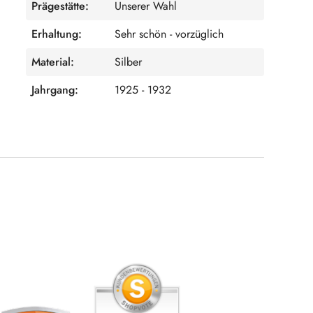
Prägestätte:
Unserer Wahl
Erhaltung:
Sehr schön - vorzüglich
Material:
Silber
Jahrgang:
1925 - 1932