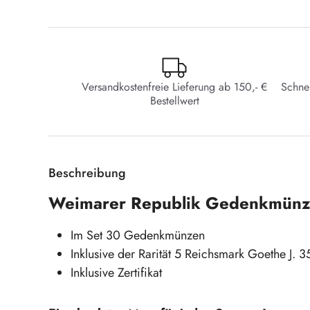
Versandkostenfreie Lieferung ab 150,- €
Schne
Bestellwert
Beschreibung
Weimarer Republik Gedenkmünz
Im Set 30 Gedenkmünzen
Inklusive der Rarität 5 Reichsmark Goethe J. 3
Inklusive Zertifikat