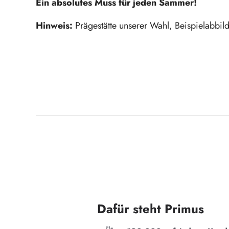
Ein absolutes Muss für jeden Sammer!
Hinweis:
Prägestätte unserer Wahl, Beispielabbil
Dafür steht Primus