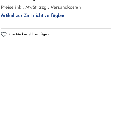
Preise inkl. MwSt. zzgl. Versandkosten
Artikel zur Zeit nicht verfügbar.
Zum Merkzettel hinzufügen