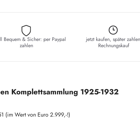
ll Bequem & Sicher: per Paypal
jetzt kaufen, später zahlen
zahlen
Rechnungskauf
en Komplettsammlung 1925-1932
51 (im Wert von Euro 2.999,-!)