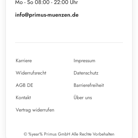
Mo - So 08:00 - 22:00 Uhr
info@primus-muenzen.de
Karriere
Impressum
Widerrufsrecht
Datenschutz
AGB DE
Barrierefreiheit
Kontakt
Über uns
Vertrag widerrufen
© %year% Primus GmbH Alle Rechte Vorbehalten