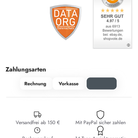
Zahlungsarten
Versandfrei ab 150 €
Mit PayPal sicher zahlen