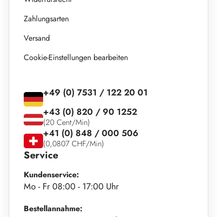
Zahlungsarten
Versand
Cookie-Einstellungen bearbeiten
+49 (0) 7531 / 122 20 01
+43 (0) 820 / 90 1252
(20 Cent/Min)
+41 (0) 848 / 000 506
(0,0807 CHF/Min)
Service
Kundenservice:
Mo - Fr 08:00 - 17:00 Uhr
Bestellannahme: