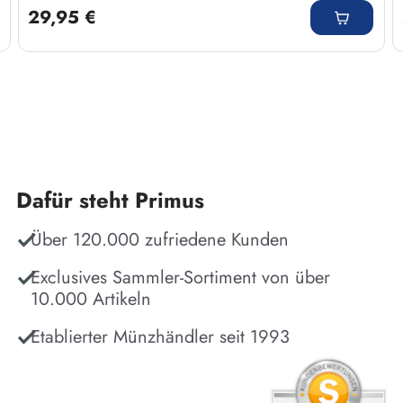
29,95 €
Dafür steht Primus
Über 120.000 zufriedene Kunden
Exclusives Sammler-Sortiment von über
10.000 Artikeln
Etablierter Münzhändler seit 1993