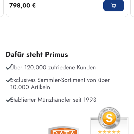
798,00 €
Dafür steht Primus
Über 120.000 zufriedene Kunden
Exclusives Sammler-Sortiment von über
10.000 Artikeln
Etablierter Münzhändler seit 1993