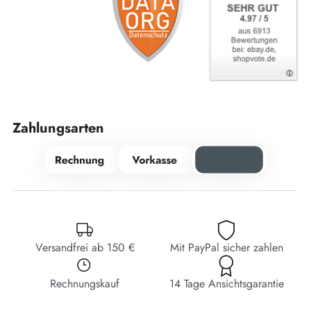
Zahlungsarten
Versandfrei ab 150 €
Mit PayPal sicher zahlen
Rechnungskauf
14 Tage Ansichtsgarantie