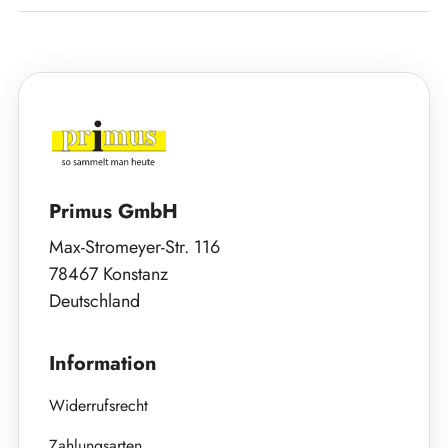
Primus GmbH
Max-Stromeyer-Str. 116
78467 Konstanz
Deutschland
Information
Widerrufsrecht
Zahlungsarten