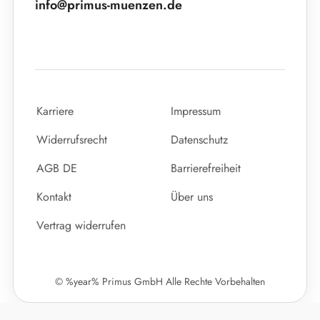
info@primus-muenzen.de
Karriere
Impressum
Widerrufsrecht
Datenschutz
AGB DE
Barrierefreiheit
Kontakt
Über uns
Vertrag widerrufen
© %year% Primus GmbH Alle Rechte Vorbehalten