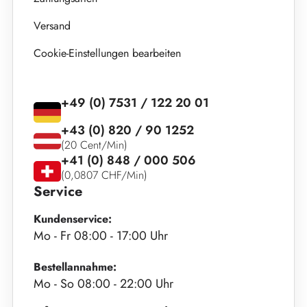
Versand
Cookie-Einstellungen bearbeiten
+49 (0) 7531 / 122 20 01
+43 (0) 820 / 90 1252
(20 Cent/Min)
+41 (0) 848 / 000 506
(0,0807 CHF/Min)
Service
Kundenservice:
Mo - Fr 08:00 - 17:00 Uhr
Bestellannahme:
Mo - So 08:00 - 22:00 Uhr