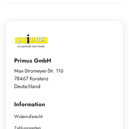
Primus GmbH
Max-Stromeyer-Str. 116
78467 Konstanz
Deutschland
Information
Widerrufsrecht
Zahlungsarten