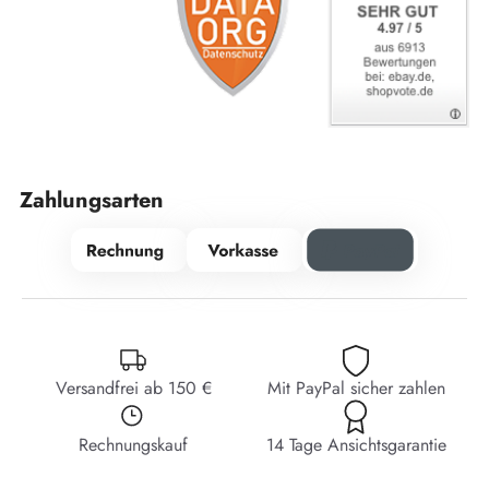
Zahlungsarten
Versandfrei ab 150 €
Mit PayPal sicher zahlen
Rechnungskauf
14 Tage Ansichtsgarantie