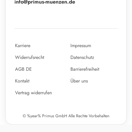
info@primus-muenzen.de
Karriere
Impressum
Widerrufsrecht
Datenschutz
AGB DE
Barrierefreiheit
Kontakt
Über uns
Vertrag widerrufen
© %year% Primus GmbH Alle Rechte Vorbehalten