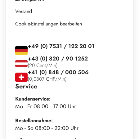
Versand
Cookie-Einstellungen bearbeiten
+49 (0) 7531 / 122 20 01
+43 (0) 820 / 90 1252
(20 Cent/Min)
+41 (0) 848 / 000 506
(0,0807 CHF/Min)
Service
Kundenservice:
Mo - Fr 08:00 - 17:00 Uhr
Bestellannahme:
Mo - So 08:00 - 22:00 Uhr