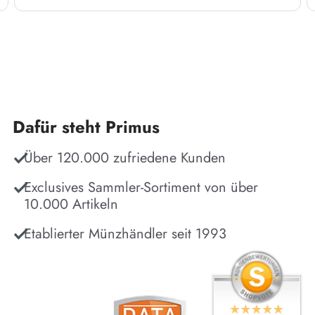
Dafür steht Primus
Über 120.000 zufriedene Kunden
Exclusives Sammler-Sortiment von über
10.000 Artikeln
Etablierter Münzhändler seit 1993