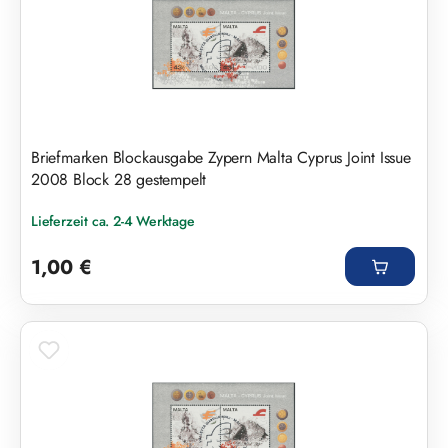
Briefmarken Blockausgabe Zypern Malta Cyprus Joint Issue
2008 Block 28 gestempelt
Lieferzeit ca. 2-4 Werktage
Regulärer Preis:
1,00 €