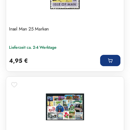
Insel Man 25 Marken
Lieferzeit ca. 2-4 Werktage
Regulärer Preis:
4,95 €