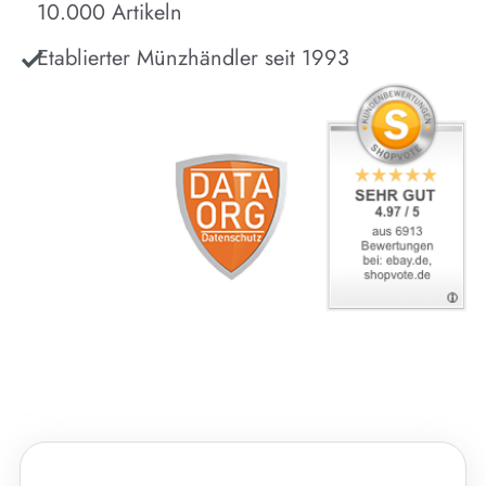
10.000 Artikeln
Etablierter Münzhändler seit 1993