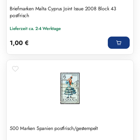
Briefmarken Malta Cyprus Joint Issue 2008 Block 43
postfrisch
Lieferzeit ca. 2-4 Werktage
Regulärer Preis:
1,00 €
500 Marken Spanien postfrisch/gestempelt