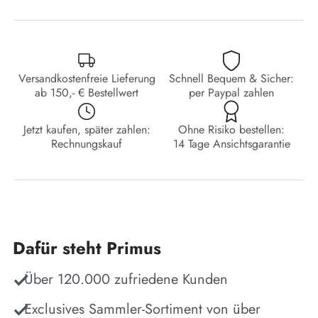
Versandkostenfreie Lieferung
Schnell Bequem & Sicher:
ab 150,- € Bestellwert
per Paypal zahlen
Jetzt kaufen, später zahlen:
Ohne Risiko bestellen:
Rechnungskauf
14 Tage Ansichtsgarantie
Dafür steht Primus
Über 120.000 zufriedene Kunden
Exclusives Sammler-Sortiment von über