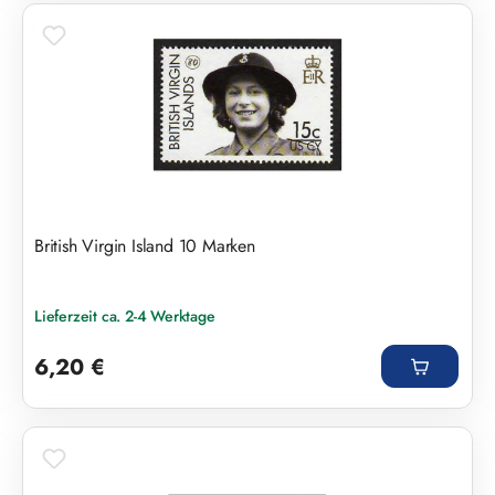
British Virgin Island 10 Marken
Lieferzeit ca. 2-4 Werktage
Regulärer Preis:
6,20 €