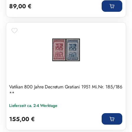
89,00 €
Vatikan 800 Jahre Decretum Gratiani 1951 Mi.Nr. 185/186
**
Lieferzeit ca. 2-4 Werktage
Regulärer Preis:
155,00 €