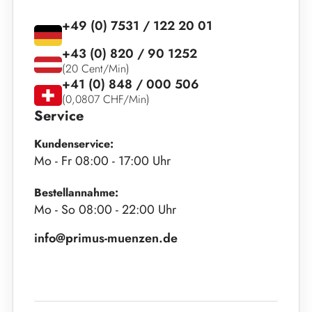
+49 (0) 7531 / 122 20 01
+43 (0) 820 / 90 1252
(20 Cent/Min)
+41 (0) 848 / 000 506
(0,0807 CHF/Min)
Service
Kundenservice:
Mo - Fr 08:00 - 17:00 Uhr
Bestellannahme:
Mo - So 08:00 - 22:00 Uhr
info@primus-muenzen.de