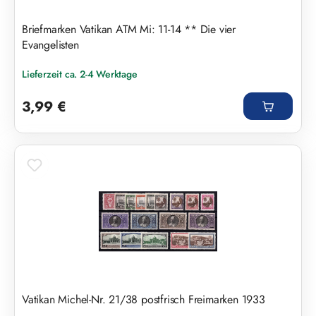
Briefmarken Vatikan ATM Mi: 11-14 ** Die vier
Evangelisten
Lieferzeit ca. 2-4 Werktage
Regulärer Preis:
3,99 €
Vatikan Michel-Nr. 21/38 postfrisch Freimarken 1933