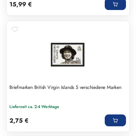
15,99 €
Briefmarken British Virgin Islands 5 verschiedene Marken
Lieferzeit ca. 2-4 Werktage
Regulärer Preis:
2,75 €