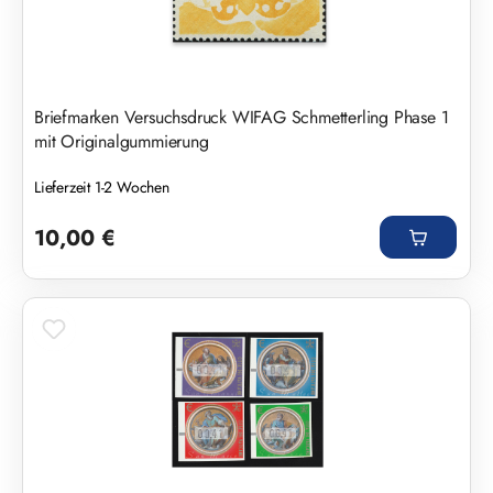
Briefmarken Versuchsdruck WIFAG Schmetterling Phase 1
mit Originalgummierung
Lieferzeit 1-2 Wochen
Regulärer Preis:
10,00 €