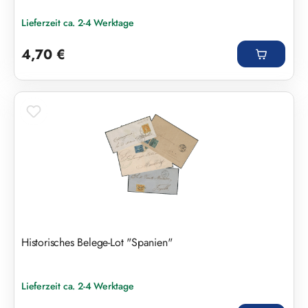
Lieferzeit ca. 2-4 Werktage
Regulärer Preis:
4,70 €
Historisches Belege-Lot "Spanien"
Lieferzeit ca. 2-4 Werktage
Regulärer Preis: