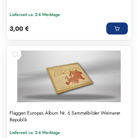
Lieferzeit ca. 2-4 Werktage
Regulärer Preis:
3,00 €
Flaggen Europas Album Nr. 6 Sammelbilder Weimarer
Republik
Lieferzeit ca. 2-4 Werktage