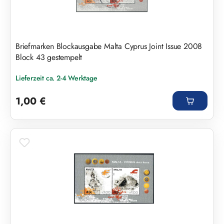
Briefmarken Blockausgabe Malta Cyprus Joint Issue 2008
Block 43 gestempelt
Lieferzeit ca. 2-4 Werktage
Regulärer Preis:
1,00 €