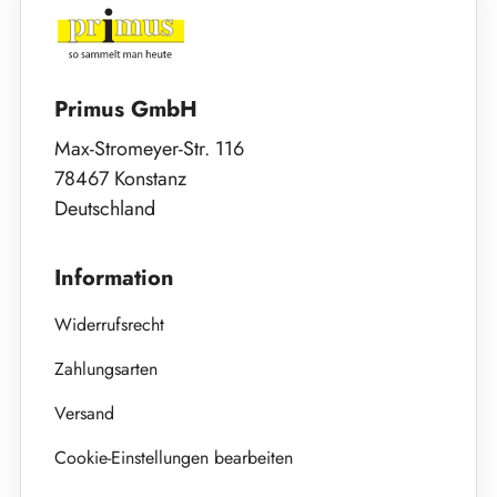
Primus GmbH
Max-Stromeyer-Str. 116
78467 Konstanz
Deutschland
Information
Widerrufsrecht
Zahlungsarten
Versand
Cookie-Einstellungen bearbeiten