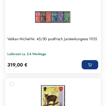
Vatikan Michel-Nr. 45/50 postfrisch Juristenkongress 1935
Lieferzeit ca. 2-4 Werktage
Regulärer Preis:
319,00 €