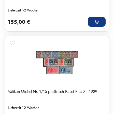
Lieferzeit 1-2 Wochen
Regulärer Preis:
155,00 €
Vatikan Michel-Nr. 1/15 postfrisch Papst Pius XI. 1929
Lieferzeit 1-2 Wochen
Regulärer Preis: