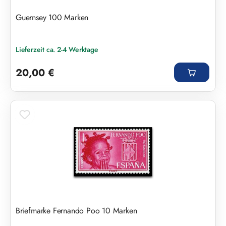
Guernsey 100 Marken
Lieferzeit ca. 2-4 Werktage
Regulärer Preis:
20,00 €
Briefmarke Fernando Poo 10 Marken