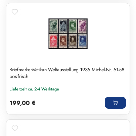
BriefmarkenVatikan Weltausstellung 1935 Michel-Nr. 51-58
postfrisch
Lieferzeit ca. 2-4 Werktage
Regulärer Preis:
199,00 €