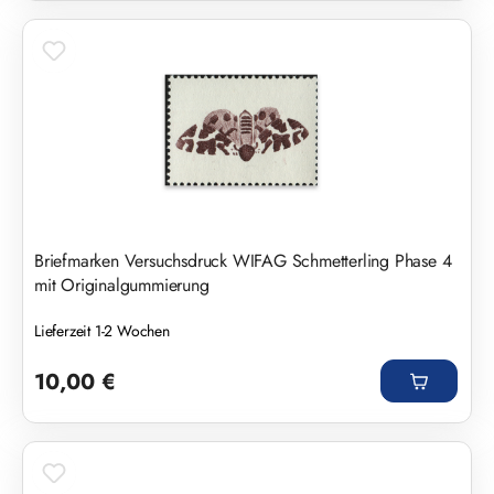
Briefmarken Versuchsdruck WIFAG Schmetterling Phase 4
mit Originalgummierung
Lieferzeit 1-2 Wochen
Regulärer Preis:
10,00 €