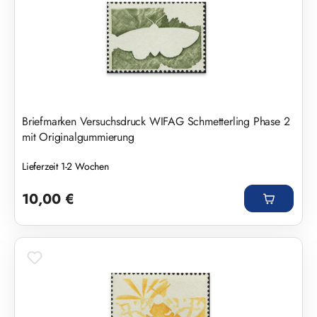
Briefmarken Versuchsdruck WIFAG Schmetterling Phase 2
mit Originalgummierung
Lieferzeit 1-2 Wochen
Regulärer Preis:
10,00 €