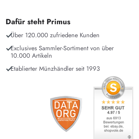
Dafür steht Primus
Über 120.000 zufriedene Kunden
Exclusives Sammler-Sortiment von über
10.000 Artikeln
Etablierter Münzhändler seit 1993