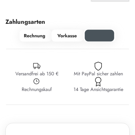
Zahlungsarten
Versandfrei ab 150 €
Mit PayPal sicher zahlen
Rechnungskauf
14 Tage Ansichtsgarantie