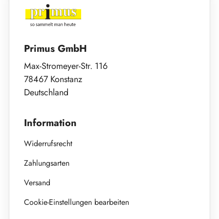
Primus GmbH
Max-Stromeyer-Str. 116
78467 Konstanz
Deutschland
Information
Widerrufsrecht
Zahlungsarten
Versand
Cookie-Einstellungen bearbeiten