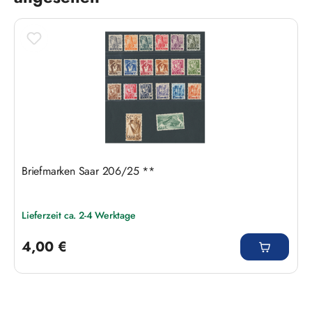
Briefmarken Saar 206/25 **
Lieferzeit ca. 2-4 Werktage
Regulärer Preis:
4,00 €