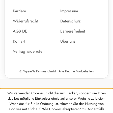
Karriere
Impressum
Widerrufsrecht
Datenschutz
AGB DE
Barrierefreiheit
Kontakt
Über uns
Vertrag widerrufen
© %year% Primus GmbH Alle Rechte Vorbehalten
Wir verwenden Cookies, nicht die zum Backen, sondern um Ihnen
das bestmögliche Einkaufserlebnis auf unserer Website zu bieten.
Wenn das für Sie in Ordnung ist, stimmen Sie der Nutzung von
Cookies mit Klick auf "Alle Cookies akzeptieren" zu. Andernfalls