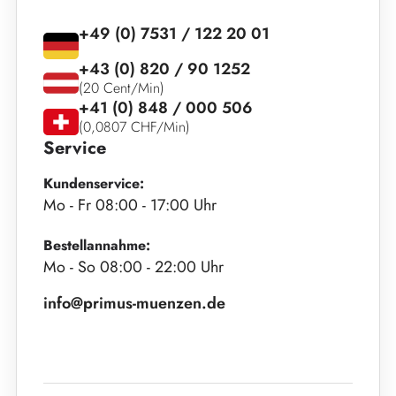
+49 (0) 7531 / 122 20 01
+43 (0) 820 / 90 1252
(20 Cent/Min)
+41 (0) 848 / 000 506
(0,0807 CHF/Min)
Service
Kundenservice:
Mo - Fr 08:00 - 17:00 Uhr
Bestellannahme:
Mo - So 08:00 - 22:00 Uhr
info@primus-muenzen.de