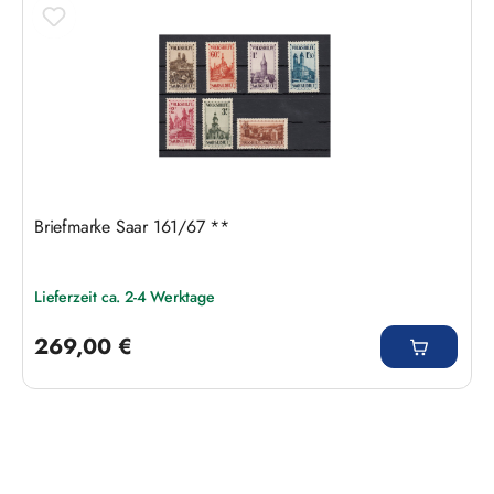
Briefmarke Saar 161/67 **
Lieferzeit ca. 2-4 Werktage
Regulärer Preis:
269,00 €