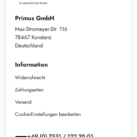
Primus GmbH
Max-Stromeyer-Str. 116
78467 Konstanz
Deutschland
Information
Widerrufsrecht
Zahlungsarten
Versand
Cookie-Einstellungen bearbeiten
+49 (0) 7531 / 122 20 01