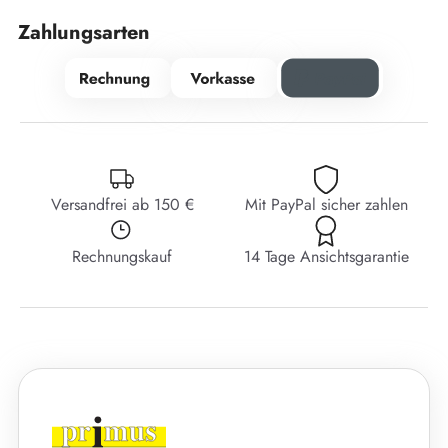
Zahlungsarten
Versandfrei ab 150 €
Mit PayPal sicher zahlen
Rechnungskauf
14 Tage Ansichtsgarantie