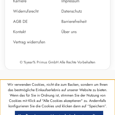
Karriere
Impressum
Widerrufsrecht
Datenschutz
AGB DE
Barrierefreiheit
Kontakt
Über uns
Vertrag widerrufen
© %year% Primus GmbH Alle Rechte Vorbehalten
Wir verwenden Cookies, nicht die zum Backen, sondern um Ihnen
das bestmögliche Einkaufserlebnis auf unserer Website zu bieten.
Wenn das für Sie in Ordnung ist, stimmen Sie der Nutzung von
Cookies mit Klick auf "Alle Cookies akzeptieren" zu. Andernfalls
Werkzeugleiste anzeigen
konfigurieren Sie die Cookies und klicken dann auf “Speichern”.