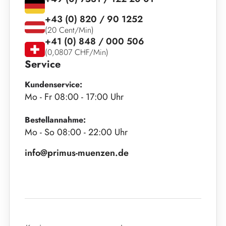
+43 (0) 820 / 90 1252
(20 Cent/Min)
+41 (0) 848 / 000 506
(0,0807 CHF/Min)
Service
Kundenservice:
Mo - Fr 08:00 - 17:00 Uhr
Bestellannahme:
Mo - So 08:00 - 22:00 Uhr
info@primus-muenzen.de