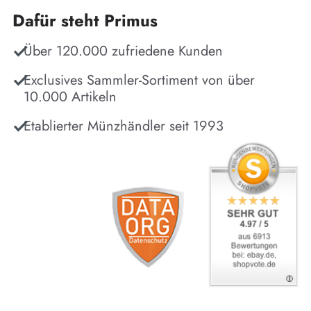
Dafür steht Primus
Über 120.000 zufriedene Kunden
Exclusives Sammler-Sortiment von über
10.000 Artikeln
Etablierter Münzhändler seit 1993