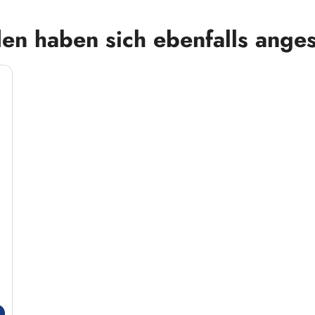
en haben sich ebenfalls ange