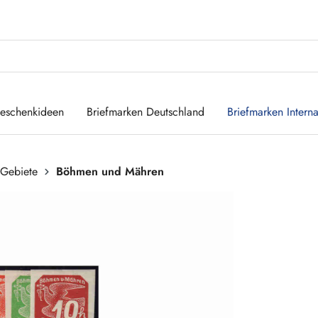
eschenkideen
Briefmarken Deutschland
Briefmarken Interna
 Gebiete
Böhmen und Mähren