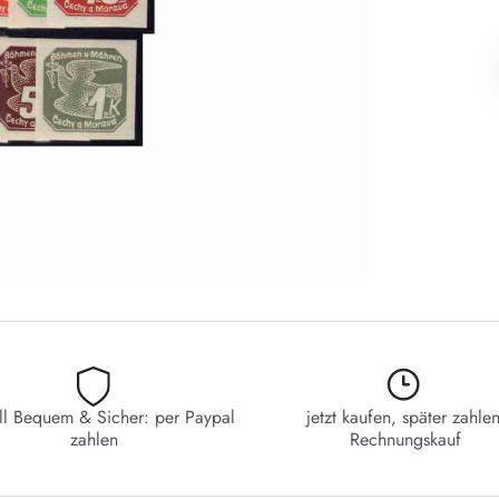
ll Bequem & Sicher: per Paypal
jetzt kaufen, später zahlen
zahlen
Rechnungskauf