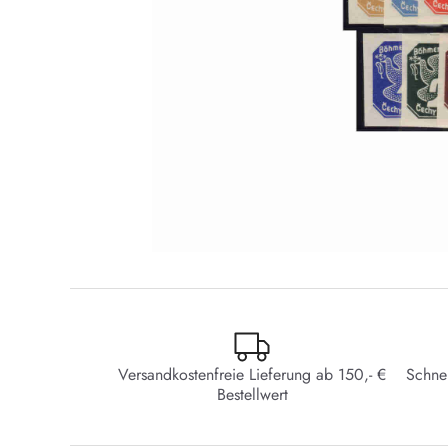
Versandkostenfreie Lieferung ab 150,- €
Schne
Bestellwert