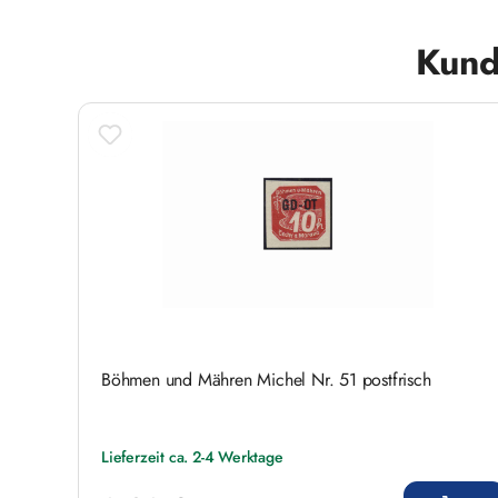
Produktgalerie überspringen
Kund
Böhmen und Mähren Michel Nr. 51 postfrisch
Lieferzeit ca. 2-4 Werktage
Regulärer Preis: