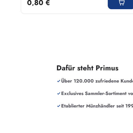
0,80 €
Dafür steht Primus
Über 120.000 zufriedene Kund
Exclusives Sammler-Sortiment v
Etablierter Münzhändler seit 19