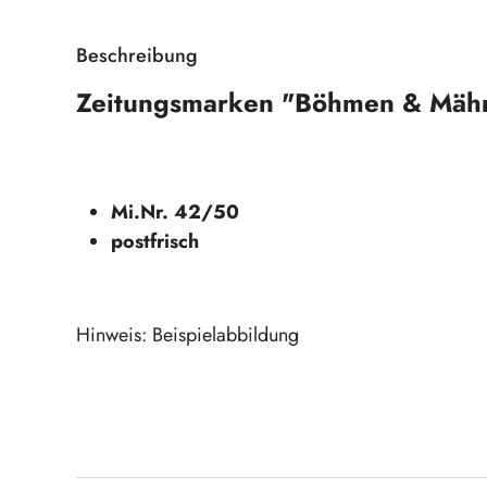
Beschreibung
Zeitungsmarken "Böhmen & Mäh
Mi.Nr. 42/50
postfrisch
Hinweis: Beispielabbildung