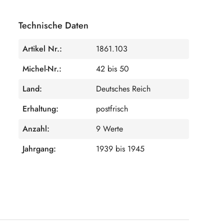
Technische Daten
Artikel Nr.:
1861.103
Michel-Nr.:
42 bis 50
Land:
Deutsches Reich
Erhaltung:
postfrisch
Anzahl:
9 Werte
Jahrgang:
1939 bis 1945