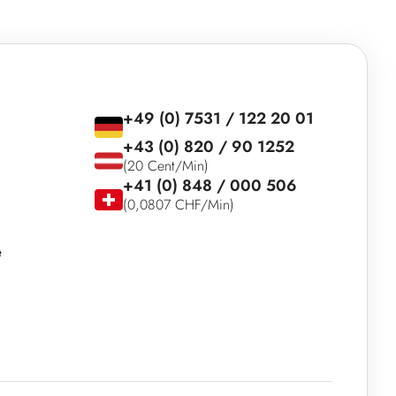
+49 (0) 7531 / 122 20 01
+43 (0) 820 / 90 1252
(20 Cent/Min)
+41 (0) 848 / 000 506
(0,0807 CHF/Min)
e