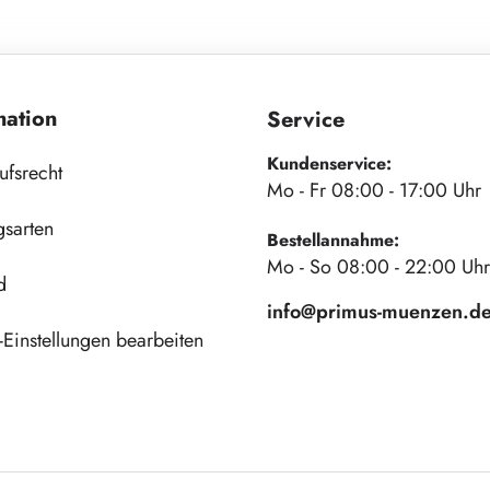
mation
Service
Kundenservice:
ufsrecht
Mo - Fr 08:00 - 17:00 Uhr
gsarten
Bestellannahme:
Mo - So 08:00 - 22:00 Uhr
d
info@primus-muenzen.d
Einstellungen bearbeiten