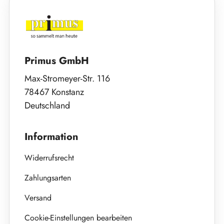
Primus GmbH
Max-Stromeyer-Str. 116
78467 Konstanz
Deutschland
Information
Widerrufsrecht
Zahlungsarten
Versand
Cookie-Einstellungen bearbeiten