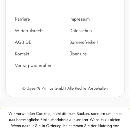
Karriere
Impressum
Widerrufsrecht
Datenschutz
AGB DE
Barrierefreiheit
Kontakt
Über uns
Vertrag widerrufen
© %year% Primus GmbH Alle Rechte Vorbehalten
Wir verwenden Cookies, nicht die zum Backen, sondern um Ihnen
das bestmögliche Einkaufserlebnis auf unserer Website zu bieten.
Wenn das für Sie in Ordnung ist, stimmen Sie der Nutzung von