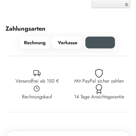
Zahlungsarten
Versandfrei ab 150 €
Mit PayPal sicher zahlen
Rechnungskauf
14 Tage Ansichtsgarantie