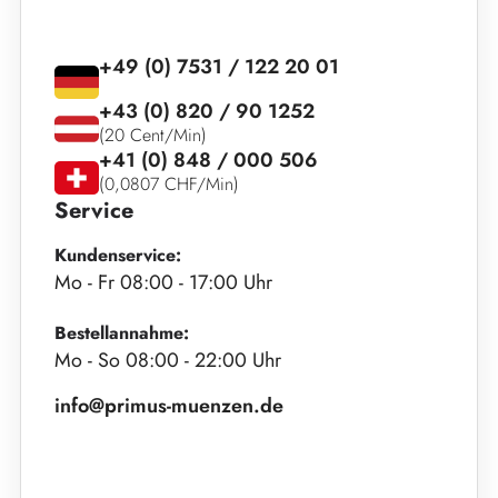
+49 (0) 7531 / 122 20 01
+43 (0) 820 / 90 1252
(20 Cent/Min)
+41 (0) 848 / 000 506
(0,0807 CHF/Min)
Service
Kundenservice:
Mo - Fr 08:00 - 17:00 Uhr
Bestellannahme:
Mo - So 08:00 - 22:00 Uhr
info@primus-muenzen.de