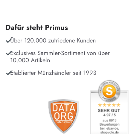
Dafür steht Primus
Über 120.000 zufriedene Kunden
Exclusives Sammler-Sortiment von über
10.000 Artikeln
Etablierter Münzhändler seit 1993