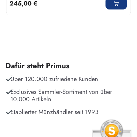
245,00 €
Dafür steht Primus
Über 120.000 zufriedene Kunden
Exclusives Sammler-Sortiment von über
10.000 Artikeln
Etablierter Münzhändler seit 1993