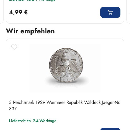
Regulärer Preis:
4,99 €
Wir empfehlen
Produktgalerie überspringen
3 Reichsmark 1929 Weimarer Republik Waldeck Jaeger-Nr.
337
Lieferzeit ca. 2-4 Werktage
Regulärer Preis: