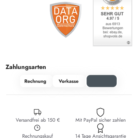
Zahlungsarten
Versandfrei ab 150 €
Mit PayPal sicher zahlen
Rechnungskauf
14 Tage Ansichtsgarantie