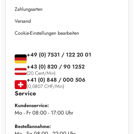
Zahlungsarten
Versand
Cookie-Einstellungen bearbeiten
+49 (0) 7531 / 122 20 01
+43 (0) 820 / 90 1252
(20 Cent/Min)
+41 (0) 848 / 000 506
(0,0807 CHF/Min)
Service
Kundenservice:
Mo - Fr 08:00 - 17:00 Uhr
Bestellannahme:
Mo - So 08:00 - 22:00 Uhr