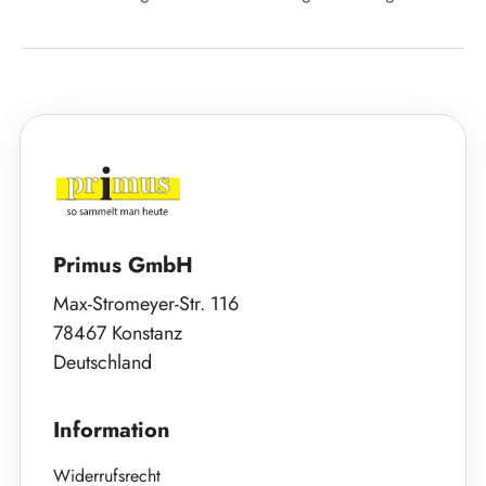
Primus GmbH
Max-Stromeyer-Str. 116
78467 Konstanz
Deutschland
Information
Widerrufsrecht