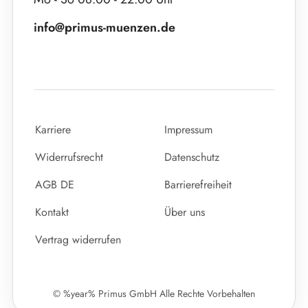
info@primus-muenzen.de
Karriere
Impressum
Widerrufsrecht
Datenschutz
AGB DE
Barrierefreiheit
Kontakt
Über uns
Vertrag widerrufen
© %year% Primus GmbH Alle Rechte Vorbehalten