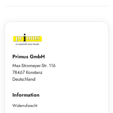
Primus GmbH
Max-Stromeyer-Str. 116
78467 Konstanz
Deutschland
Information
Widerrufsrecht