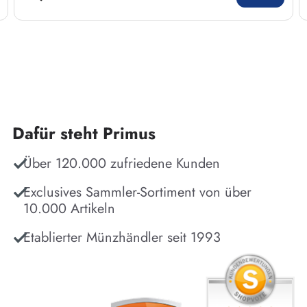
Dafür steht Primus
Über 120.000 zufriedene Kunden
Exclusives Sammler-Sortiment von über
10.000 Artikeln
Etablierter Münzhändler seit 1993