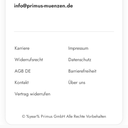
info@primus-muenzen.de
Karriere
Impressum
Widerrufsrecht
Datenschutz
AGB DE
Barrierefreiheit
Kontakt
Über uns
Vertrag widerrufen
© %year% Primus GmbH Alle Rechte Vorbehalten