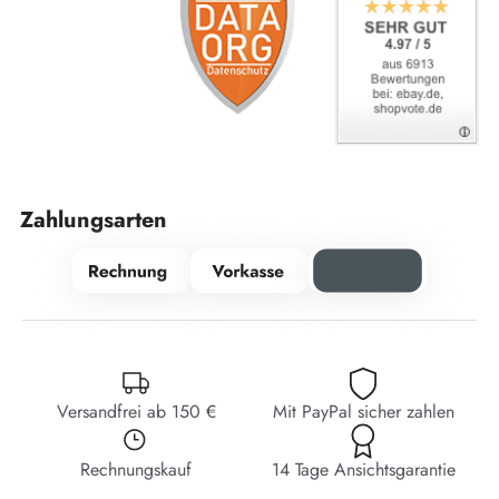
Zahlungsarten
Versandfrei ab 150 €
Mit PayPal sicher zahlen
Rechnungskauf
14 Tage Ansichtsgarantie