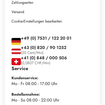
Zahlungsarten
Versand
Cookie-Einstellungen bearbeiten
+49 (0) 7531 / 122 20 01
+43 (0) 820 / 90 1252
(20 Cent/Min)
+41 (0) 848 / 000 506
(0,0807 CHF/Min)
Service
Kundenservice:
Mo - Fr 08:00 - 17:00 Uhr
Bestellannahme:
Mo - So 08:00 - 22:00 Uhr