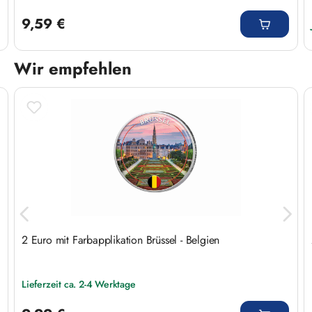
Regulärer Preis:
9,59 €
Wir empfehlen
Produktgalerie überspringen
2 Euro mit Farbapplikation Brüssel - Belgien
Lieferzeit ca. 2-4 Werktage
Regulärer Preis: