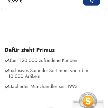
9,99 €
Dafür steht Primus
Über 120.000 zufriedene Kunden
Exclusives Sammler-Sortiment von über
10.000 Artikeln
Etablierter Münzhändler seit 1993