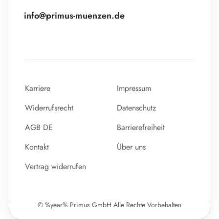
info@primus-muenzen.de
Karriere
Impressum
Widerrufsrecht
Datenschutz
AGB DE
Barrierefreiheit
Kontakt
Über uns
Vertrag widerrufen
© %year% Primus GmbH Alle Rechte Vorbehalten