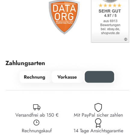
Zahlungsarten
Versandfrei ab 150 €
Mit PayPal sicher zahlen
Rechnungskauf
14 Tage Ansichtsgarantie