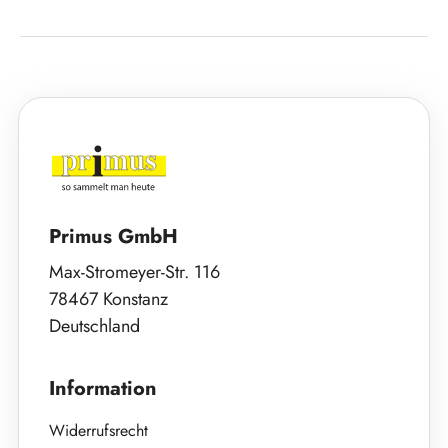
Primus GmbH
Max-Stromeyer-Str. 116
78467 Konstanz
Deutschland
Information
Widerrufsrecht