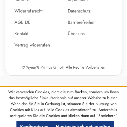
Widerrufsrecht
Datenschutz
AGB DE
Barrierefreiheit
Kontakt
Über uns
Vertrag widerrufen
© %year% Primus GmbH Alle Rechte Vorbehalten
Wir verwenden Cookies, nicht die zum Backen, sondern um Ihnen
das bestmögliche Einkaufserlebnis auf unserer Website zu bieten.
Wenn das für Sie in Ordnung ist, stimmen Sie der Nutzung von
Cookies mit Klick auf "Alle Cookies akzeptieren" zu. Andernfalls
Werkzeugleiste anzeigen
konfigurieren Sie die Cookies und klicken dann auf “Speichern”.
Konfigurieren
Nur technisch notwendige