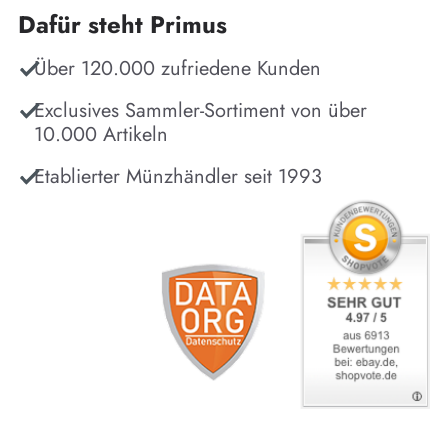
Dafür steht Primus
Über 120.000 zufriedene Kunden
Exclusives Sammler-Sortiment von über
10.000 Artikeln
Etablierter Münzhändler seit 1993