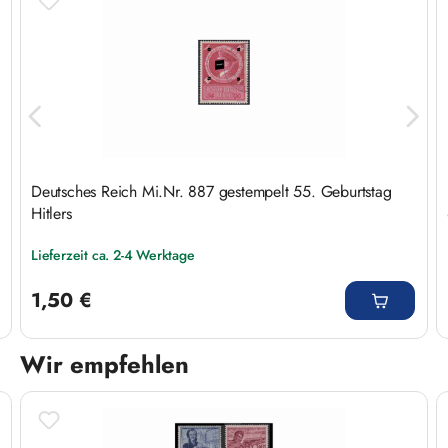
Deutsches Reich Mi.Nr. 887 gestempelt 55. Geburtstag
Hitlers
Lieferzeit ca. 2-4 Werktage
Regulärer Preis:
1,50 €
Wir empfehlen
Produktgalerie überspringen