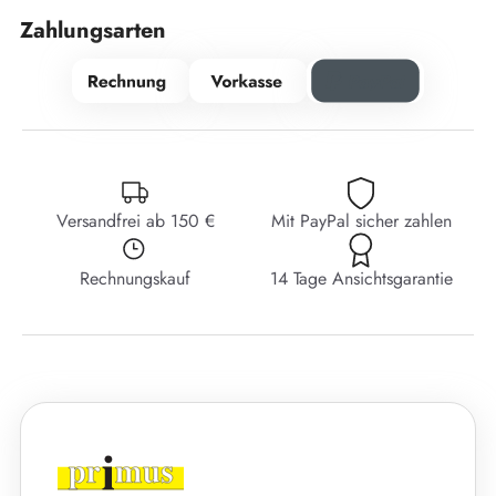
Zahlungsarten
Versandfrei ab 150 €
Mit PayPal sicher zahlen
Rechnungskauf
14 Tage Ansichtsgarantie