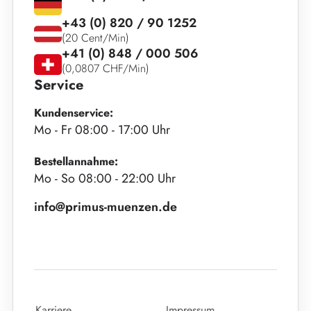
+43 (0) 820 / 90 1252
(20 Cent/Min)
+41 (0) 848 / 000 506
(0,0807 CHF/Min)
Service
Kundenservice:
Mo - Fr 08:00 - 17:00 Uhr
Bestellannahme:
Mo - So 08:00 - 22:00 Uhr
info@primus-muenzen.de
Karriere
Impressum