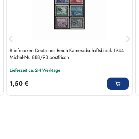
Briefmarken Deutsches Reich Kameradschaftsblock 1944
Michel-Nr. 888/93 postfrisch
Lieferzeit ca. 2-4 Werktage
Regulärer Preis:
1,50 €