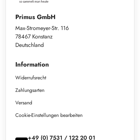
Primus GmbH
Max-Stromeyer-Str. 116
78467 Konstanz
Deutschland
Information
Widerrufsrecht
Zahlungsarten
Versand
Cookie-Einstellungen bearbeiten
+49 (0) 7531 / 122 20 01