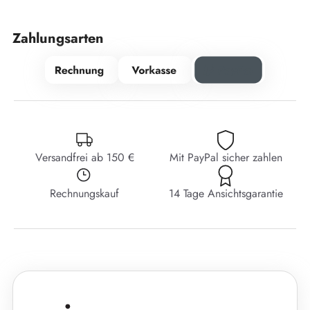
Zahlungsarten
Versandfrei ab 150 €
Mit PayPal sicher zahlen
Rechnungskauf
14 Tage Ansichtsgarantie