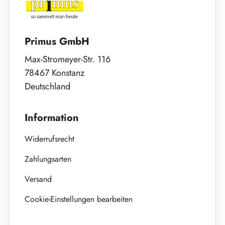
Primus GmbH
Max-Stromeyer-Str. 116
78467 Konstanz
Deutschland
Information
Widerrufsrecht
Zahlungsarten
Versand
Cookie-Einstellungen bearbeiten