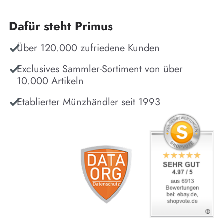
Dafür steht Primus
Über 120.000 zufriedene Kunden
Exclusives Sammler-Sortiment von über
10.000 Artikeln
Etablierter Münzhändler seit 1993