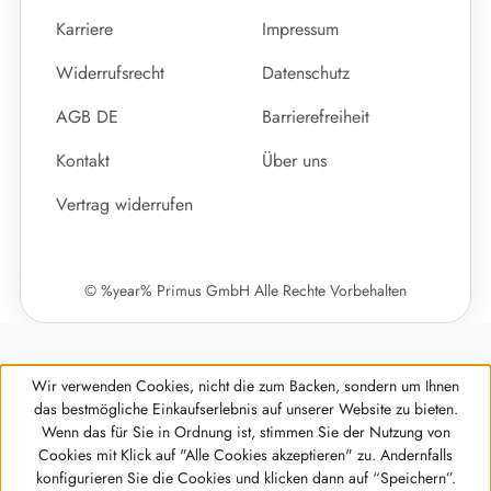
Karriere
Impressum
Widerrufsrecht
Datenschutz
AGB DE
Barrierefreiheit
Kontakt
Über uns
Vertrag widerrufen
© %year% Primus GmbH Alle Rechte Vorbehalten
Wir verwenden Cookies, nicht die zum Backen, sondern um Ihnen
das bestmögliche Einkaufserlebnis auf unserer Website zu bieten.
Wenn das für Sie in Ordnung ist, stimmen Sie der Nutzung von
Cookies mit Klick auf "Alle Cookies akzeptieren" zu. Andernfalls
Werkzeugleiste anzeigen
konfigurieren Sie die Cookies und klicken dann auf “Speichern”.