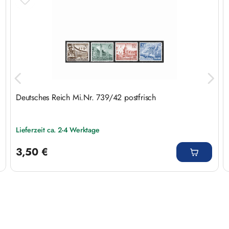
Deutsches Reich Mi.Nr. 739/42 postfrisch
Lieferzeit ca. 2-4 Werktage
Regulärer Preis:
3,50 €