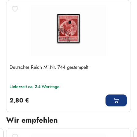
Deutsches Reich Mi.Nr. 744 gestempelt
Lieferzeit ca. 2-4 Werktage
Regulärer Preis:
2,80 €
Wir empfehlen
Produktgalerie überspringen