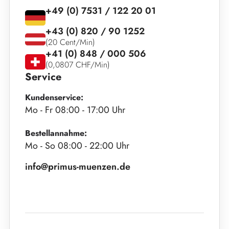
+49 (0) 7531 / 122 20 01
+43 (0) 820 / 90 1252
(20 Cent/Min)
+41 (0) 848 / 000 506
(0,0807 CHF/Min)
Service
Kundenservice:
Mo - Fr 08:00 - 17:00 Uhr
Bestellannahme:
Mo - So 08:00 - 22:00 Uhr
info@primus-muenzen.de