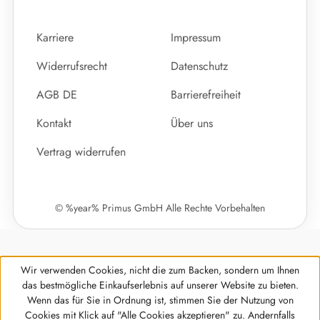
Karriere
Impressum
Widerrufsrecht
Datenschutz
AGB DE
Barrierefreiheit
Kontakt
Über uns
Vertrag widerrufen
© %year% Primus GmbH Alle Rechte Vorbehalten
Wir verwenden Cookies, nicht die zum Backen, sondern um Ihnen
das bestmögliche Einkaufserlebnis auf unserer Website zu bieten.
Wenn das für Sie in Ordnung ist, stimmen Sie der Nutzung von
Cookies mit Klick auf "Alle Cookies akzeptieren" zu. Andernfalls