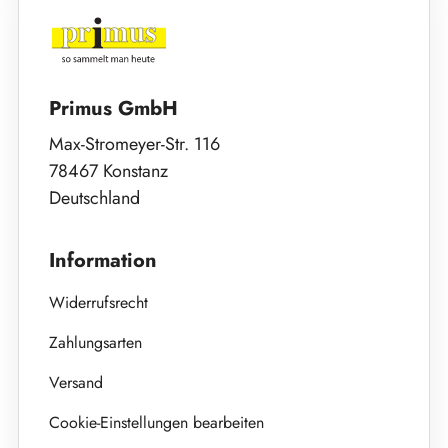
Primus GmbH
Max-Stromeyer-Str. 116
78467 Konstanz
Deutschland
Information
Widerrufsrecht
Zahlungsarten
Versand
Cookie-Einstellungen bearbeiten