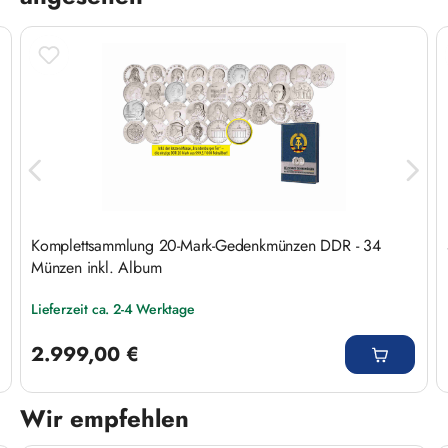
Komplettsammlung 20-Mark-Gedenkmünzen DDR - 34
Münzen inkl. Album
Lieferzeit ca. 2-4 Werktage
Regulärer Preis:
2.999,00 €
Wir empfehlen