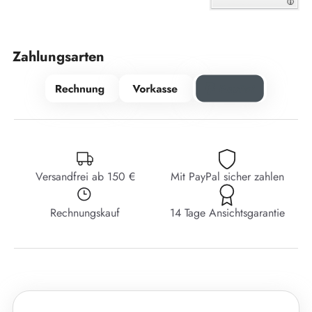
Zahlungsarten
Versandfrei ab 150 €
Mit PayPal sicher zahlen
Rechnungskauf
14 Tage Ansichtsgarantie