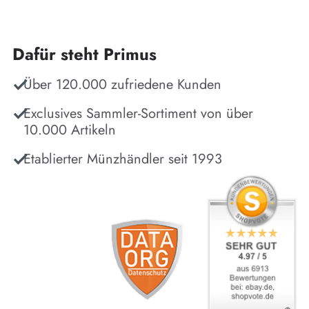
Dafür steht Primus
Über 120.000 zufriedene Kunden
Exclusives Sammler-Sortiment von über
10.000 Artikeln
Etablierter Münzhändler seit 1993