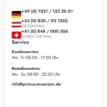
+49 (0) 7531 / 122 20 01
+43 (0) 820 / 90 1252
(20 Cent/Min)
+41 (0) 848 / 000 506
(0,0807 CHF/Min)
Service
Kundenservice:
Mo - Fr 08:00 - 17:00 Uhr
Bestellannahme:
Mo - So 08:00 - 22:00 Uhr
info@primus-muenzen.de