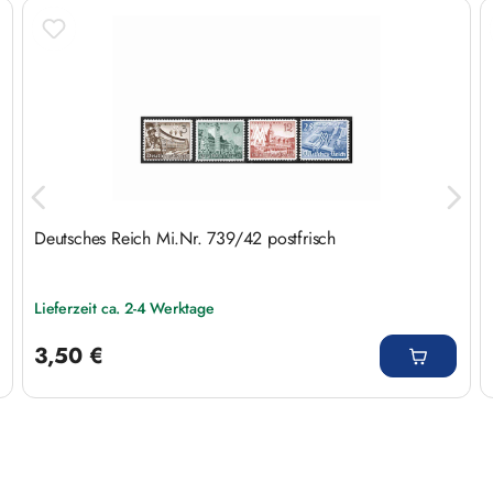
Produktgalerie überspringen
Deutsches Reich Mi.Nr. 739/42 postfrisch
Lieferzeit ca. 2-4 Werktage
Regulärer Preis:
3,50 €