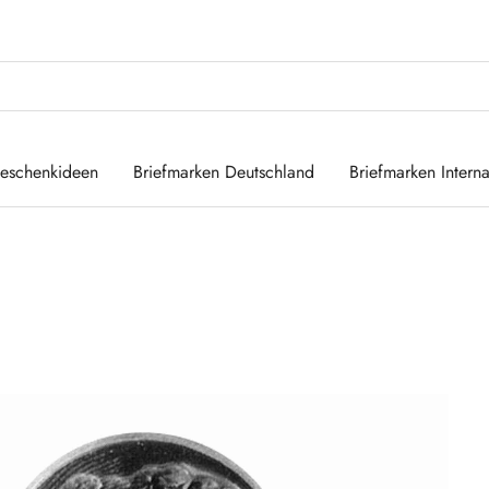
eschenkideen
Briefmarken Deutschland
Briefmarken Interna