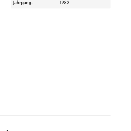
Jahrgang:
1982