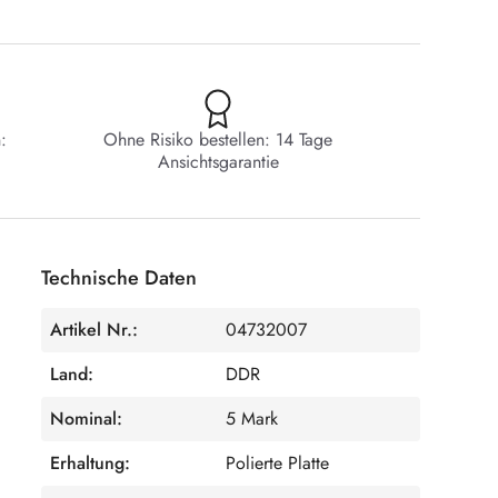
:
Ohne Risiko bestellen: 14 Tage
Ansichtsgarantie
Technische Daten
Artikel Nr.:
04732007
Land:
DDR
Nominal:
5 Mark
Erhaltung:
Polierte Platte