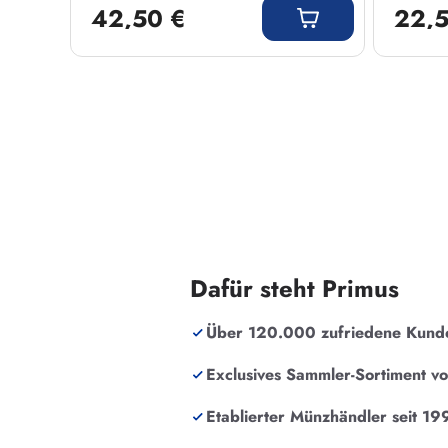
42,50 €
22,5
Dafür steht Primus
Über 120.000 zufriedene Kund
Exclusives Sammler-Sortiment v
Etablierter Münzhändler seit 19