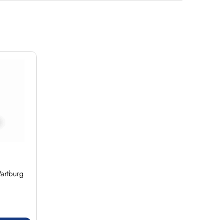
artburg