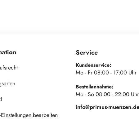
mation
Service
Kundenservice:
ufsrecht
Mo - Fr 08:00 - 17:00 Uhr
gsarten
Bestellannahme:
Mo - So 08:00 - 22:00 Uhr
d
info@primus-muenzen.d
Einstellungen bearbeiten