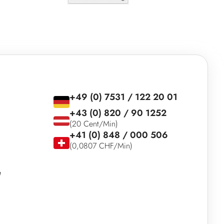
+49 (0) 7531 / 122 20 01
+43 (0) 820 / 90 1252
(20 Cent/Min)
+41 (0) 848 / 000 506
(0,0807 CHF/Min)
e