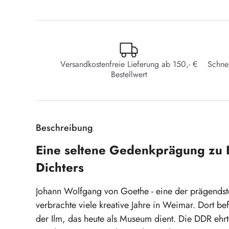
Versandkostenfreie Lieferung ab 150,- €
Schne
Bestellwert
Beschreibung
Eine seltene Gedenkprägung zu 
Dichters
Johann Wolfgang von Goethe - eine der prägendsten
verbrachte viele kreative Jahre in Weimar. Dort b
der Ilm, das heute als Museum dient. Die DDR eh