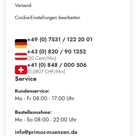
Versand
Cookie-Einstellungen bearbeiten
+49 (0) 7531 / 122 20 01
+43 (0) 820 / 90 1252
(20 Cent/Min)
+41 (0) 848 / 000 506
(0,0807 CHF/Min)
Service
Kundenservice:
Mo - Fr 08:00 - 17:00 Uhr
Bestellannahme:
Mo - So 08:00 - 22:00 Uhr
info@primus-muenzen.de