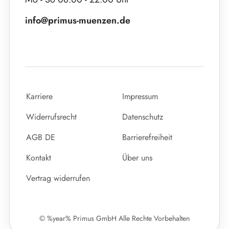
info@primus-muenzen.de
Karriere
Impressum
Widerrufsrecht
Datenschutz
AGB DE
Barrierefreiheit
Kontakt
Über uns
Vertrag widerrufen
© %year% Primus GmbH Alle Rechte Vorbehalten