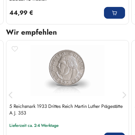
Regulärer Preis:
44,99 €
Wir empfehlen
Produktgalerie überspringen
5 Reichsmark 1933 Drittes Reich Martin Luther Prägestätte
A J. 353
Lieferzeit ca. 2-4 Werktage
Regulärer Preis: