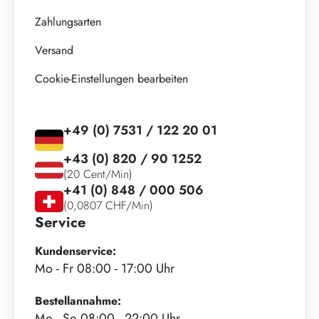
Zahlungsarten
Versand
Cookie-Einstellungen bearbeiten
+49 (0) 7531 / 122 20 01
+43 (0) 820 / 90 1252
(20 Cent/Min)
+41 (0) 848 / 000 506
(0,0807 CHF/Min)
Service
Kundenservice:
Mo - Fr 08:00 - 17:00 Uhr
Bestellannahme:
Mo - So 08:00 - 22:00 Uhr