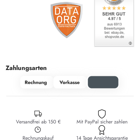
Zahlungsarten
Versandfrei ab 150 €
Mit PayPal sicher zahlen
Rechnungskauf
14 Tage Ansichtsgarantie