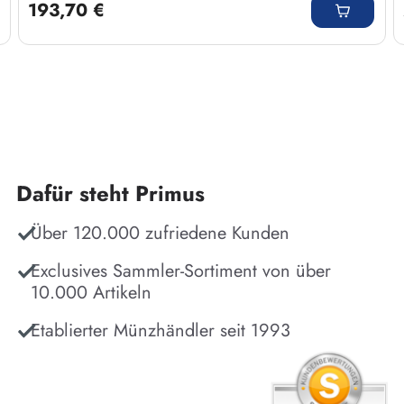
193,70 €
Dafür steht Primus
Über 120.000 zufriedene Kunden
Exclusives Sammler-Sortiment von über
10.000 Artikeln
Etablierter Münzhändler seit 1993