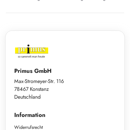
Primus GmbH
Max-Stromeyer-Str. 116
78467 Konstanz
Deutschland
Information
Widerrufsrecht