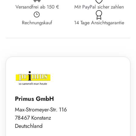
Versandfrei ab 150 €
Mit PayPal sicher zahlen
Rechnungskauf
14 Tage Ansichtsgarantie
Primus GmbH
Max-Stromeyer-Str. 116
78467 Konstanz
Deutschland