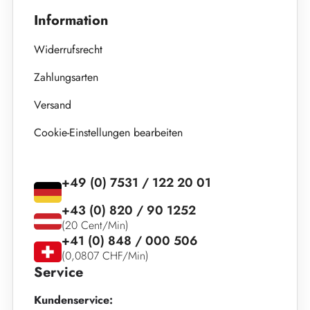
Information
Widerrufsrecht
Zahlungsarten
Versand
Cookie-Einstellungen bearbeiten
+49 (0) 7531 / 122 20 01
+43 (0) 820 / 90 1252
(20 Cent/Min)
+41 (0) 848 / 000 506
(0,0807 CHF/Min)
Service
Kundenservice: