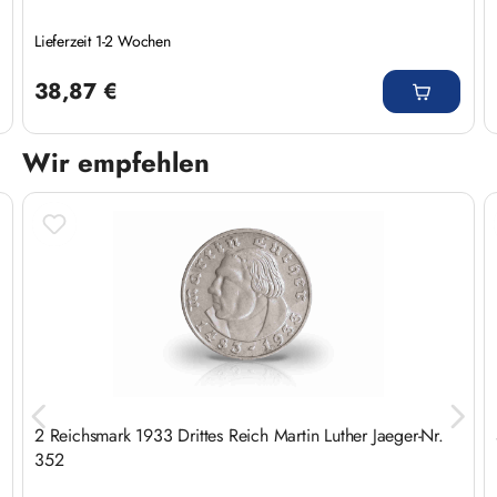
Lieferzeit 1-2 Wochen
Regulärer Preis:
38,87 €
Wir empfehlen
Produktgalerie überspringen
2 Reichsmark 1933 Drittes Reich Martin Luther Jaeger-Nr.
352