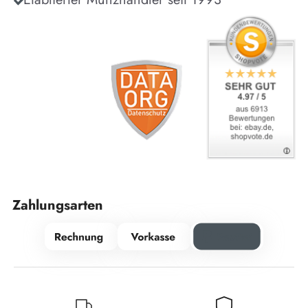
Zahlungsarten