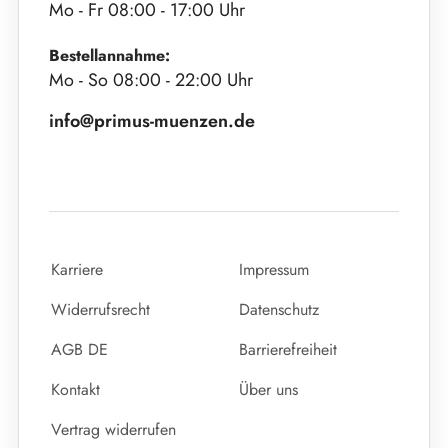
Mo - Fr 08:00 - 17:00 Uhr
Bestellannahme:
Mo - So 08:00 - 22:00 Uhr
info@primus-muenzen.de
Karriere
Impressum
Widerrufsrecht
Datenschutz
AGB DE
Barrierefreiheit
Kontakt
Über uns
Vertrag widerrufen