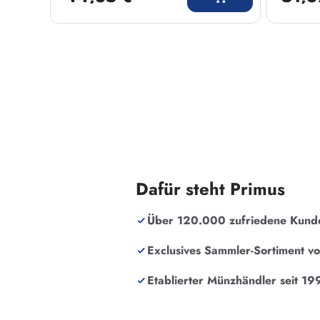
Dafür steht Primus
Über 120.000 zufriedene Kund
Exclusives Sammler-Sortiment v
Etablierter Münzhändler seit 19