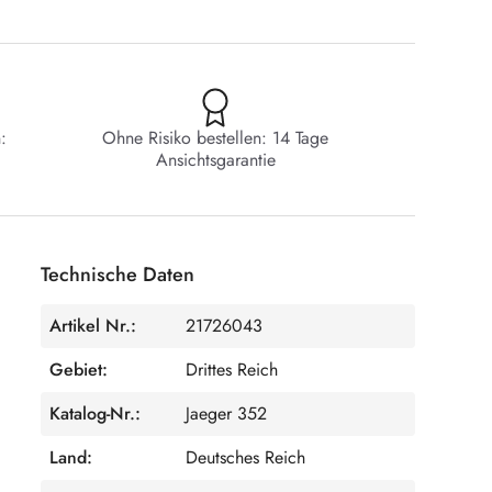
:
Ohne Risiko bestellen: 14 Tage
Ansichtsgarantie
Technische Daten
Artikel Nr.:
21726043
Gebiet:
Drittes Reich
Katalog-Nr.:
Jaeger 352
Land:
Deutsches Reich