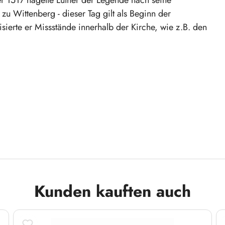
u Wittenberg - dieser Tag gilt als Beginn der
isierte er Missstände innerhalb der Kirche, wie z.B. den
Kunden kauften auch