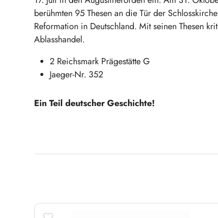
berühmten 95 Thesen an die Tür der Schlosskirche z
Reformation in Deutschland. Mit seinen Thesen krit
Ablasshandel.
2 Reichsmark Prägestätte G
Jaeger-Nr. 352
Ein Teil deutscher Geschichte!
Produktgalerie überspringen