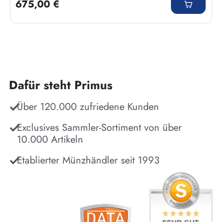
675,00 €
Dafür steht Primus
Über 120.000 zufriedene Kunden
Exclusives Sammler-Sortiment von über
10.000 Artikeln
Etablierter Münzhändler seit 1993