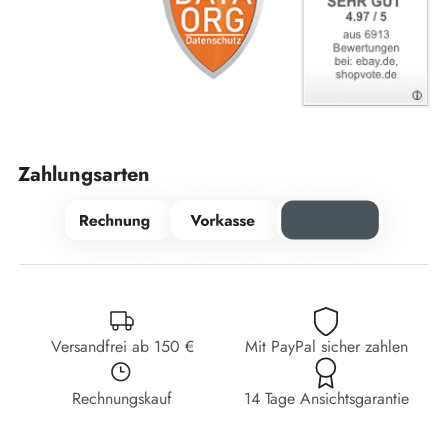
Zahlungsarten
Versandfrei ab 150 €
Mit PayPal sicher zahlen
Rechnungskauf
14 Tage Ansichtsgarantie