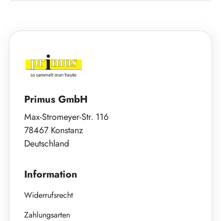
Primus GmbH
Max-Stromeyer-Str. 116
78467 Konstanz
Deutschland
Information
Widerrufsrecht
Zahlungsarten