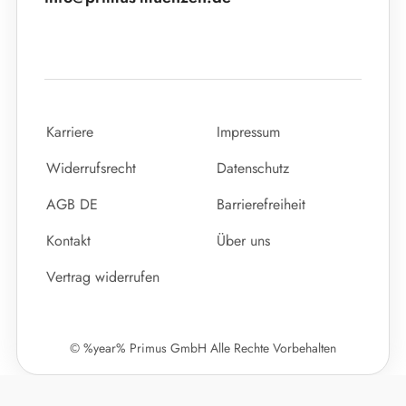
Karriere
Impressum
Widerrufsrecht
Datenschutz
AGB DE
Barrierefreiheit
Kontakt
Über uns
Vertrag widerrufen
© %year% Primus GmbH Alle Rechte Vorbehalten