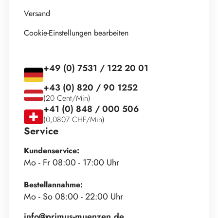
Versand
Cookie-Einstellungen bearbeiten
+49 (0) 7531 / 122 20 01
+43 (0) 820 / 90 1252
(20 Cent/Min)
+41 (0) 848 / 000 506
(0,0807 CHF/Min)
Service
Kundenservice:
Mo - Fr 08:00 - 17:00 Uhr
Bestellannahme:
Mo - So 08:00 - 22:00 Uhr
info@primus-muenzen.de