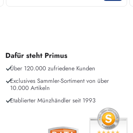
Dafür steht Primus
Über 120.000 zufriedene Kunden
Exclusives Sammler-Sortiment von über
10.000 Artikeln
Etablierter Münzhändler seit 1993