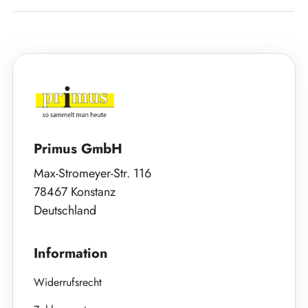
Primus GmbH
Max-Stromeyer-Str. 116
78467 Konstanz
Deutschland
Information
Widerrufsrecht