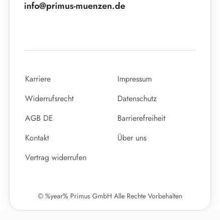
info@primus-muenzen.de
Karriere
Impressum
Widerrufsrecht
Datenschutz
AGB DE
Barrierefreiheit
Kontakt
Über uns
Vertrag widerrufen
© %year% Primus GmbH Alle Rechte Vorbehalten