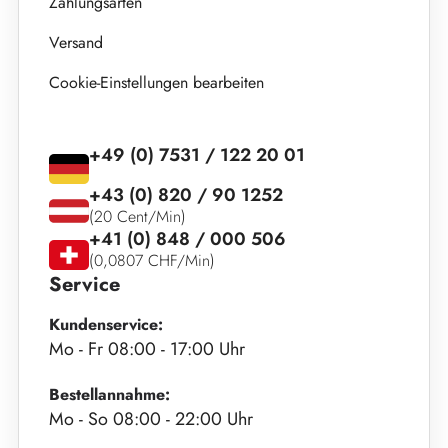
Zahlungsarten
Versand
Cookie-Einstellungen bearbeiten
+49 (0) 7531 / 122 20 01
+43 (0) 820 / 90 1252
(20 Cent/Min)
+41 (0) 848 / 000 506
(0,0807 CHF/Min)
Service
Kundenservice:
Mo - Fr 08:00 - 17:00 Uhr
Bestellannahme:
Mo - So 08:00 - 22:00 Uhr