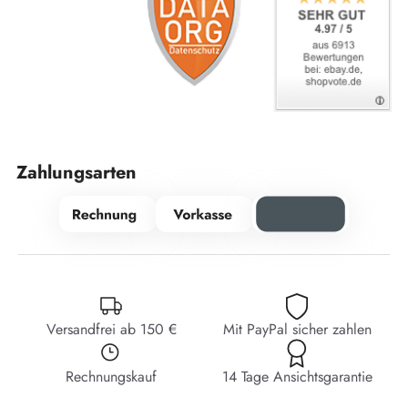
Zahlungsarten
Versandfrei ab 150 €
Mit PayPal sicher zahlen
Rechnungskauf
14 Tage Ansichtsgarantie