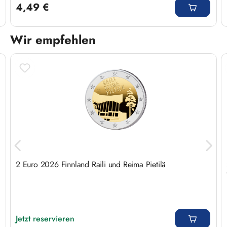
4,49 €
Wir empfehlen
Produktgalerie überspringen
2 Euro 2026 Finnland Raili und Reima Pietilä
Regulärer Preis:
Jetzt reservieren